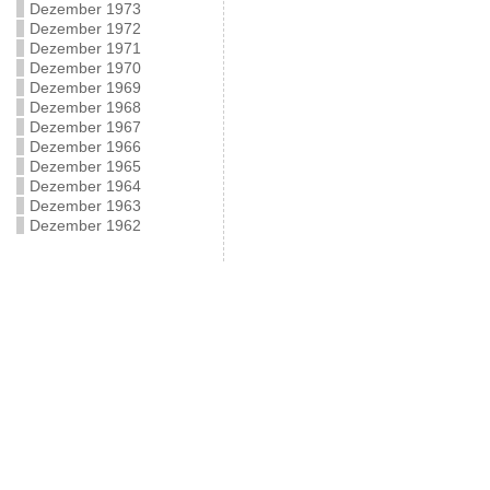
Dezember 1973
Dezember 1972
Dezember 1971
Dezember 1970
Dezember 1969
Dezember 1968
Dezember 1967
Dezember 1966
Dezember 1965
Dezember 1964
Dezember 1963
Dezember 1962