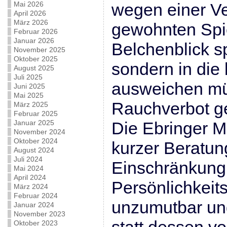
Mai 2026
wegen einer Ve
April 2026
März 2026
gewohnten Spi
Februar 2026
Januar 2026
Belchenblick s
November 2025
Oktober 2025
sondern in die
August 2025
Juli 2025
ausweichen mü
Juni 2025
Mai 2025
Rauchverbot g
März 2025
Februar 2025
Januar 2025
Die Ebringer M
November 2024
Oktober 2024
kurzer Beratun
August 2024
Juli 2024
Einschränkung
Mai 2024
April 2024
Persönlichkeits
März 2024
Februar 2024
unzumutbar und
Januar 2024
November 2023
Oktober 2023