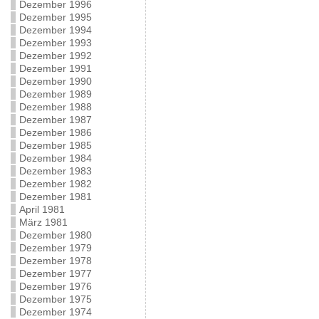
Dezember 1996
Dezember 1995
Dezember 1994
Dezember 1993
Dezember 1992
Dezember 1991
Dezember 1990
Dezember 1989
Dezember 1988
Dezember 1987
Dezember 1986
Dezember 1985
Dezember 1984
Dezember 1983
Dezember 1982
Dezember 1981
April 1981
März 1981
Dezember 1980
Dezember 1979
Dezember 1978
Dezember 1977
Dezember 1976
Dezember 1975
Dezember 1974