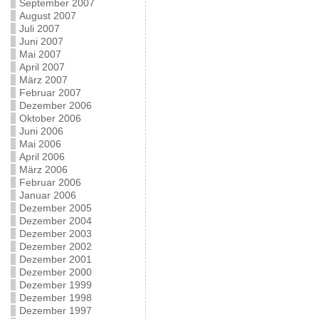
September 2007
August 2007
Juli 2007
Juni 2007
Mai 2007
April 2007
März 2007
Februar 2007
Dezember 2006
Oktober 2006
Juni 2006
Mai 2006
April 2006
März 2006
Februar 2006
Januar 2006
Dezember 2005
Dezember 2004
Dezember 2003
Dezember 2002
Dezember 2001
Dezember 2000
Dezember 1999
Dezember 1998
Dezember 1997