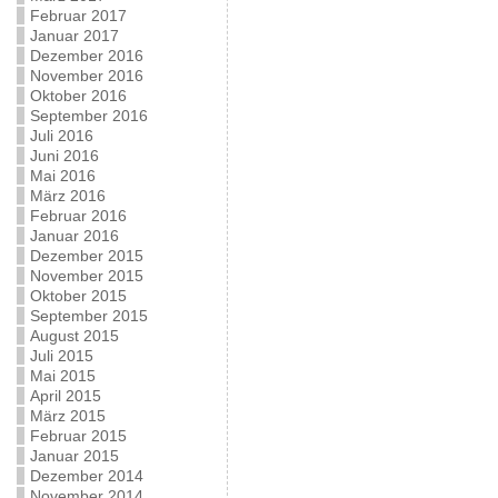
Februar 2017
Januar 2017
Dezember 2016
November 2016
Oktober 2016
September 2016
Juli 2016
Juni 2016
Mai 2016
März 2016
Februar 2016
Januar 2016
Dezember 2015
November 2015
Oktober 2015
September 2015
August 2015
Juli 2015
Mai 2015
April 2015
März 2015
Februar 2015
Januar 2015
Dezember 2014
November 2014