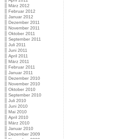
April 2012
März 2012
Februar 2012
Januar 2012
Dezember 2011
November 2011
Oktober 2011
September 2011
Juli 2011
Juni 2011
April 2011
März 2011
Februar 2011
Januar 2011
Dezember 2010
November 2010
Oktober 2010
September 2010
Juli 2010
Juni 2010
Mai 2010
April 2010
März 2010
Januar 2010
Dezember 2009