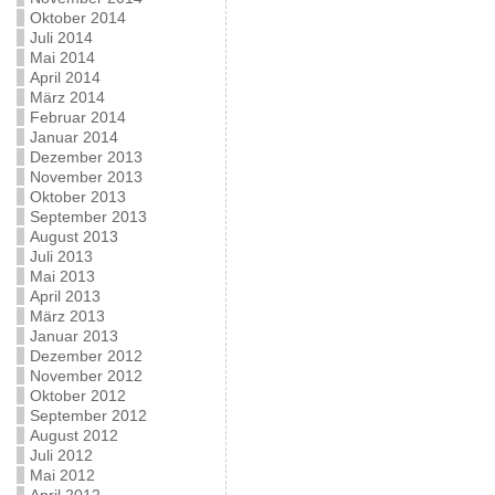
Oktober 2014
Juli 2014
Mai 2014
April 2014
März 2014
Februar 2014
Januar 2014
Dezember 2013
November 2013
Oktober 2013
September 2013
August 2013
Juli 2013
Mai 2013
April 2013
März 2013
Januar 2013
Dezember 2012
November 2012
Oktober 2012
September 2012
August 2012
Juli 2012
Mai 2012