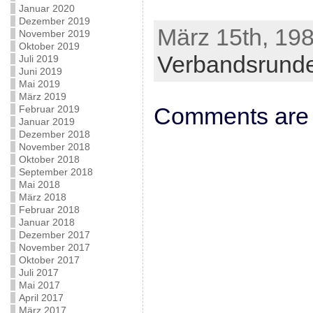
Januar 2020
Dezember 2019
März 15th, 198
November 2019
Oktober 2019
Verbandsrund
Juli 2019
Juni 2019
Mai 2019
März 2019
Comments are 
Februar 2019
Januar 2019
Dezember 2018
November 2018
Oktober 2018
September 2018
Mai 2018
März 2018
Februar 2018
Januar 2018
Dezember 2017
November 2017
Oktober 2017
Juli 2017
Mai 2017
April 2017
März 2017