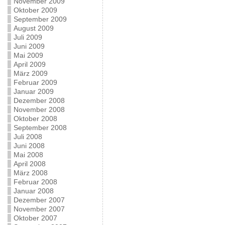
November 2009
Oktober 2009
September 2009
August 2009
Juli 2009
Juni 2009
Mai 2009
April 2009
März 2009
Februar 2009
Januar 2009
Dezember 2008
November 2008
Oktober 2008
September 2008
Juli 2008
Juni 2008
Mai 2008
April 2008
März 2008
Februar 2008
Januar 2008
Dezember 2007
November 2007
Oktober 2007