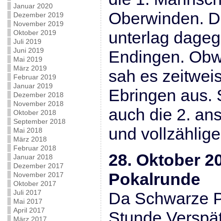
Januar 2020
Oberwinden. D
Dezember 2019
November 2019
unterlag dageg
Oktober 2019
Juli 2019
Juni 2019
Endingen. Obwo
Mai 2019
März 2019
sah es zeitwei
Februar 2019
Januar 2019
Ebringen aus. 
Dezember 2018
November 2018
auch die 2. a
Oktober 2018
September 2018
und vollzählig
Mai 2018
März 2018
Februar 2018
28. Oktober 2
Januar 2018
Dezember 2017
Pokalrunde
November 2017
Oktober 2017
Juli 2017
Da Schwarze P
Mai 2017
April 2017
Stunde Verspä
März 2017