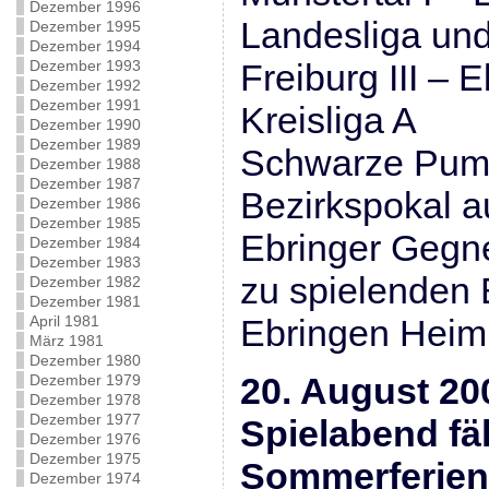
Dezember 1996
Landesliga un
Dezember 1995
Dezember 1994
Dezember 1993
Freiburg III – E
Dezember 1992
Dezember 1991
Kreisliga A
Dezember 1990
Dezember 1989
Schwarze Pumpe
Dezember 1988
Dezember 1987
Bezirkspokal a
Dezember 1986
Dezember 1985
Ebringer Gegner
Dezember 1984
Dezember 1983
zu spielenden
Dezember 1982
Dezember 1981
April 1981
Ebringen Heim
März 1981
Dezember 1980
20. August 20
Dezember 1979
Dezember 1978
Dezember 1977
Spielabend fä
Dezember 1976
Dezember 1975
Sommerferien
Dezember 1974