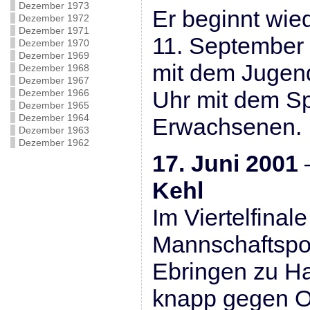
Dezember 1973
Er beginnt wie
Dezember 1972
Dezember 1971
11. September
Dezember 1970
Dezember 1969
mit dem Jugen
Dezember 1968
Dezember 1967
Uhr mit dem Sp
Dezember 1966
Dezember 1965
Dezember 1964
Erwachsenen.
Dezember 1963
Dezember 1962
17. Juni 2001
Kehl
Im Viertelfina
Mannschaftspok
Ebringen zu Ha
knapp gegen Ob