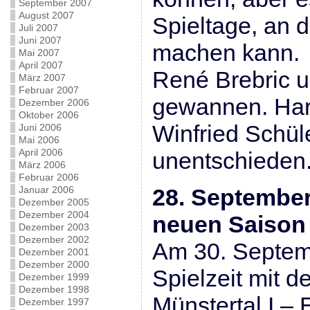
September 2007
August 2007
Spieltage, an 
Juli 2007
Juni 2007
machen kann.
Mai 2007
April 2007
René Brebric u
März 2007
Februar 2007
gewannen. Har
Dezember 2006
Oktober 2006
Winfried Schüle
Juni 2006
Mai 2006
April 2006
unentschieden
März 2006
Februar 2006
Januar 2006
28. Septembe
Dezember 2005
Dezember 2004
neuen Saison
Dezember 2003
Dezember 2002
Am 30. Septemb
Dezember 2001
Dezember 2000
Spielzeit mit 
Dezember 1999
Dezember 1998
Münstertal I – 
Dezember 1997