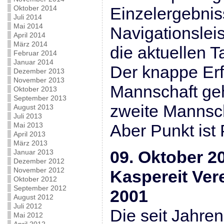
Oktober 2014
Einzelergebniss
Juli 2014
Mai 2014
Navigationslei
April 2014
März 2014
die aktuellen T
Februar 2014
Januar 2014
Der knappe Erf
Dezember 2013
November 2013
Mannschaft geh
Oktober 2013
September 2013
zweite Mannscha
August 2013
Juli 2013
Mai 2013
Aber Punkt ist 
April 2013
März 2013
09. Oktober 2
Januar 2013
Dezember 2012
November 2012
Kaspereit Vere
Oktober 2012
September 2012
2001
August 2012
Juli 2012
Die seit Jahren
Mai 2012