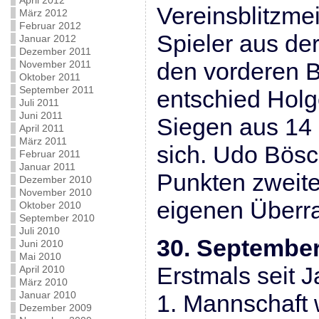
April 2012
Vereinsblitzmei
März 2012
Februar 2012
Spieler aus de
Januar 2012
Dezember 2011
den vorderen B
November 2011
Oktober 2011
September 2011
entschied Holg
Juli 2011
Juni 2011
Siegen aus 14 
April 2011
März 2011
sich. Udo Bösc
Februar 2011
Januar 2011
Punkten zweite
Dezember 2010
November 2010
eigenen Überra
Oktober 2010
September 2010
Juli 2010
30. Septembe
Juni 2010
Mai 2010
Erstmals seit 
April 2010
März 2010
Januar 2010
1. Mannschaft 
Dezember 2009