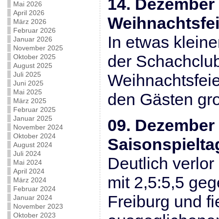
14. Dezember
Mai 2026
April 2026
Weihnachtsfei
März 2026
Februar 2026
In etwas kleine
Januar 2026
November 2025
der Schachclub
Oktober 2025
August 2025
Juli 2025
Weihnachtsfeier
Juni 2025
Mai 2025
den Gästen gr
März 2025
Februar 2025
Januar 2025
09. Dezember
November 2024
Oktober 2024
Saisonspielta
August 2024
Juli 2024
Deutlich verlor
Mai 2024
April 2024
mit 2,5:5,5 g
März 2024
Februar 2024
Freiburg und fi
Januar 2024
November 2023
Oktober 2023