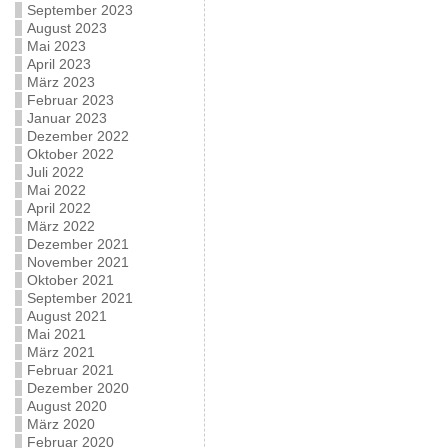
September 2023
August 2023
Mai 2023
April 2023
März 2023
Februar 2023
Januar 2023
Dezember 2022
Oktober 2022
Juli 2022
Mai 2022
April 2022
März 2022
Dezember 2021
November 2021
Oktober 2021
September 2021
August 2021
Mai 2021
März 2021
Februar 2021
Dezember 2020
August 2020
März 2020
Februar 2020