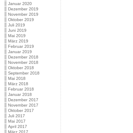
Januar 2020
Dezember 2019
November 2019
Oktober 2019
Juli 2019
Juni 2019
Mai 2019
März 2019
Februar 2019
Januar 2019
Dezember 2018
November 2018
Oktober 2018
September 2018
Mai 2018
März 2018
Februar 2018
Januar 2018
Dezember 2017
November 2017
Oktober 2017
Juli 2017
Mai 2017
April 2017
März 2017