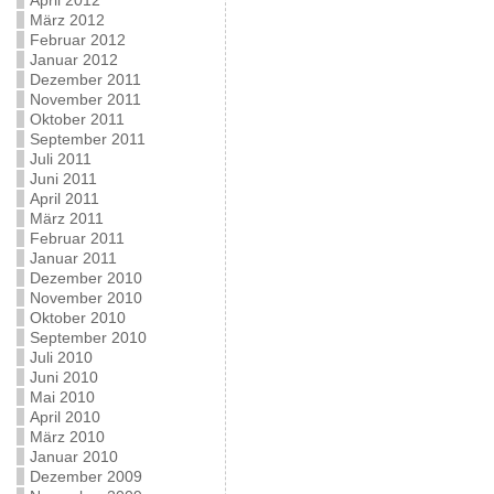
April 2012
März 2012
Februar 2012
Januar 2012
Dezember 2011
November 2011
Oktober 2011
September 2011
Juli 2011
Juni 2011
April 2011
März 2011
Februar 2011
Januar 2011
Dezember 2010
November 2010
Oktober 2010
September 2010
Juli 2010
Juni 2010
Mai 2010
April 2010
März 2010
Januar 2010
Dezember 2009