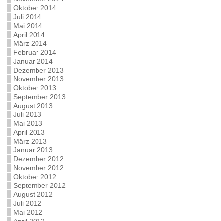
Oktober 2014
Juli 2014
Mai 2014
April 2014
März 2014
Februar 2014
Januar 2014
Dezember 2013
November 2013
Oktober 2013
September 2013
August 2013
Juli 2013
Mai 2013
April 2013
März 2013
Januar 2013
Dezember 2012
November 2012
Oktober 2012
September 2012
August 2012
Juli 2012
Mai 2012