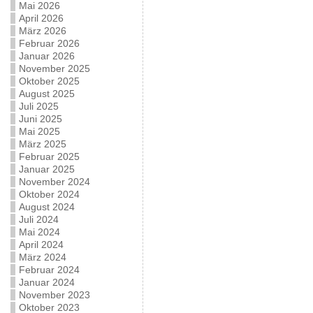
Mai 2026
April 2026
März 2026
Februar 2026
Januar 2026
November 2025
Oktober 2025
August 2025
Juli 2025
Juni 2025
Mai 2025
März 2025
Februar 2025
Januar 2025
November 2024
Oktober 2024
August 2024
Juli 2024
Mai 2024
April 2024
März 2024
Februar 2024
Januar 2024
November 2023
Oktober 2023