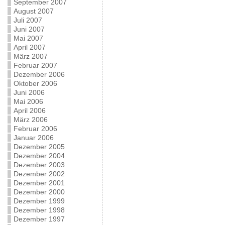
September 2007
August 2007
Juli 2007
Juni 2007
Mai 2007
April 2007
März 2007
Februar 2007
Dezember 2006
Oktober 2006
Juni 2006
Mai 2006
April 2006
März 2006
Februar 2006
Januar 2006
Dezember 2005
Dezember 2004
Dezember 2003
Dezember 2002
Dezember 2001
Dezember 2000
Dezember 1999
Dezember 1998
Dezember 1997