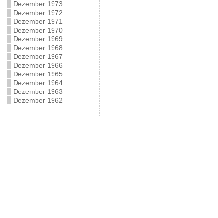
Dezember 1973
Dezember 1972
Dezember 1971
Dezember 1970
Dezember 1969
Dezember 1968
Dezember 1967
Dezember 1966
Dezember 1965
Dezember 1964
Dezember 1963
Dezember 1962