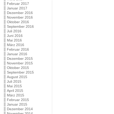
Februar 2017
Januar 2017
Dezember 2016
November 2016
Oktober 2016
September 2016
Juli 2016
Juni 2016
Mai 2016
März 2016
Februar 2016
Januar 2016
Dezember 2015
November 2015
Oktober 2015
September 2015
August 2015
Juli 2015
Mai 2015
April 2015
März 2015
Februar 2015
Januar 2015
Dezember 2014
November 2014