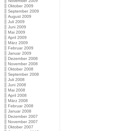
November 2009
Oktober 2009
September 2009
August 2009
Juli 2009
Juni 2009
Mai 2009
April 2009
März 2009
Februar 2009
Januar 2009
Dezember 2008
November 2008
Oktober 2008
September 2008
Juli 2008
Juni 2008
Mai 2008
April 2008
März 2008
Februar 2008
Januar 2008
Dezember 2007
November 2007
Oktober 2007