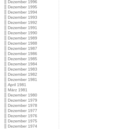
Dezember 1996
Dezember 1995
Dezember 1994
Dezember 1993
Dezember 1992
Dezember 1991
Dezember 1990
Dezember 1989
Dezember 1988
Dezember 1987
Dezember 1986
Dezember 1985
Dezember 1984
Dezember 1983
Dezember 1982
Dezember 1981
April 1981
März 1981
Dezember 1980
Dezember 1979
Dezember 1978
Dezember 1977
Dezember 1976
Dezember 1975
Dezember 1974