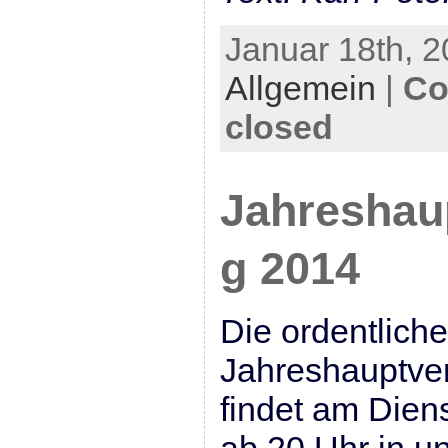
Januar 18th, 2
Allgemein
|
Co
closed
Jahreshau
g 2014
Die ordentliche
Jahreshauptve
findet am Dien