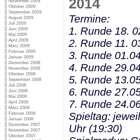
2014
November 2009
Oktober 2009
September 2009
Termine:
August 2009
Juli 2009
1. Runde 18. 02
Juni 2009
Mai 2009
2. Runde 11. 03
April 2009
März 2009
Februar 2009
3. Runde 01.04
Januar 2009
Dezember 2008
4. Runde 29.04
November 2008
Oktober 2008
5. Runde 13.05
September 2008
Juli 2008
6. Runde 27.05
Juni 2008
Mai 2008
7. Runde 24.06
April 2008
März 2008
Spieltag: jewei
Februar 2008
Januar 2008
Dezember 2007
Uhr (19:30)
November 2007
Oktober 2007