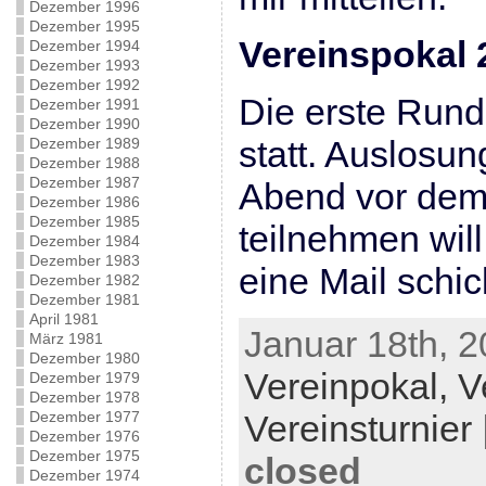
Dezember 1996
Dezember 1995
Vereinspokal 
Dezember 1994
Dezember 1993
Dezember 1992
Die erste Rund
Dezember 1991
Dezember 1990
statt. Auslosun
Dezember 1989
Dezember 1988
Dezember 1987
Abend vor dem
Dezember 1986
Dezember 1985
teilnehmen will,
Dezember 1984
Dezember 1983
eine Mail schi
Dezember 1982
Dezember 1981
April 1981
Januar 18th, 2
März 1981
Dezember 1980
Vereinpokal,
V
Dezember 1979
Dezember 1978
Dezember 1977
Vereinsturnier
Dezember 1976
Dezember 1975
closed
Dezember 1974