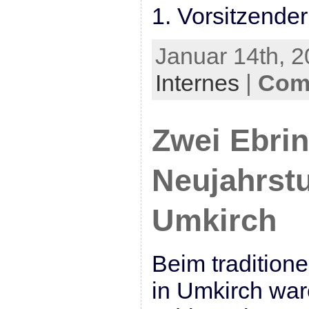
1. Vorsitzender
Januar 14th, 2
Internes
|
Com
Zwei Ebri
Neujahrstu
Umkirch
Beim traditione
in Umkirch war