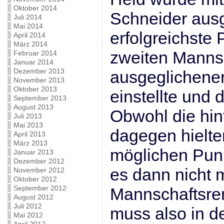
Oktober 2014
Schneider aus
Juli 2014
Mai 2014
erfolgreichste
April 2014
März 2014
zweiten Mannsc
Februar 2014
Januar 2014
Dezember 2013
ausgeglichener
November 2013
Oktober 2013
einstellte und 
September 2013
August 2013
Obwohl die hint
Juli 2013
Mai 2013
dagegen hielte
April 2013
März 2013
möglichen Punk
Januar 2013
Dezember 2012
es dann nicht
November 2012
Oktober 2012
September 2012
Mannschaftsrem
August 2012
Juli 2012
muss also in d
Mai 2012