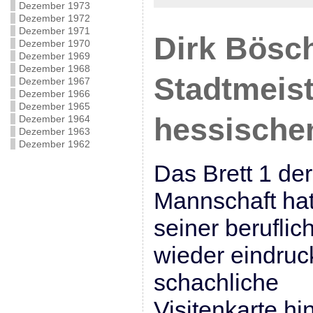
Dezember 1973
Dezember 1972
Dezember 1971
Dirk Bösch
Dezember 1970
Dezember 1969
Dezember 1968
Stadtmeist
Dezember 1967
Dezember 1966
Dezember 1965
hessische
Dezember 1964
Dezember 1963
Dezember 1962
Das Brett 1 der
Mannschaft hat
seiner berufli
wieder eindruc
schachliche
Visitenkarte hi