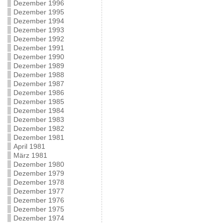
Dezember 1996
Dezember 1995
Dezember 1994
Dezember 1993
Dezember 1992
Dezember 1991
Dezember 1990
Dezember 1989
Dezember 1988
Dezember 1987
Dezember 1986
Dezember 1985
Dezember 1984
Dezember 1983
Dezember 1982
Dezember 1981
April 1981
März 1981
Dezember 1980
Dezember 1979
Dezember 1978
Dezember 1977
Dezember 1976
Dezember 1975
Dezember 1974