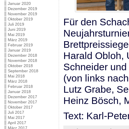
Januar 2020
Dezember 2019
November 2019
Für den Schac
Oktober 2019
Juli 2019
Juni 2019
Neujahrsturnier
Mai 2019
März 2019
Brettpreissiege
Februar 2019
Januar 2019
Harald Obloh,
Dezember 2018
November 2018
Schneider und
Oktober 2018
September 2018
(von links nach
Mai 2018
März 2018
Lutz Grabe, S
Februar 2018
Januar 2018
Dezember 2017
Heinz Bösch, Ma
November 2017
Oktober 2017
Juli 2017
Text: Karl-Pet
Mai 2017
April 2017
März 2017