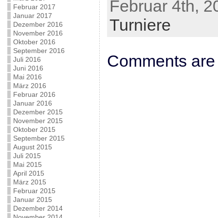
Februar 4th, 2
Februar 2017
Januar 2017
Turniere
Dezember 2016
November 2016
Oktober 2016
September 2016
Comments are 
Juli 2016
Juni 2016
Mai 2016
März 2016
Februar 2016
Januar 2016
Dezember 2015
November 2015
Oktober 2015
September 2015
August 2015
Juli 2015
Mai 2015
April 2015
März 2015
Februar 2015
Januar 2015
Dezember 2014
November 2014