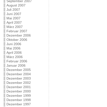
September 2007
August 2007
Juli 2007
Juni 2007
Mai 2007
April 2007
März 2007
Februar 2007
Dezember 2006
Oktober 2006
Juni 2006
Mai 2006
April 2006
März 2006
Februar 2006
Januar 2006
Dezember 2005
Dezember 2004
Dezember 2003
Dezember 2002
Dezember 2001
Dezember 2000
Dezember 1999
Dezember 1998
Dezember 1997