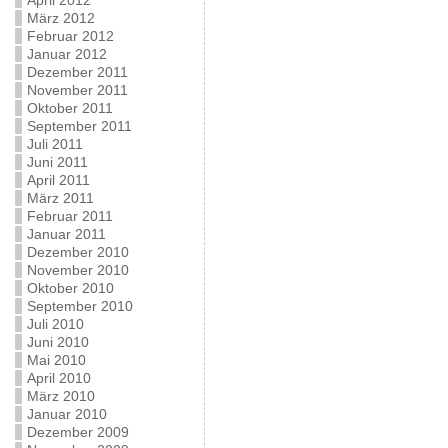
April 2012
März 2012
Februar 2012
Januar 2012
Dezember 2011
November 2011
Oktober 2011
September 2011
Juli 2011
Juni 2011
April 2011
März 2011
Februar 2011
Januar 2011
Dezember 2010
November 2010
Oktober 2010
September 2010
Juli 2010
Juni 2010
Mai 2010
April 2010
März 2010
Januar 2010
Dezember 2009