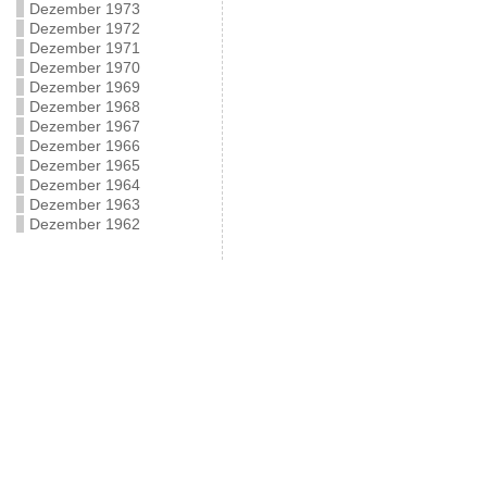
Dezember 1973
Dezember 1972
Dezember 1971
Dezember 1970
Dezember 1969
Dezember 1968
Dezember 1967
Dezember 1966
Dezember 1965
Dezember 1964
Dezember 1963
Dezember 1962