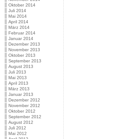
Oktober 2014
Juli 2014
Mai 2014
April 2014
März 2014
Februar 2014
Januar 2014
Dezember 2013
November 2013
Oktober 2013
September 2013
August 2013
Juli 2013
Mai 2013
April 2013
März 2013
Januar 2013
Dezember 2012
November 2012
Oktober 2012
September 2012
August 2012
Juli 2012
Mai 2012