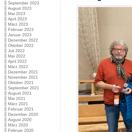
September 2023
August 2023
Mai 2023
April 2023
März 2023
Februar 2023
Januar 2023
Dezember 2022
Oktober 2022
Juli 2022
Mai 2022
April 2022
März 2022
Dezember 2021
November 2021
Oktober 2021
September 2021
August 2021
Mai 2021
März 2021
Februar 2021
Dezember 2020
August 2020
März 2020
Februar 2020