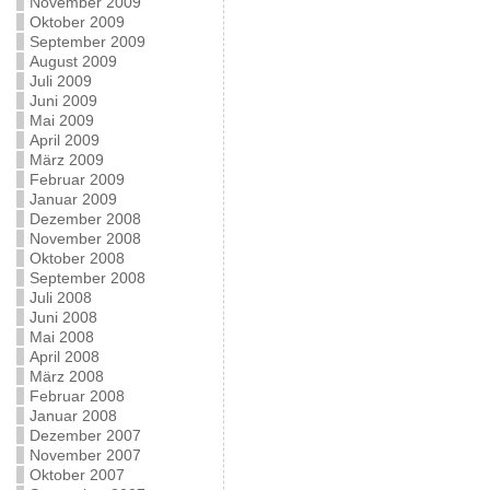
November 2009
Oktober 2009
September 2009
August 2009
Juli 2009
Juni 2009
Mai 2009
April 2009
März 2009
Februar 2009
Januar 2009
Dezember 2008
November 2008
Oktober 2008
September 2008
Juli 2008
Juni 2008
Mai 2008
April 2008
März 2008
Februar 2008
Januar 2008
Dezember 2007
November 2007
Oktober 2007