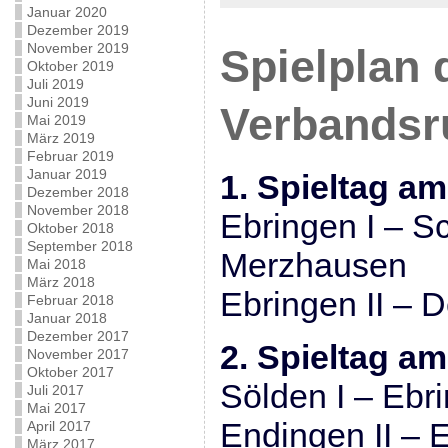
Januar 2020
Dezember 2019
November 2019
Spielplan 
Oktober 2019
Juli 2019
Juni 2019
Verbandsr
Mai 2019
März 2019
Februar 2019
Januar 2019
1. Spieltag am
Dezember 2018
November 2018
Ebringen I – 
Oktober 2018
September 2018
Merzhausen
Mai 2018
März 2018
Ebringen II – D
Februar 2018
Januar 2018
Dezember 2017
2. Spieltag a
November 2017
Oktober 2017
Sölden I – Ebri
Juli 2017
Mai 2017
Endingen II – E
April 2017
März 2017