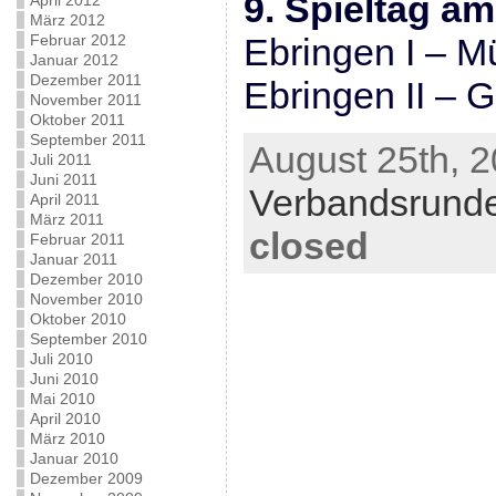
9. Spieltag am
April 2012
März 2012
Februar 2012
Ebringen I – Mü
Januar 2012
Dezember 2011
Ebringen II – G
November 2011
Oktober 2011
September 2011
August 25th, 2
Juli 2011
Juni 2011
Verbandsrund
April 2011
März 2011
closed
Februar 2011
Januar 2011
Dezember 2010
November 2010
Oktober 2010
September 2010
Juli 2010
Juni 2010
Mai 2010
April 2010
März 2010
Januar 2010
Dezember 2009