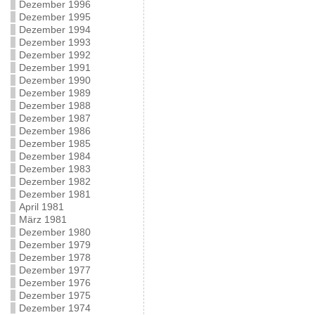
Dezember 1996
Dezember 1995
Dezember 1994
Dezember 1993
Dezember 1992
Dezember 1991
Dezember 1990
Dezember 1989
Dezember 1988
Dezember 1987
Dezember 1986
Dezember 1985
Dezember 1984
Dezember 1983
Dezember 1982
Dezember 1981
April 1981
März 1981
Dezember 1980
Dezember 1979
Dezember 1978
Dezember 1977
Dezember 1976
Dezember 1975
Dezember 1974