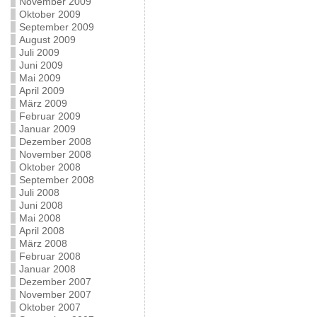
November 2009
Oktober 2009
September 2009
August 2009
Juli 2009
Juni 2009
Mai 2009
April 2009
März 2009
Februar 2009
Januar 2009
Dezember 2008
November 2008
Oktober 2008
September 2008
Juli 2008
Juni 2008
Mai 2008
April 2008
März 2008
Februar 2008
Januar 2008
Dezember 2007
November 2007
Oktober 2007