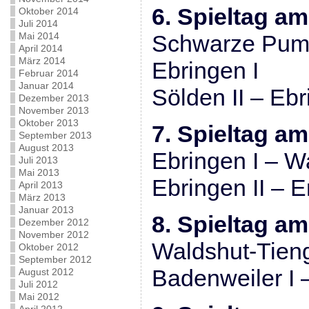
6. Spieltag a
Oktober 2014
Juli 2014
Mai 2014
Schwarze Pump
April 2014
März 2014
Ebringen I
Februar 2014
Januar 2014
Sölden II – Ebr
Dezember 2013
November 2013
Oktober 2013
7. Spieltag am
September 2013
August 2013
Ebringen I – Wa
Juli 2013
Mai 2013
Ebringen II – 
April 2013
März 2013
Januar 2013
8. Spieltag am
Dezember 2012
November 2012
Waldshut-Tieng
Oktober 2012
September 2012
Badenweiler I –
August 2012
Juli 2012
Mai 2012