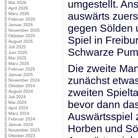
umgestellt. An
Mai 2026
April 2026
auswärts zuers
März 2026
Februar 2026
Januar 2026
gegen Sölden 
November 2025
Oktober 2025
Spiel in Freibu
August 2025
Juli 2025
Schwarze Pum
Juni 2025
Mai 2025
März 2025
Die zweite Ma
Februar 2025
Januar 2025
zunächst etwas
November 2024
Oktober 2024
zweiten Spielt
August 2024
Juli 2024
bevor dann das
Mai 2024
April 2024
Auswärtsspiel 
März 2024
Februar 2024
Januar 2024
Horben und Söl
November 2023
Oktober 2023