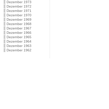
Dezember 1973
Dezember 1972
Dezember 1971
Dezember 1970
Dezember 1969
Dezember 1968
Dezember 1967
Dezember 1966
Dezember 1965
Dezember 1964
Dezember 1963
Dezember 1962