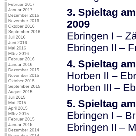
Februar 2017
3. Spieltag a
Januar 2017
Dezember 2016
November 2016
2009
Oktober 2016
September 2016
Ebringen I – Zä
Juli 2016
Juni 2016
Ebringen II – F
Mai 2016
März 2016
Februar 2016
4. Spieltag a
Januar 2016
Dezember 2015
Horben II – Ebr
November 2015
Oktober 2015
Horben III – Eb
September 2015
August 2015
Juli 2015
5. Spieltag a
Mai 2015
April 2015
Ebringen I – B
März 2015
Februar 2015
Ebringen II – M
Januar 2015
Dezember 2014
November 2014