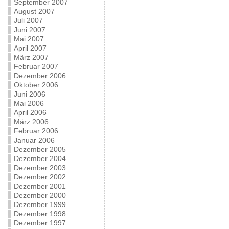
September 2007
August 2007
Juli 2007
Juni 2007
Mai 2007
April 2007
März 2007
Februar 2007
Dezember 2006
Oktober 2006
Juni 2006
Mai 2006
April 2006
März 2006
Februar 2006
Januar 2006
Dezember 2005
Dezember 2004
Dezember 2003
Dezember 2002
Dezember 2001
Dezember 2000
Dezember 1999
Dezember 1998
Dezember 1997