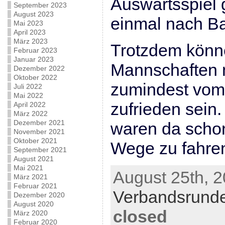
Auswärtsspiel 
September 2023
August 2023
einmal nach Ba
Mai 2023
April 2023
März 2023
Trotzdem könn
Februar 2023
Januar 2023
Mannschaften 
Dezember 2022
Oktober 2022
zumindest vom
Juli 2022
Mai 2022
zufrieden sein.
April 2022
März 2022
Dezember 2021
waren da schon
November 2021
Oktober 2021
Wege zu fahre
September 2021
August 2021
Mai 2021
August 25th, 2
März 2021
Februar 2021
Verbandsrund
Dezember 2020
August 2020
closed
März 2020
Februar 2020