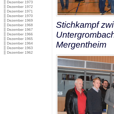
Dezember 1973
Dezember 1972
Dezember 1971
Dezember 1970
Dezember 1969
Stichkampf zw
Dezember 1968
Dezember 1967
Untergrombac
Dezember 1966
Dezember 1965
Mergentheim
Dezember 1964
Dezember 1963
Dezember 1962