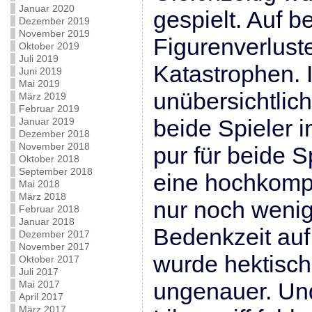
Januar 2020
gespielt. Auf b
Dezember 2019
November 2019
Figurenverlust
Oktober 2019
Juli 2019
Katastrophen. 
Juni 2019
Mai 2019
unübersichtlich
März 2019
Februar 2019
beide Spieler i
Januar 2019
Dezember 2018
November 2018
pur für beide S
Oktober 2018
September 2018
eine hochkomp
Mai 2018
März 2018
nur noch weni
Februar 2018
Januar 2018
Bedenkzeit auf 
Dezember 2017
November 2017
wurde hektisch
Oktober 2017
Juli 2017
ungenauer. Un
Mai 2017
April 2017
März 2017