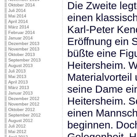
Die Zweite leg
Oktober 2014
Juli 2014
einen klassisch
Mai 2014
April 2014
Karl-Peter Ken
März 2014
Februar 2014
Januar 2014
Eröffnung ein
Dezember 2013
November 2013
büßte eine Figu
Oktober 2013
September 2013
Heitersheim. W
August 2013
Juli 2013
Materialvorteil 
Mai 2013
April 2013
seine Dame ein
März 2013
Januar 2013
Heitersheim. S
Dezember 2012
November 2012
Oktober 2012
einen Mannsch
September 2012
August 2012
beginnen. Doch
Juli 2012
Mai 2012
Gelegenheit. 