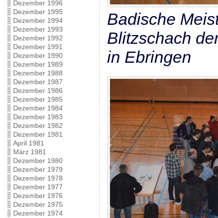
Dezember 1996
Dezember 1995
Badische Meist
Dezember 1994
Dezember 1993
Blitzschach d
Dezember 1992
Dezember 1991
in Ebringen
Dezember 1990
Dezember 1989
Dezember 1988
Dezember 1987
Dezember 1986
Dezember 1985
Dezember 1984
Dezember 1983
Dezember 1982
Dezember 1981
April 1981
März 1981
Dezember 1980
Dezember 1979
Dezember 1978
Dezember 1977
Dezember 1976
Dezember 1975
Dezember 1974