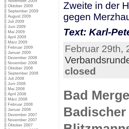
November 2009
Zweite in der 
Oktober 2009
September 2009
gegen Merzhau
August 2009
Juli 2009
Juni 2009
Text: Karl-Pet
Mai 2009
April 2009
März 2009
Februar 29th, 
Februar 2009
Januar 2009
Verbandsrund
Dezember 2008
November 2008
Oktober 2008
closed
September 2008
Juli 2008
Juni 2008
Mai 2008
Bad Merge
April 2008
März 2008
Februar 2008
Badischer
Januar 2008
Dezember 2007
November 2007
Blitzmann
Oktober 2007