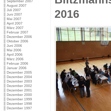
September 2007
August 2007
Juli 2007
2016
Juni 2007
Mai 2007
April 2007
März 2007
Februar 2007
Dezember 2006
Oktober 2006
Juni 2006
Mai 2006
April 2006
März 2006
Februar 2006
Januar 2006
Dezember 2005
Dezember 2004
Dezember 2003
Dezember 2002
Dezember 2001
Dezember 2000
Dezember 1999
Dezember 1998
Dezember 1997