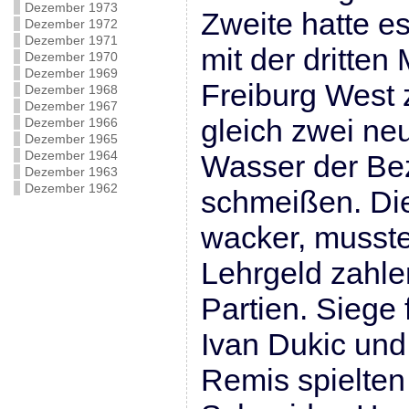
Dezember 1973
Zweite hatte e
Dezember 1972
Dezember 1971
mit der dritten
Dezember 1970
Dezember 1969
Freiburg West 
Dezember 1968
Dezember 1967
gleich zwei neu
Dezember 1966
Dezember 1965
Dezember 1964
Wasser der Bez
Dezember 1963
Dezember 1962
schmeißen. Die
wacker, musst
Lehrgeld zahle
Partien. Siege 
Ivan Dukic und
Remis spielten