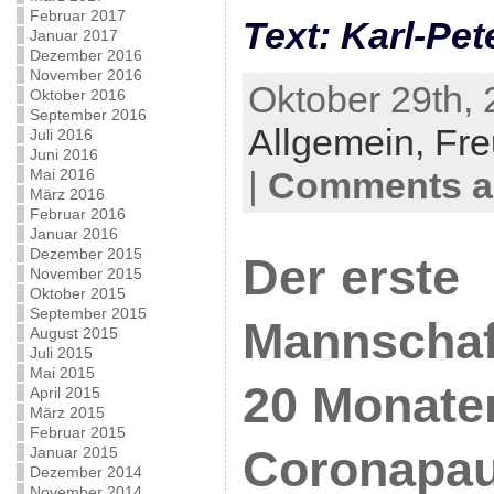
Februar 2017
Text: Karl-Pet
Januar 2017
Dezember 2016
November 2016
Oktober 29th, 
Oktober 2016
September 2016
Allgemein,
Fre
Juli 2016
Juni 2016
|
Comments ar
Mai 2016
März 2016
Februar 2016
Januar 2016
Dezember 2015
Der erste
November 2015
Oktober 2015
September 2015
Mannschaf
August 2015
Juli 2015
Mai 2015
20 Monate
April 2015
März 2015
Februar 2015
Coronapau
Januar 2015
Dezember 2014
November 2014