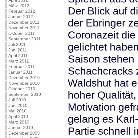
April 2012
März 2012
Der Blick auf d
Februar 2012
Januar 2012
der Ebringer ze
Dezember 2011
November 2011
Coronazeit die
Oktober 2011
September 2011
gelichtet haben,
Juli 2011
Juni 2011
April 2011
Saison stehen 
März 2011
Februar 2011
Schachcracks 
Januar 2011
Dezember 2010
Waldshut hat e
November 2010
Oktober 2010
hoher Qualität
September 2010
Juli 2010
Motivation gefr
Juni 2010
Mai 2010
gelang es Karl
April 2010
März 2010
Januar 2010
Partie schnell 
Dezember 2009