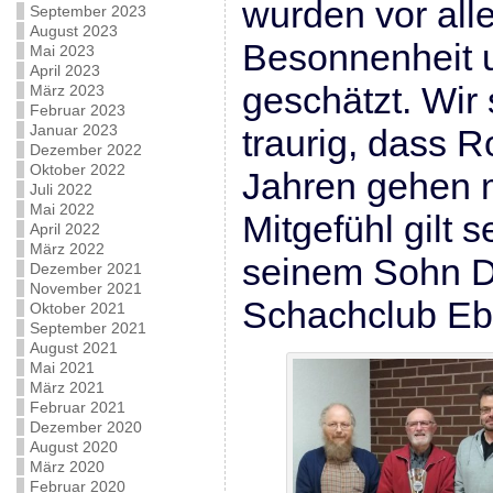
wurden vor all
September 2023
August 2023
Besonnenheit u
Mai 2023
April 2023
geschätzt. Wir
März 2023
Februar 2023
Januar 2023
traurig, dass R
Dezember 2022
Oktober 2022
Jahren gehen 
Juli 2022
Mai 2022
Mitgefühl gilt 
April 2022
März 2022
seinem Sohn Di
Dezember 2021
November 2021
Schachclub Ebr
Oktober 2021
September 2021
August 2021
Mai 2021
März 2021
Februar 2021
Dezember 2020
August 2020
März 2020
Februar 2020