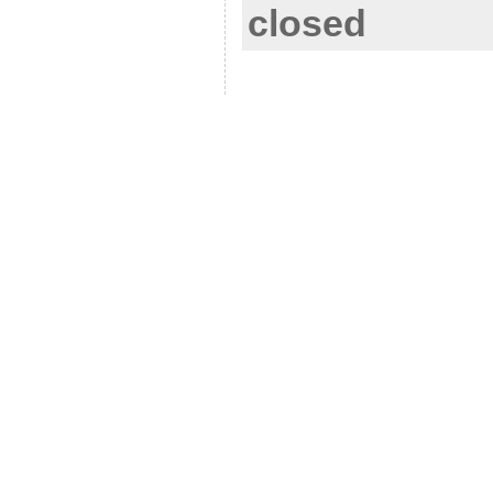
closed