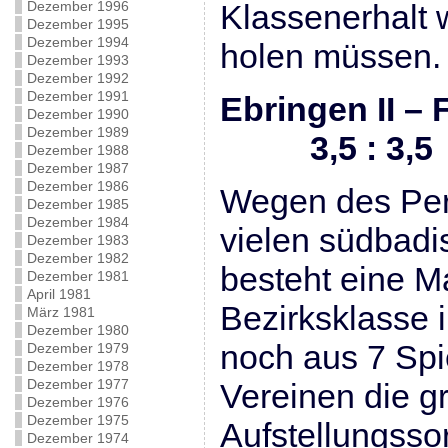
Dezember 1996
Klassenerhalt
Dezember 1995
Dezember 1994
holen müssen.
Dezember 1993
Dezember 1992
Dezember 1991
Ebringen II – 
Dezember 1990
Dezember 1989
3,5 : 3,5
Dezember 1988
Dezember 1987
Dezember 1986
Wegen des Per
Dezember 1985
Dezember 1984
vielen südbadi
Dezember 1983
Dezember 1982
besteht eine M
Dezember 1981
April 1981
Bezirksklasse 
März 1981
Dezember 1980
noch aus 7 Spi
Dezember 1979
Dezember 1978
Dezember 1977
Vereinen die g
Dezember 1976
Dezember 1975
Aufstellungsso
Dezember 1974