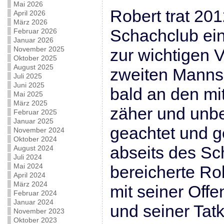
Mai 2026
Robert trat 201
April 2026
März 2026
Schachclub ein
Februar 2026
Januar 2026
November 2025
zur wichtigen 
Oktober 2025
August 2025
zweiten Manns
Juli 2025
Juni 2025
bald an den mit
Mai 2025
März 2025
zäher und unb
Februar 2025
Januar 2025
geachtet und g
November 2024
Oktober 2024
abseits des Sc
August 2024
Juli 2024
Mai 2024
bereicherte Ro
April 2024
März 2024
mit seiner Offen
Februar 2024
Januar 2024
und seiner Tatk
November 2023
Oktober 2023