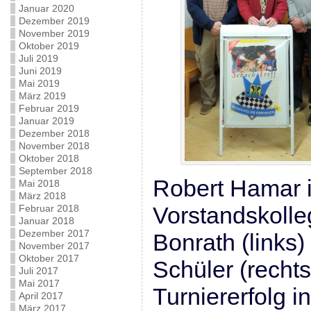
Januar 2020
Dezember 2019
November 2019
Oktober 2019
Juli 2019
Juni 2019
Mai 2019
März 2019
Februar 2019
Januar 2019
Dezember 2018
November 2018
Oktober 2018
September 2018
Robert Hamar i
Mai 2018
März 2018
Vorstandskolle
Februar 2018
Januar 2018
Dezember 2017
Bonrath (links)
November 2017
Oktober 2017
Schüler (recht
Juli 2017
Mai 2017
Turniererfolg i
April 2017
März 2017