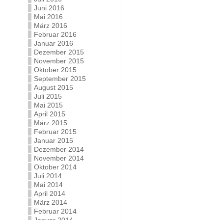
Juni 2016
Mai 2016
März 2016
Februar 2016
Januar 2016
Dezember 2015
November 2015
Oktober 2015
September 2015
August 2015
Juli 2015
Mai 2015
April 2015
März 2015
Februar 2015
Januar 2015
Dezember 2014
November 2014
Oktober 2014
Juli 2014
Mai 2014
April 2014
März 2014
Februar 2014