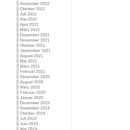
Dezember 2022
Oktober 2022
Juli 2022
Mai 2022
April 2022
März 2022
Dezember 2021
November 2021
Oktober 2021
September 2021
August 2021
Mai 2021
März 2021
Februar 2021
Dezember 2020
August 2020
März 2020
Februar 2020
Januar 2020
Dezember 2019
November 2019
Oktober 2019
Juli 2019
Juni 2019
Mai 2019