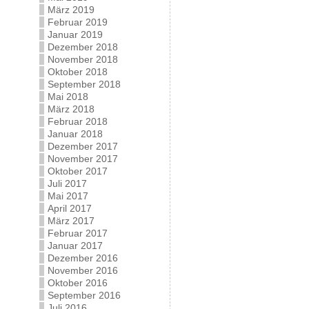
März 2019
Februar 2019
Januar 2019
Dezember 2018
November 2018
Oktober 2018
September 2018
Mai 2018
März 2018
Februar 2018
Januar 2018
Dezember 2017
November 2017
Oktober 2017
Juli 2017
Mai 2017
April 2017
März 2017
Februar 2017
Januar 2017
Dezember 2016
November 2016
Oktober 2016
September 2016
Juli 2016