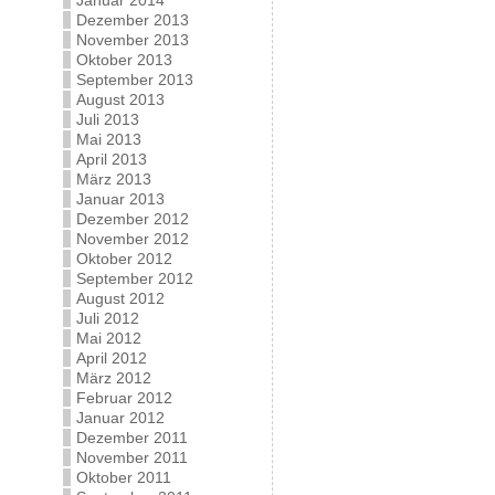
Januar 2014
Dezember 2013
November 2013
Oktober 2013
September 2013
August 2013
Juli 2013
Mai 2013
April 2013
März 2013
Januar 2013
Dezember 2012
November 2012
Oktober 2012
September 2012
August 2012
Juli 2012
Mai 2012
April 2012
März 2012
Februar 2012
Januar 2012
Dezember 2011
November 2011
Oktober 2011