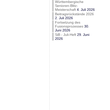
Württembergische
Senioren-Blitz-
Meisterschaft
4. Juli 2026
Beitragsrückstände 2026
2. Juli 2026
Fortsetzung des
Fusionsprozesses
30.
Juni 2026
SiB - Juli-Heft
29. Juni
2026