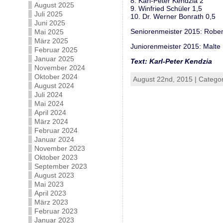
8. Karl-Peter Kendzia 2
August 2025
9. Winfried Schüler 1,5
Juli 2025
10. Dr. Werner Bonrath 0,5
Juni 2025
Seniorenmeister 2015: Robe
Mai 2025
März 2025
Juniorenmeister 2015: Malt
Februar 2025
Januar 2025
Text: Karl-Peter Kendzia
November 2024
Oktober 2024
August 22nd, 2015 | Catego
August 2024
Juli 2024
Mai 2024
April 2024
März 2024
Februar 2024
Januar 2024
November 2023
Oktober 2023
September 2023
August 2023
Mai 2023
April 2023
März 2023
Februar 2023
Januar 2023