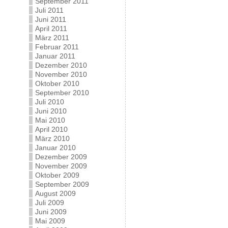
September 2011
Juli 2011
Juni 2011
April 2011
März 2011
Februar 2011
Januar 2011
Dezember 2010
November 2010
Oktober 2010
September 2010
Juli 2010
Juni 2010
Mai 2010
April 2010
März 2010
Januar 2010
Dezember 2009
November 2009
Oktober 2009
September 2009
August 2009
Juli 2009
Juni 2009
Mai 2009