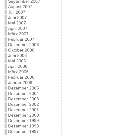
September 2007
August 2007
Juli 2007
Juni 2007
Mai 2007
April 2007
März 2007
Februar 2007
Dezember 2006
Oktober 2006
Juni 2006
Mai 2006
April 2006
März 2006
Februar 2006
Januar 2006
Dezember 2005
Dezember 2004
Dezember 2003
Dezember 2002
Dezember 2001
Dezember 2000
Dezember 1999
Dezember 1998
Dezember 1997