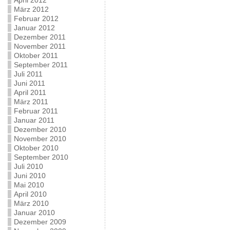
April 2012
März 2012
Februar 2012
Januar 2012
Dezember 2011
November 2011
Oktober 2011
September 2011
Juli 2011
Juni 2011
April 2011
März 2011
Februar 2011
Januar 2011
Dezember 2010
November 2010
Oktober 2010
September 2010
Juli 2010
Juni 2010
Mai 2010
April 2010
März 2010
Januar 2010
Dezember 2009