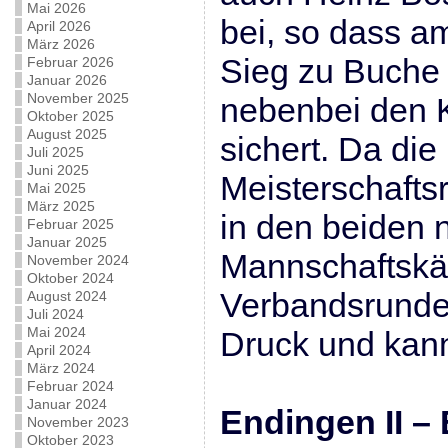
Mai 2026
bei, so dass a
April 2026
März 2026
Sieg zu Buche 
Februar 2026
Januar 2026
November 2025
nebenbei den K
Oktober 2025
August 2025
sichert. Da die
Juli 2025
Juni 2025
Meisterschaftsr
Mai 2025
März 2025
in den beiden
Februar 2025
Januar 2025
Mannschaftskä
November 2024
Oktober 2024
Verbandsrunde 
August 2024
Juli 2024
Mai 2024
Druck und kann 
April 2024
März 2024
Februar 2024
Januar 2024
Endingen II – E
November 2023
Oktober 2023