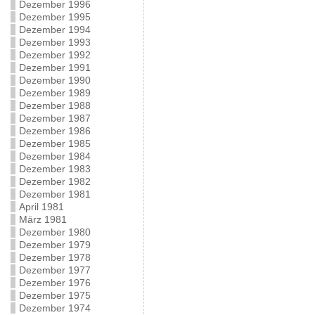
Dezember 1996
Dezember 1995
Dezember 1994
Dezember 1993
Dezember 1992
Dezember 1991
Dezember 1990
Dezember 1989
Dezember 1988
Dezember 1987
Dezember 1986
Dezember 1985
Dezember 1984
Dezember 1983
Dezember 1982
Dezember 1981
April 1981
März 1981
Dezember 1980
Dezember 1979
Dezember 1978
Dezember 1977
Dezember 1976
Dezember 1975
Dezember 1974