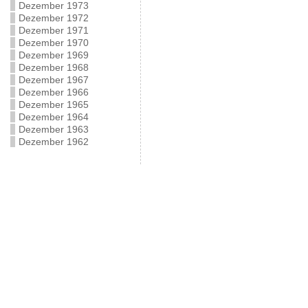
Dezember 1973
Dezember 1972
Dezember 1971
Dezember 1970
Dezember 1969
Dezember 1968
Dezember 1967
Dezember 1966
Dezember 1965
Dezember 1964
Dezember 1963
Dezember 1962