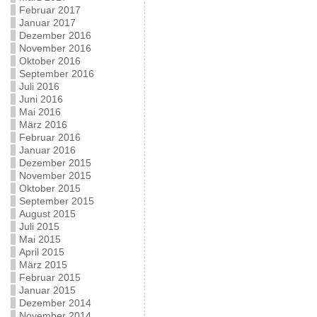
Februar 2017
Januar 2017
Dezember 2016
November 2016
Oktober 2016
September 2016
Juli 2016
Juni 2016
Mai 2016
März 2016
Februar 2016
Januar 2016
Dezember 2015
November 2015
Oktober 2015
September 2015
August 2015
Juli 2015
Mai 2015
April 2015
März 2015
Februar 2015
Januar 2015
Dezember 2014
November 2014