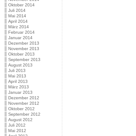
Oktober 2014
Juli 2014
Mai 2014
April 2014
März 2014
Februar 2014
Januar 2014
Dezember 2013
November 2013
Oktober 2013
September 2013
August 2013
Juli 2013
Mai 2013
April 2013
März 2013
Januar 2013
Dezember 2012
November 2012
Oktober 2012
September 2012
August 2012
Juli 2012
Mai 2012