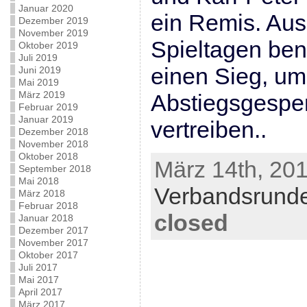
Januar 2020
ein Remis. Aus
Dezember 2019
November 2019
Spieltagen ben
Oktober 2019
Juli 2019
einen Sieg, um
Juni 2019
Mai 2019
März 2019
Abstiegsgespen
Februar 2019
Januar 2019
vertreiben..
Dezember 2018
November 2018
Oktober 2018
März 14th, 201
September 2018
Mai 2018
Verbandsrund
März 2018
Februar 2018
closed
Januar 2018
Dezember 2017
November 2017
Oktober 2017
Juli 2017
Mai 2017
April 2017
März 2017