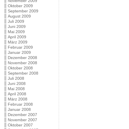
November 2009
Oktober 2009
September 2009
August 2009
Juli 2009
Juni 2009
Mai 2009
April 2009
März 2009
Februar 2009
Januar 2009
Dezember 2008
November 2008
Oktober 2008
September 2008
Juli 2008
Juni 2008
Mai 2008
April 2008
März 2008
Februar 2008
Januar 2008
Dezember 2007
November 2007
Oktober 2007