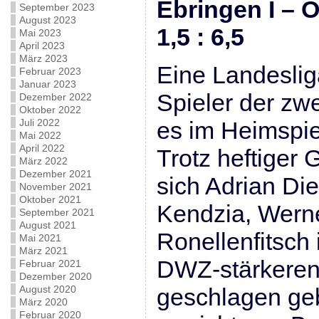
Ebringen I
September 2023
August 2023
1,5 : 6,5
Mai 2023
April 2023
März 2023
Eine Landesliga
Februar 2023
Januar 2023
Spieler der zw
Dezember 2022
Oktober 2022
Juli 2022
es im Heimspie
Mai 2022
April 2022
Trotz heftiger
März 2022
Dezember 2021
sich Adrian Die
November 2021
Oktober 2021
Kendzia, Werne
September 2021
August 2021
Ronellenfitsch 
Mai 2021
März 2021
DWZ-stärkere
Februar 2021
Dezember 2020
August 2020
geschlagen ge
März 2020
Februar 2020