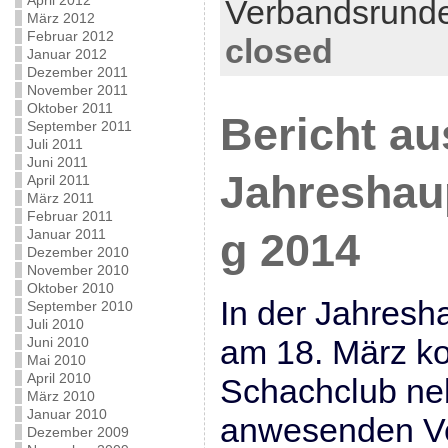
April 2012
Verbandsrund
März 2012
Februar 2012
closed
Januar 2012
Dezember 2011
November 2011
Oktober 2011
Bericht au
September 2011
Juli 2011
Juni 2011
Jahreshau
April 2011
März 2011
Februar 2011
Januar 2011
g 2014
Dezember 2010
November 2010
Oktober 2010
In der Jahres
September 2010
Juli 2010
am 18. März ko
Juni 2010
Mai 2010
April 2010
Schachclub ne
März 2010
Januar 2010
anwesenden Ve
Dezember 2009