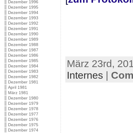
Dezember 1996
Dezember 1995
Dezember 1994
Dezember 1993
Dezember 1992
Dezember 1991
Dezember 1990
Dezember 1989
Dezember 1988
Dezember 1987
Dezember 1986
März 23rd, 201
Dezember 1985
Dezember 1984
Dezember 1983
Internes
|
Com
Dezember 1982
Dezember 1981
April 1981
März 1981
Dezember 1980
Dezember 1979
Dezember 1978
Dezember 1977
Dezember 1976
Dezember 1975
Dezember 1974