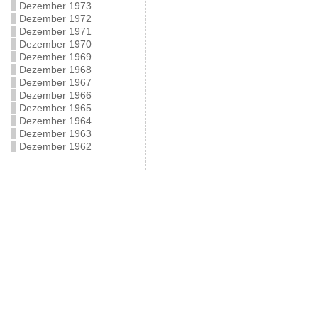
Dezember 1973
Dezember 1972
Dezember 1971
Dezember 1970
Dezember 1969
Dezember 1968
Dezember 1967
Dezember 1966
Dezember 1965
Dezember 1964
Dezember 1963
Dezember 1962