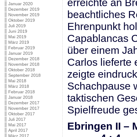
erreichte an Bre
Januar 2020
Dezember 2019
beachtliches 
November 2019
Oktober 2019
Ehrenpunkt hol
Juli 2019
Juni 2019
Capablancas C
Mai 2019
März 2019
über einem Jah
Februar 2019
Januar 2019
Dezember 2018
Carlos lieferte
November 2018
Oktober 2018
zeigte eindruck
September 2018
Mai 2018
Schachpause 
März 2018
Februar 2018
taktischen Ges
Januar 2018
Dezember 2017
Spielfreude ge
November 2017
Oktober 2017
Juli 2017
Ebringen II – 
Mai 2017
April 2017
März 2017