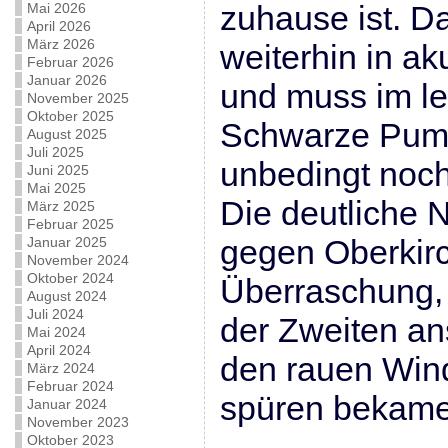
zuhause ist. Da
Mai 2026
April 2026
März 2026
weiterhin in ak
Februar 2026
Januar 2026
und muss im le
November 2025
Oktober 2025
Schwarze Pump
August 2025
Juli 2025
unbedingt noch
Juni 2025
Mai 2025
Die deutliche 
März 2025
Februar 2025
gegen Oberkirc
Januar 2025
November 2024
Oktober 2024
Überraschung, 
August 2024
Juli 2024
der Zweiten an
Mai 2024
April 2024
den rauen Wind
März 2024
Februar 2024
spüren bekame
Januar 2024
November 2023
Oktober 2023