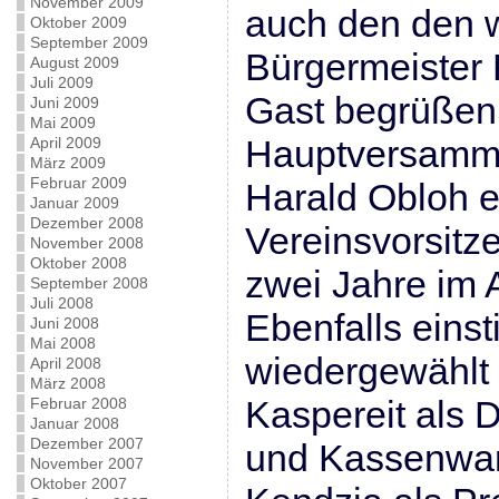
November 2009
auch den den 
Oktober 2009
September 2009
Bürgermeister
August 2009
Juli 2009
Gast begrüßen.
Juni 2009
Mai 2009
Hauptversamml
April 2009
März 2009
Februar 2009
Harald Obloh e
Januar 2009
Dezember 2008
Vereinsvorsitze
November 2008
Oktober 2008
zwei Jahre im A
September 2008
Juli 2008
Ebenfalls eins
Juni 2008
Mai 2008
wiedergewählt
April 2008
März 2008
Kaspereit als D
Februar 2008
Januar 2008
Dezember 2007
und Kassenwart
November 2007
Oktober 2007