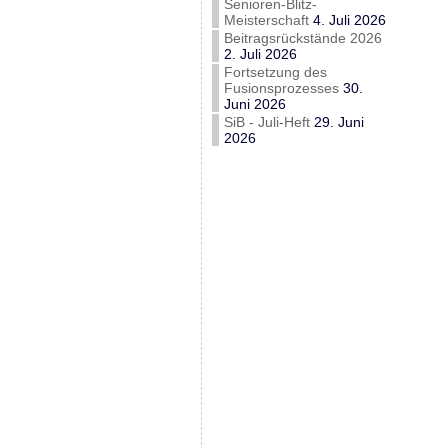
Senioren-Blitz-
Meisterschaft
4. Juli 2026
Beitragsrückstände 2026
2. Juli 2026
Fortsetzung des
Fusionsprozesses
30.
Juni 2026
SiB - Juli-Heft
29. Juni
2026