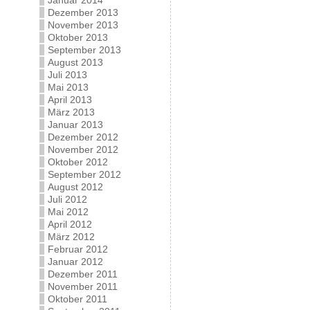
Januar 2014
Dezember 2013
November 2013
Oktober 2013
September 2013
August 2013
Juli 2013
Mai 2013
April 2013
März 2013
Januar 2013
Dezember 2012
November 2012
Oktober 2012
September 2012
August 2012
Juli 2012
Mai 2012
April 2012
März 2012
Februar 2012
Januar 2012
Dezember 2011
November 2011
Oktober 2011