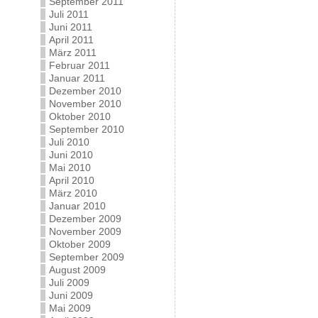
September 2011
Juli 2011
Juni 2011
April 2011
März 2011
Februar 2011
Januar 2011
Dezember 2010
November 2010
Oktober 2010
September 2010
Juli 2010
Juni 2010
Mai 2010
April 2010
März 2010
Januar 2010
Dezember 2009
November 2009
Oktober 2009
September 2009
August 2009
Juli 2009
Juni 2009
Mai 2009