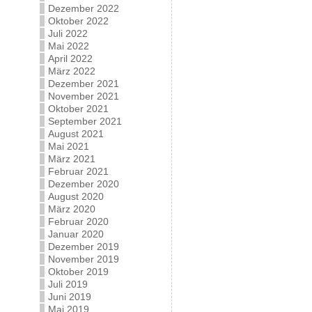
Dezember 2022
Oktober 2022
Juli 2022
Mai 2022
April 2022
März 2022
Dezember 2021
November 2021
Oktober 2021
September 2021
August 2021
Mai 2021
März 2021
Februar 2021
Dezember 2020
August 2020
März 2020
Februar 2020
Januar 2020
Dezember 2019
November 2019
Oktober 2019
Juli 2019
Juni 2019
Mai 2019