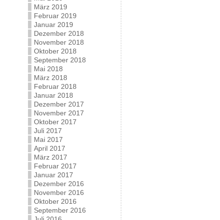
März 2019
Februar 2019
Januar 2019
Dezember 2018
November 2018
Oktober 2018
September 2018
Mai 2018
März 2018
Februar 2018
Januar 2018
Dezember 2017
November 2017
Oktober 2017
Juli 2017
Mai 2017
April 2017
März 2017
Februar 2017
Januar 2017
Dezember 2016
November 2016
Oktober 2016
September 2016
Juli 2016