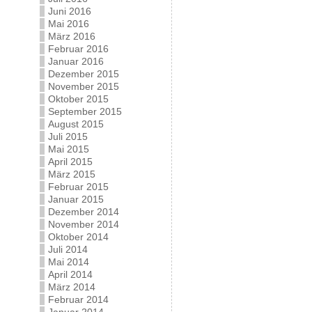
Juni 2016
Mai 2016
März 2016
Februar 2016
Januar 2016
Dezember 2015
November 2015
Oktober 2015
September 2015
August 2015
Juli 2015
Mai 2015
April 2015
März 2015
Februar 2015
Januar 2015
Dezember 2014
November 2014
Oktober 2014
Juli 2014
Mai 2014
April 2014
März 2014
Februar 2014