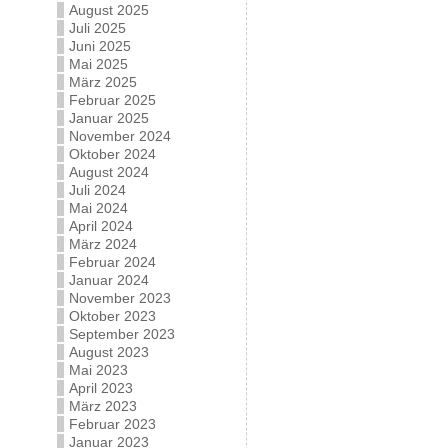
August 2025
Juli 2025
Juni 2025
Mai 2025
März 2025
Februar 2025
Januar 2025
November 2024
Oktober 2024
August 2024
Juli 2024
Mai 2024
April 2024
März 2024
Februar 2024
Januar 2024
November 2023
Oktober 2023
September 2023
August 2023
Mai 2023
April 2023
März 2023
Februar 2023
Januar 2023