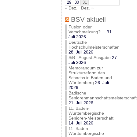
29
30
31
« Dez.
Dez. »
BSV aktuell
Fusion oder
Verschmelzung? ...
31.
Juli 2026
Deutsche
Hochschulmeisterschaften
28. Juli 2026
SiB - August-Ausgabe
27.
Juli 2026
Memorandum zur
Strukturreform des
Schachs in Baden und
Württemberg
26. Juli
2026
Badische
Seniorenmannschaftsmeisterschaft
21. Juli 2026
11. Baden-
Württembergische
Senioren-Meisterschaft
14. Juli 2026
11. Baden-
Württembergische