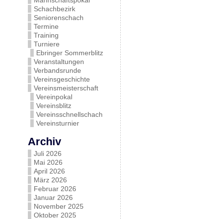
Mannschaftspokal
Schachbezirk
Seniorenschach
Termine
Training
Turniere
Ebringer Sommerblitz
Veranstaltungen
Verbandsrunde
Vereinsgeschichte
Vereinsmeisterschaft
Vereinpokal
Vereinsblitz
Vereinsschnellschach
Vereinsturnier
Archiv
Juli 2026
Mai 2026
April 2026
März 2026
Februar 2026
Januar 2026
November 2025
Oktober 2025