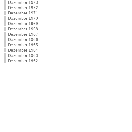
Dezember 1973
Dezember 1972
Dezember 1971
Dezember 1970
Dezember 1969
Dezember 1968
Dezember 1967
Dezember 1966
Dezember 1965
Dezember 1964
Dezember 1963
Dezember 1962