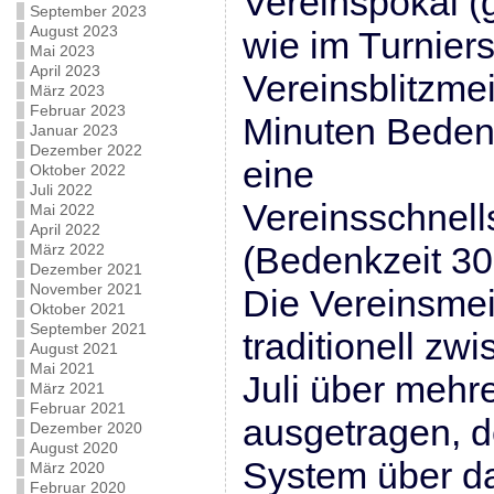
Vereinspokal (
September 2023
August 2023
wie im Turnier
Mai 2023
April 2023
Vereinsblitzmei
März 2023
Februar 2023
Minuten Beden
Januar 2023
Dezember 2022
eine
Oktober 2022
Juli 2022
Vereinsschnell
Mai 2022
April 2022
(Bedenkzeit 30
März 2022
Dezember 2021
November 2021
Die Vereinsmei
Oktober 2021
September 2021
traditionell zw
August 2021
Mai 2021
Juli über meh
März 2021
Februar 2021
ausgetragen, d
Dezember 2020
August 2020
System über da
März 2020
Februar 2020