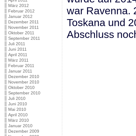
April 2012
März 2012
war Ravenna. 2
Februar 2012
Januar 2012
Toskana und 20
Dezember 2011
November 2011
Abschluss noch
Oktober 2011
September 2011
Juli 2011
Juni 2011
April 2011
März 2011
Februar 2011
Januar 2011
Dezember 2010
November 2010
Oktober 2010
September 2010
Juli 2010
Juni 2010
Mai 2010
April 2010
März 2010
Januar 2010
Dezember 2009