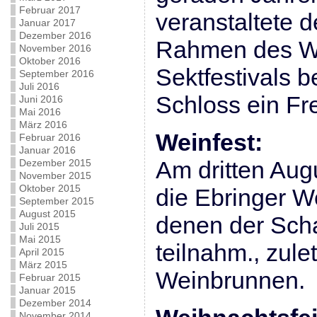
Februar 2017
veranstaltete 
Januar 2017
Dezember 2016
Rahmen des W
November 2016
Oktober 2016
Sektfestivals 
September 2016
Juli 2016
Schloss ein Frei
Juni 2016
Mai 2016
März 2016
Weinfest:
Februar 2016
Januar 2016
Am dritten Au
Dezember 2015
November 2015
Oktober 2015
die Ebringer We
September 2015
August 2015
denen der Sch
Juli 2015
Mai 2015
teilnahm., zule
April 2015
März 2015
Weinbrunnen.
Februar 2015
Januar 2015
Dezember 2014
November 2014