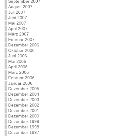
September 2007
August 2007
Juli 2007
Juni 2007
Mai 2007
April 2007
März 2007
Februar 2007
Dezember 2006
Oktober 2006
Juni 2006
Mai 2006
April 2006
März 2006
Februar 2006
Januar 2006
Dezember 2005
Dezember 2004
Dezember 2003
Dezember 2002
Dezember 2001
Dezember 2000
Dezember 1999
Dezember 1998
Dezember 1997