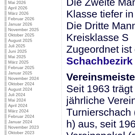
Die Zweite Man
Mai 2026
April 2026
Klasse tiefer i
März 2026
Februar 2026
Die Dritte Mann
Januar 2026
November 2025
Kreisklasse S
Oktober 2025
August 2025
Juli 2025
Zugeordnet ist
Juni 2025
Mai 2025
Schachbezirk 
März 2025
Februar 2025
Januar 2025
Vereinsmeiste
November 2024
Oktober 2024
Seit 1963 träg
August 2024
Juli 2024
jährliche Verei
Mai 2024
April 2024
Turnierschach 
März 2024
Februar 2024
h) aus, seit 1
Januar 2024
November 2023
Oktober 2023