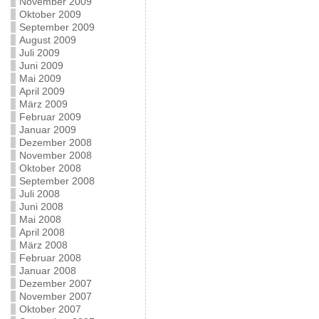
November 2009
Oktober 2009
September 2009
August 2009
Juli 2009
Juni 2009
Mai 2009
April 2009
März 2009
Februar 2009
Januar 2009
Dezember 2008
November 2008
Oktober 2008
September 2008
Juli 2008
Juni 2008
Mai 2008
April 2008
März 2008
Februar 2008
Januar 2008
Dezember 2007
November 2007
Oktober 2007