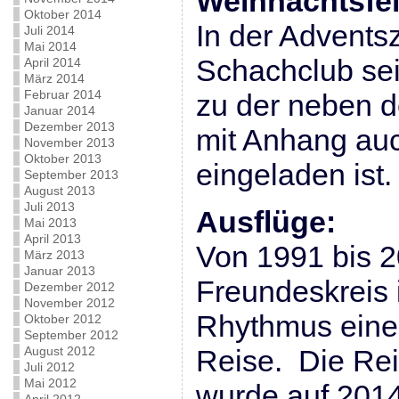
Weihnachtsfei
Oktober 2014
In der Adventsz
Juli 2014
Mai 2014
Schachclub sei
April 2014
März 2014
Februar 2014
zu der neben d
Januar 2014
Dezember 2013
mit Anhang auc
November 2013
Oktober 2013
eingeladen ist.
September 2013
August 2013
Juli 2013
Ausflüge:
Mai 2013
April 2013
Von 1991 bis 2
März 2013
Januar 2013
Freundeskreis 
Dezember 2012
November 2012
Rhythmus eine 
Oktober 2012
September 2012
August 2012
Reise. Die Rei
Juli 2012
Mai 2012
wurde auf 2014