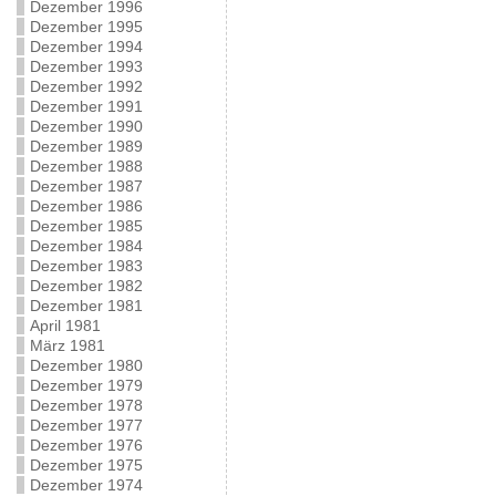
Dezember 1996
Dezember 1995
Dezember 1994
Dezember 1993
Dezember 1992
Dezember 1991
Dezember 1990
Dezember 1989
Dezember 1988
Dezember 1987
Dezember 1986
Dezember 1985
Dezember 1984
Dezember 1983
Dezember 1982
Dezember 1981
April 1981
März 1981
Dezember 1980
Dezember 1979
Dezember 1978
Dezember 1977
Dezember 1976
Dezember 1975
Dezember 1974