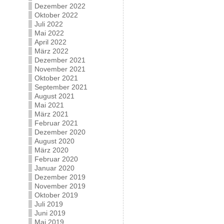
Dezember 2022
Oktober 2022
Juli 2022
Mai 2022
April 2022
März 2022
Dezember 2021
November 2021
Oktober 2021
September 2021
August 2021
Mai 2021
März 2021
Februar 2021
Dezember 2020
August 2020
März 2020
Februar 2020
Januar 2020
Dezember 2019
November 2019
Oktober 2019
Juli 2019
Juni 2019
Mai 2019