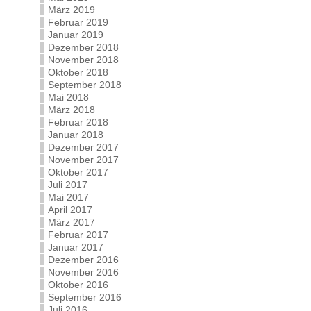
März 2019
Februar 2019
Januar 2019
Dezember 2018
November 2018
Oktober 2018
September 2018
Mai 2018
März 2018
Februar 2018
Januar 2018
Dezember 2017
November 2017
Oktober 2017
Juli 2017
Mai 2017
April 2017
März 2017
Februar 2017
Januar 2017
Dezember 2016
November 2016
Oktober 2016
September 2016
Juli 2016