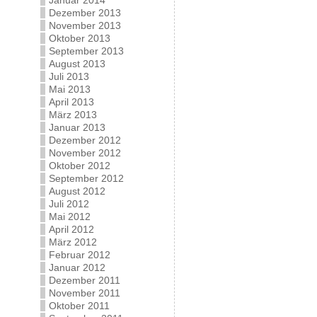
Januar 2014
Dezember 2013
November 2013
Oktober 2013
September 2013
August 2013
Juli 2013
Mai 2013
April 2013
März 2013
Januar 2013
Dezember 2012
November 2012
Oktober 2012
September 2012
August 2012
Juli 2012
Mai 2012
April 2012
März 2012
Februar 2012
Januar 2012
Dezember 2011
November 2011
Oktober 2011