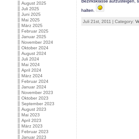
Bezirksklasse aufzusteigen, s
August 2025
Juli 2025
halten.
Juni 2025
Mai 2025
Juli 21st, 2011 | Category:
V
März 2025
Februar 2025
Januar 2025
November 2024
Oktober 2024
August 2024
Juli 2024
Mai 2024
April 2024
März 2024
Februar 2024
Januar 2024
November 2023
Oktober 2023
September 2023
August 2023
Mai 2023
April 2023
März 2023
Februar 2023
Januar 2023