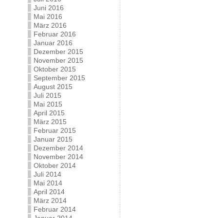
Juni 2016
Mai 2016
März 2016
Februar 2016
Januar 2016
Dezember 2015
November 2015
Oktober 2015
September 2015
August 2015
Juli 2015
Mai 2015
April 2015
März 2015
Februar 2015
Januar 2015
Dezember 2014
November 2014
Oktober 2014
Juli 2014
Mai 2014
April 2014
März 2014
Februar 2014