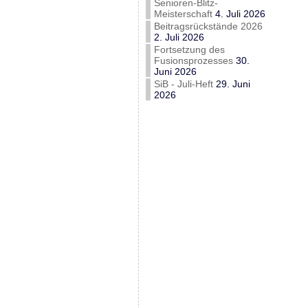
Senioren-Blitz-
Meisterschaft
4. Juli 2026
Beitragsrückstände 2026
2. Juli 2026
Fortsetzung des
Fusionsprozesses
30.
Juni 2026
SiB - Juli-Heft
29. Juni
2026