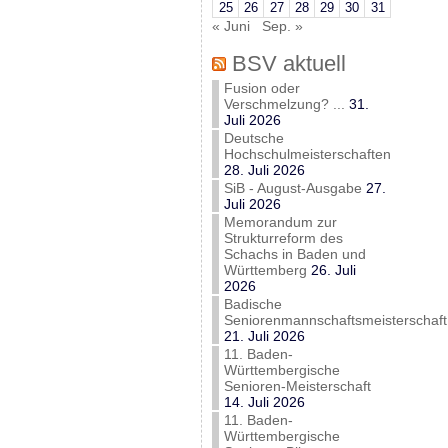
25
26
27
28
29
30
31
« Juni
Sep. »
BSV aktuell
Fusion oder
Verschmelzung? ...
31.
Juli 2026
Deutsche
Hochschulmeisterschaften
28. Juli 2026
SiB - August-Ausgabe
27.
Juli 2026
Memorandum zur
Strukturreform des
Schachs in Baden und
Württemberg
26. Juli
2026
Badische
Seniorenmannschaftsmeisterschaft
21. Juli 2026
11. Baden-
Württembergische
Senioren-Meisterschaft
14. Juli 2026
11. Baden-
Württembergische