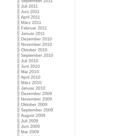
September 2011
Juli 2011
Juni 2011
April 2011
März 2011
Februar 2011
Januar 2011
Dezember 2010
November 2010
Oktober 2010
September 2010
Juli 2010
Juni 2010
Mai 2010
April 2010
März 2010
Januar 2010
Dezember 2009
November 2009
Oktober 2009
September 2009
August 2009
Juli 2009
Juni 2009
Mai 2009