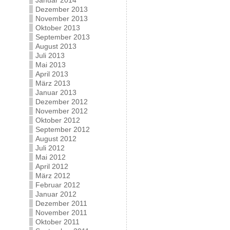
Januar 2014
Dezember 2013
November 2013
Oktober 2013
September 2013
August 2013
Juli 2013
Mai 2013
April 2013
März 2013
Januar 2013
Dezember 2012
November 2012
Oktober 2012
September 2012
August 2012
Juli 2012
Mai 2012
April 2012
März 2012
Februar 2012
Januar 2012
Dezember 2011
November 2011
Oktober 2011