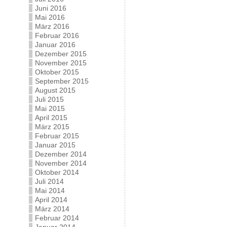
Juni 2016
Mai 2016
März 2016
Februar 2016
Januar 2016
Dezember 2015
November 2015
Oktober 2015
September 2015
August 2015
Juli 2015
Mai 2015
April 2015
März 2015
Februar 2015
Januar 2015
Dezember 2014
November 2014
Oktober 2014
Juli 2014
Mai 2014
April 2014
März 2014
Februar 2014