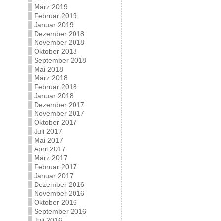
März 2019
Februar 2019
Januar 2019
Dezember 2018
November 2018
Oktober 2018
September 2018
Mai 2018
März 2018
Februar 2018
Januar 2018
Dezember 2017
November 2017
Oktober 2017
Juli 2017
Mai 2017
April 2017
März 2017
Februar 2017
Januar 2017
Dezember 2016
November 2016
Oktober 2016
September 2016
Juli 2016