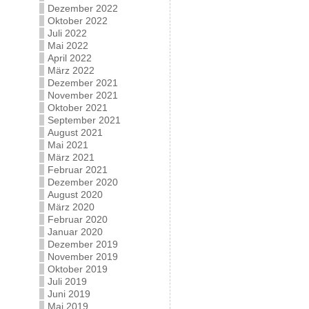
Dezember 2022
Oktober 2022
Juli 2022
Mai 2022
April 2022
März 2022
Dezember 2021
November 2021
Oktober 2021
September 2021
August 2021
Mai 2021
März 2021
Februar 2021
Dezember 2020
August 2020
März 2020
Februar 2020
Januar 2020
Dezember 2019
November 2019
Oktober 2019
Juli 2019
Juni 2019
Mai 2019