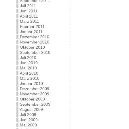
September 2011
Juli 2011
Juni 2011
April 2011
März 2011
Februar 2011
Januar 2011
Dezember 2010
November 2010
Oktober 2010
September 2010
Juli 2010
Juni 2010
Mai 2010
April 2010
März 2010
Januar 2010
Dezember 2009
November 2009
Oktober 2009
September 2009
August 2009
Juli 2009
Juni 2009
Mai 2009