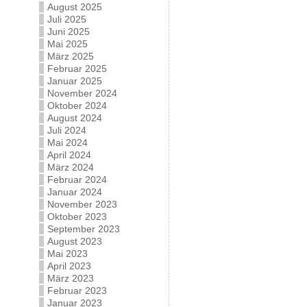
August 2025
Juli 2025
Juni 2025
Mai 2025
März 2025
Februar 2025
Januar 2025
November 2024
Oktober 2024
August 2024
Juli 2024
Mai 2024
April 2024
März 2024
Februar 2024
Januar 2024
November 2023
Oktober 2023
September 2023
August 2023
Mai 2023
April 2023
März 2023
Februar 2023
Januar 2023