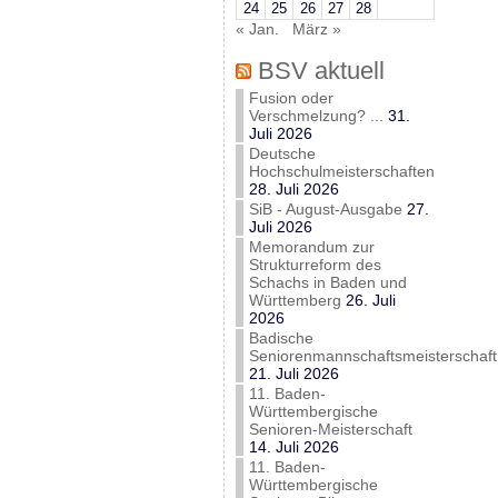
24
25
26
27
28
« Jan.
März »
BSV aktuell
Fusion oder
Verschmelzung? ...
31.
Juli 2026
Deutsche
Hochschulmeisterschaften
28. Juli 2026
SiB - August-Ausgabe
27.
Juli 2026
Memorandum zur
Strukturreform des
Schachs in Baden und
Württemberg
26. Juli
2026
Badische
Seniorenmannschaftsmeisterschaft
21. Juli 2026
11. Baden-
Württembergische
Senioren-Meisterschaft
14. Juli 2026
11. Baden-
Württembergische