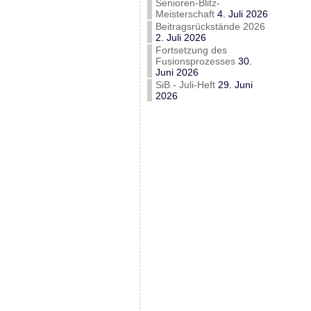
Senioren-Blitz-
Meisterschaft
4. Juli 2026
Beitragsrückstände 2026
2. Juli 2026
Fortsetzung des
Fusionsprozesses
30.
Juni 2026
SiB - Juli-Heft
29. Juni
2026