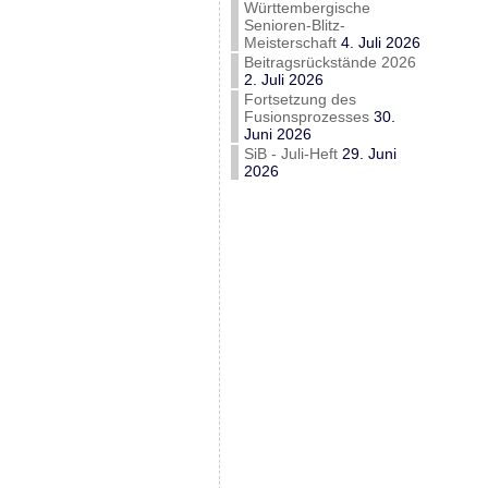
Württembergische
Senioren-Blitz-
Meisterschaft
4. Juli 2026
Beitragsrückstände 2026
2. Juli 2026
Fortsetzung des
Fusionsprozesses
30.
Juni 2026
SiB - Juli-Heft
29. Juni
2026