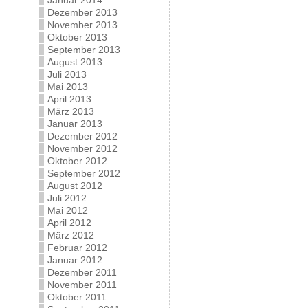
Januar 2014
Dezember 2013
November 2013
Oktober 2013
September 2013
August 2013
Juli 2013
Mai 2013
April 2013
März 2013
Januar 2013
Dezember 2012
November 2012
Oktober 2012
September 2012
August 2012
Juli 2012
Mai 2012
April 2012
März 2012
Februar 2012
Januar 2012
Dezember 2011
November 2011
Oktober 2011