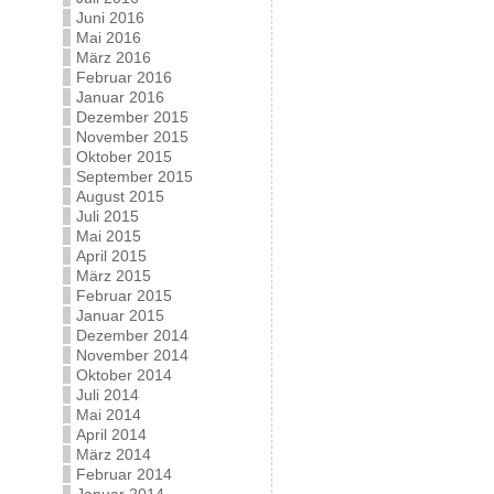
Juni 2016
Mai 2016
März 2016
Februar 2016
Januar 2016
Dezember 2015
November 2015
Oktober 2015
September 2015
August 2015
Juli 2015
Mai 2015
April 2015
März 2015
Februar 2015
Januar 2015
Dezember 2014
November 2014
Oktober 2014
Juli 2014
Mai 2014
April 2014
März 2014
Februar 2014