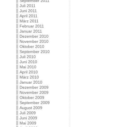
September 2011
Juli 2011
Juni 2011
April 2011
März 2011
Februar 2011
Januar 2011
Dezember 2010
November 2010
Oktober 2010
September 2010
Juli 2010
Juni 2010
Mai 2010
April 2010
März 2010
Januar 2010
Dezember 2009
November 2009
Oktober 2009
September 2009
August 2009
Juli 2009
Juni 2009
Mai 2009