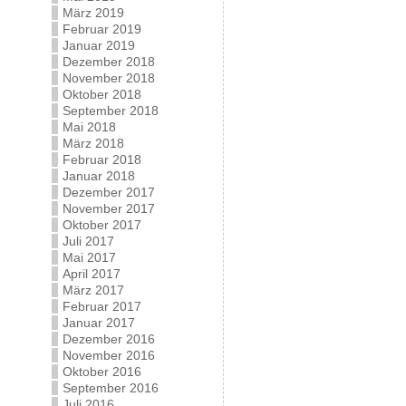
März 2019
Februar 2019
Januar 2019
Dezember 2018
November 2018
Oktober 2018
September 2018
Mai 2018
März 2018
Februar 2018
Januar 2018
Dezember 2017
November 2017
Oktober 2017
Juli 2017
Mai 2017
April 2017
März 2017
Februar 2017
Januar 2017
Dezember 2016
November 2016
Oktober 2016
September 2016
Juli 2016