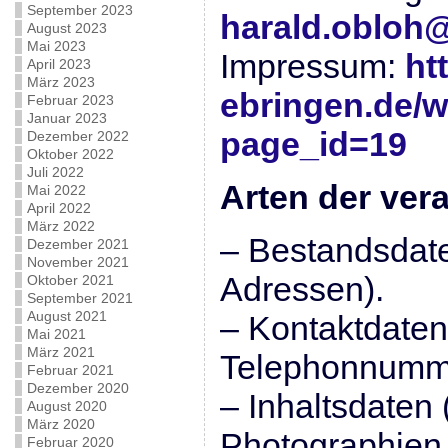
September 2023
harald.obloh@
August 2023
Mai 2023
Impressum:
ht
April 2023
März 2023
ebringen.de/
Februar 2023
Januar 2023
page_id=19
Dezember 2022
Oktober 2022
Juli 2022
Arten der vera
Mai 2022
April 2022
März 2022
– Bestandsdate
Dezember 2021
November 2021
Adressen).
Oktober 2021
September 2021
August 2021
– Kontaktdaten 
Mai 2021
März 2021
Telephonnumm
Februar 2021
Dezember 2020
– Inhaltsdaten 
August 2020
März 2020
Photographien,
Februar 2020