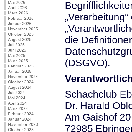
Begrifflichkeite
Mai 2026
April 2026
März 2026
„Verarbeitung“
Februar 2026
Januar 2026
„Verantwortlich
November 2025
Oktober 2025
die Definitionen
August 2025
Juli 2025
Datenschutzgr
Juni 2025
Mai 2025
(DSGVO).
März 2025
Februar 2025
Januar 2025
Verantwortlic
November 2024
Oktober 2024
August 2024
Schachclub Ebr
Juli 2024
Mai 2024
Dr. Harald Obl
April 2024
März 2024
Februar 2024
Am Gaishof 20
Januar 2024
November 2023
72985 Ebringe
Oktober 2023