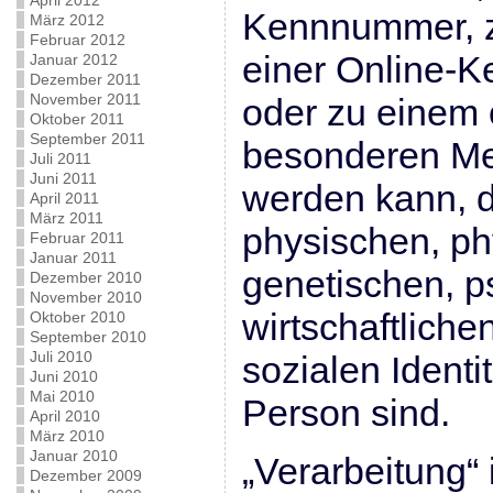
April 2012
Kennnummer, z
März 2012
Februar 2012
einer Online-K
Januar 2012
Dezember 2011
November 2011
oder zu einem
Oktober 2011
September 2011
besonderen Mer
Juli 2011
Juni 2011
werden kann, d
April 2011
März 2011
physischen, ph
Februar 2011
Januar 2011
genetischen, p
Dezember 2010
November 2010
wirtschaftlichen
Oktober 2010
September 2010
Juli 2010
sozialen Identi
Juni 2010
Mai 2010
Person sind.
April 2010
März 2010
Januar 2010
„Verarbeitung“ 
Dezember 2009