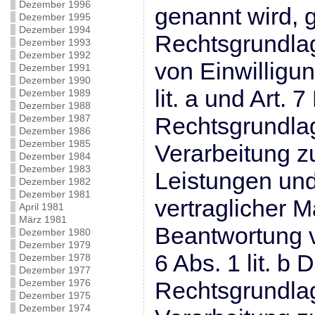
Dezember 1996
genannt wird, g
Dezember 1995
Dezember 1994
Rechtsgrundlag
Dezember 1993
Dezember 1992
von Einwilligun
Dezember 1991
Dezember 1990
lit. a und Art.
Dezember 1989
Dezember 1988
Dezember 1987
Rechtsgrundlag
Dezember 1986
Dezember 1985
Verarbeitung zu
Dezember 1984
Dezember 1983
Leistungen un
Dezember 1982
Dezember 1981
vertraglicher
April 1981
März 1981
Beantwortung v
Dezember 1980
Dezember 1979
6 Abs. 1 lit. b
Dezember 1978
Dezember 1977
Dezember 1976
Rechtsgrundlag
Dezember 1975
Dezember 1974