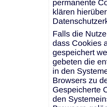
permanente Co
klären hierübe
Datenschutzerk
Falls die Nutze
dass Cookies 
gespeichert we
gebeten die en
in den Systeme
Browsers zu de
Gespeicherte 
den Systemein