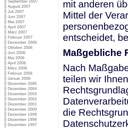
mit anderen üb
September 2007
August 2007
Juli 2007
Mittel der Vera
Juni 2007
Mai 2007
personenbezo
April 2007
März 2007
entscheidet, b
Februar 2007
Dezember 2006
Oktober 2006
Maßgebliche 
Juni 2006
Mai 2006
April 2006
Nach Maßgabe
März 2006
Februar 2006
teilen wir Ihnen
Januar 2006
Dezember 2005
Rechtsgrundla
Dezember 2004
Dezember 2003
Datenverarbeit
Dezember 2002
Dezember 2001
Dezember 2000
die Rechtsgrun
Dezember 1999
Dezember 1998
Datenschutzerk
Dezember 1997