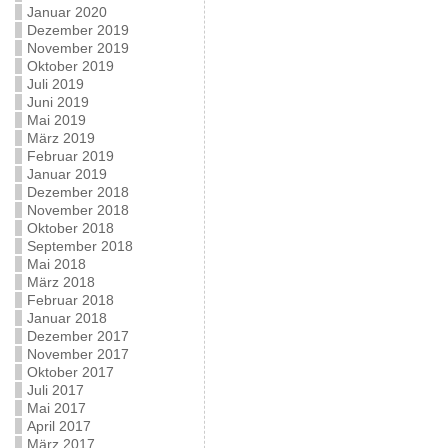
Januar 2020
Dezember 2019
November 2019
Oktober 2019
Juli 2019
Juni 2019
Mai 2019
März 2019
Februar 2019
Januar 2019
Dezember 2018
November 2018
Oktober 2018
September 2018
Mai 2018
März 2018
Februar 2018
Januar 2018
Dezember 2017
November 2017
Oktober 2017
Juli 2017
Mai 2017
April 2017
März 2017