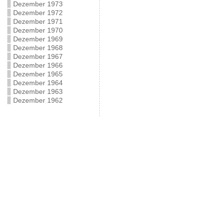
Dezember 1973
Dezember 1972
Dezember 1971
Dezember 1970
Dezember 1969
Dezember 1968
Dezember 1967
Dezember 1966
Dezember 1965
Dezember 1964
Dezember 1963
Dezember 1962