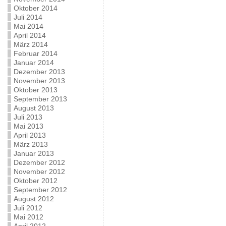
Oktober 2014
Juli 2014
Mai 2014
April 2014
März 2014
Februar 2014
Januar 2014
Dezember 2013
November 2013
Oktober 2013
September 2013
August 2013
Juli 2013
Mai 2013
April 2013
März 2013
Januar 2013
Dezember 2012
November 2012
Oktober 2012
September 2012
August 2012
Juli 2012
Mai 2012