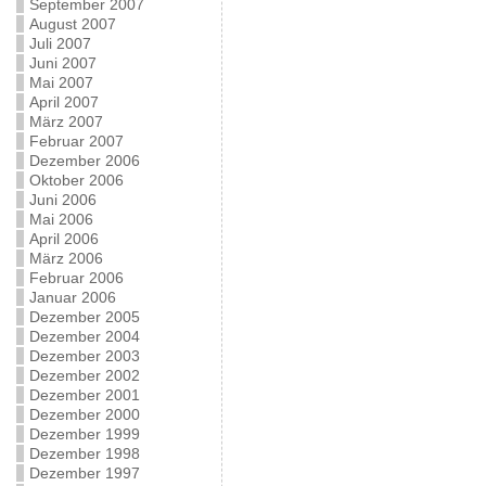
September 2007
August 2007
Juli 2007
Juni 2007
Mai 2007
April 2007
März 2007
Februar 2007
Dezember 2006
Oktober 2006
Juni 2006
Mai 2006
April 2006
März 2006
Februar 2006
Januar 2006
Dezember 2005
Dezember 2004
Dezember 2003
Dezember 2002
Dezember 2001
Dezember 2000
Dezember 1999
Dezember 1998
Dezember 1997