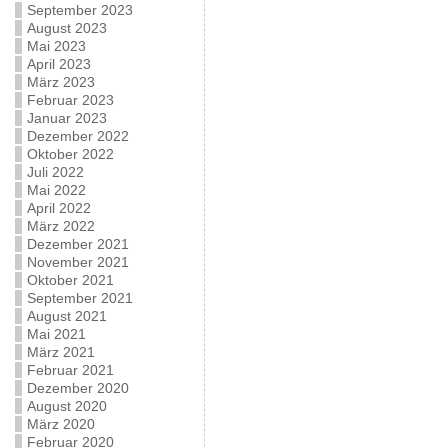
September 2023
August 2023
Mai 2023
April 2023
März 2023
Februar 2023
Januar 2023
Dezember 2022
Oktober 2022
Juli 2022
Mai 2022
April 2022
März 2022
Dezember 2021
November 2021
Oktober 2021
September 2021
August 2021
Mai 2021
März 2021
Februar 2021
Dezember 2020
August 2020
März 2020
Februar 2020