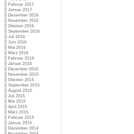
Februar 2017
Januar 2017
Dezember 2016
November 2016
Oktober 2016
September 2016
Juli 2016
Juni 2016
Mai 2016
März 2016
Februar 2016
Januar 2016
Dezember 2015
November 2015
Oktober 2015
September 2015
August 2015
Juli 2015
Mai 2015
April 2015
März 2015
Februar 2015
Januar 2015
Dezember 2014
November 2014