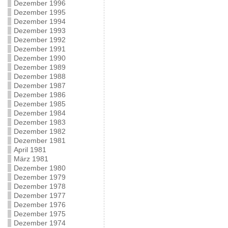
Dezember 1996
Dezember 1995
Dezember 1994
Dezember 1993
Dezember 1992
Dezember 1991
Dezember 1990
Dezember 1989
Dezember 1988
Dezember 1987
Dezember 1986
Dezember 1985
Dezember 1984
Dezember 1983
Dezember 1982
Dezember 1981
April 1981
März 1981
Dezember 1980
Dezember 1979
Dezember 1978
Dezember 1977
Dezember 1976
Dezember 1975
Dezember 1974