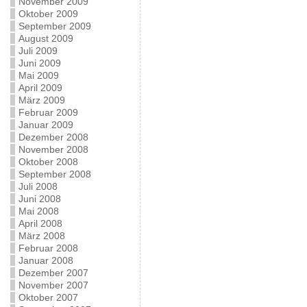
November 2009
Oktober 2009
September 2009
August 2009
Juli 2009
Juni 2009
Mai 2009
April 2009
März 2009
Februar 2009
Januar 2009
Dezember 2008
November 2008
Oktober 2008
September 2008
Juli 2008
Juni 2008
Mai 2008
April 2008
März 2008
Februar 2008
Januar 2008
Dezember 2007
November 2007
Oktober 2007