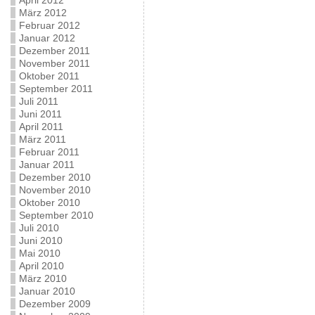
April 2012
März 2012
Februar 2012
Januar 2012
Dezember 2011
November 2011
Oktober 2011
September 2011
Juli 2011
Juni 2011
April 2011
März 2011
Februar 2011
Januar 2011
Dezember 2010
November 2010
Oktober 2010
September 2010
Juli 2010
Juni 2010
Mai 2010
April 2010
März 2010
Januar 2010
Dezember 2009