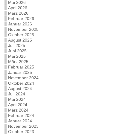
Mai 2026
April 2026
März 2026
Februar 2026
Januar 2026
November 2025
Oktober 2025
August 2025
Juli 2025
Juni 2025
Mai 2025
März 2025
Februar 2025
Januar 2025
November 2024
Oktober 2024
August 2024
Juli 2024
Mai 2024
April 2024
März 2024
Februar 2024
Januar 2024
November 2023
Oktober 2023