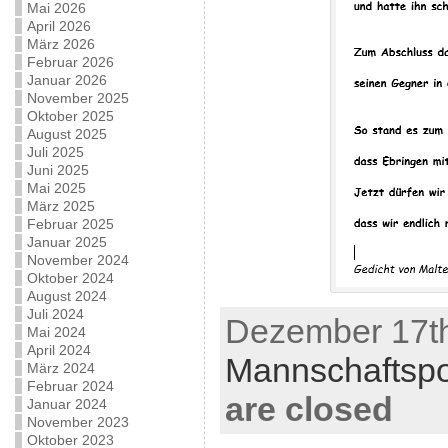
Mai 2026
April 2026
März 2026
Februar 2026
Januar 2026
November 2025
Oktober 2025
August 2025
Juli 2025
Juni 2025
Mai 2025
März 2025
Februar 2025
Januar 2025
November 2024
Oktober 2024
August 2024
Juli 2024
Dezember 17th
Mai 2024
April 2024
Mannschaftspo
März 2024
Februar 2024
are closed
Januar 2024
November 2023
Oktober 2023