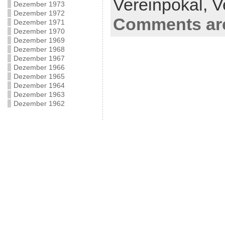
Vereinpokal,
V
Dezember 1973
Dezember 1972
Comments are
Dezember 1971
Dezember 1970
Dezember 1969
Dezember 1968
Dezember 1967
Dezember 1966
Dezember 1965
Dezember 1964
Dezember 1963
Dezember 1962