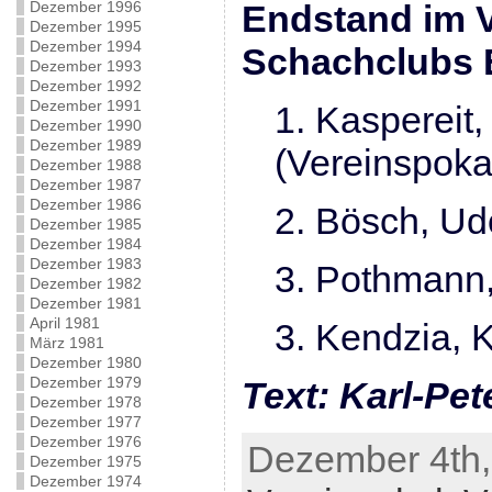
Dezember 1996
Endstand im V
Dezember 1995
Dezember 1994
Schachclubs 
Dezember 1993
Dezember 1992
Dezember 1991
1. Kaspereit,
Dezember 1990
Dezember 1989
(Vereinspoka
Dezember 1988
Dezember 1987
Dezember 1986
2. Bösch, Ud
Dezember 1985
Dezember 1984
Dezember 1983
3. Pothmann,
Dezember 1982
Dezember 1981
April 1981
3. Kendzia, K
März 1981
Dezember 1980
Dezember 1979
Text: Karl-Pet
Dezember 1978
Dezember 1977
Dezember 1976
Dezember 4th,
Dezember 1975
Dezember 1974