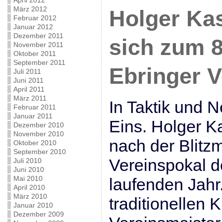
April 2012
März 2012
Holger Kas
Februar 2012
Januar 2012
Dezember 2011
sich zum 8
November 2011
Oktober 2011
September 2011
Ebringer V
Juli 2011
Juni 2011
April 2011
März 2011
In Taktik und 
Februar 2011
Januar 2011
Eins. Holger Ka
Dezember 2010
November 2010
nach der Blitz
Oktober 2010
September 2010
Vereinspokal d
Juli 2010
Juni 2010
Mai 2010
laufenden Jahr
April 2010
März 2010
traditionellen 
Januar 2010
Dezember 2009