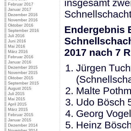
insgesamt zwe
Februar 2017
Januar 2017
Schnellschachti
Dezember 2016
November 2016
Oktober 2016
Endergebnis 
September 2016
Juli 2016
Schnellschac
Juni 2016
Mai 2016
2017 nach 7 
März 2016
Februar 2016
Januar 2016
Jürgen Tuch
Dezember 2015
November 2015
(Schnellsch
Oktober 2015
September 2015
Malte Pothm
August 2015
Juli 2015
Mai 2015
Udo Bösch 
April 2015
März 2015
Georg Vogel
Februar 2015
Januar 2015
Heinz Bösch
Dezember 2014
November 2014