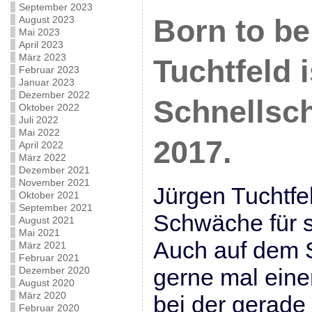
September 2023
August 2023
Born to be
Mai 2023
April 2023
März 2023
Tuchtfeld 
Februar 2023
Januar 2023
Dezember 2022
Schnellsc
Oktober 2022
Juli 2022
Mai 2022
2017.
April 2022
März 2022
Dezember 2021
November 2021
Jürgen Tuchtfe
Oktober 2021
September 2021
Schwäche für s
August 2021
Mai 2021
Auch auf dem S
März 2021
Februar 2021
gerne mal eine
Dezember 2020
August 2020
März 2020
bei der gerade
Februar 2020