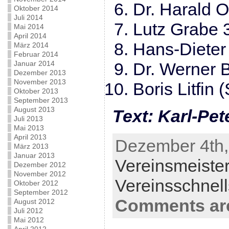
Dr. Harald O
Oktober 2014
Juli 2014
Lutz Grabe 
Mai 2014
April 2014
Hans-Dieter
März 2014
Februar 2014
Januar 2014
Dr. Werner 
Dezember 2013
November 2013
Boris Litfin
Oktober 2013
September 2013
August 2013
Text: Karl-Pet
Juli 2013
Mai 2013
April 2013
Dezember 4th,
März 2013
Januar 2013
Vereinsmeister
Dezember 2012
November 2012
Vereinsschnel
Oktober 2012
September 2012
Comments are
August 2012
Juli 2012
Mai 2012