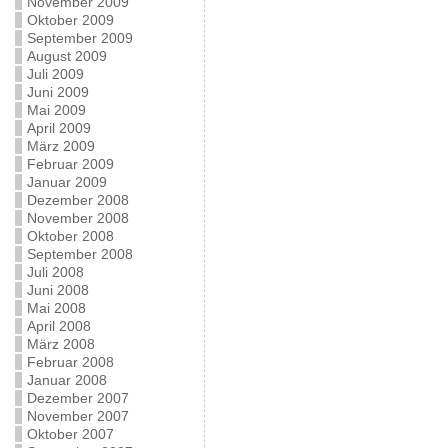
November 2009
Oktober 2009
September 2009
August 2009
Juli 2009
Juni 2009
Mai 2009
April 2009
März 2009
Februar 2009
Januar 2009
Dezember 2008
November 2008
Oktober 2008
September 2008
Juli 2008
Juni 2008
Mai 2008
April 2008
März 2008
Februar 2008
Januar 2008
Dezember 2007
November 2007
Oktober 2007