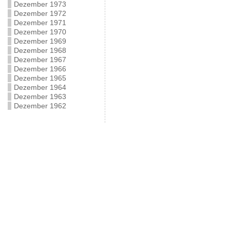
Dezember 1973
Dezember 1972
Dezember 1971
Dezember 1970
Dezember 1969
Dezember 1968
Dezember 1967
Dezember 1966
Dezember 1965
Dezember 1964
Dezember 1963
Dezember 1962