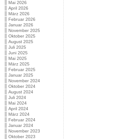
Mai 2026
April 2026
März 2026
Februar 2026
Januar 2026
November 2025
Oktober 2025
August 2025
Juli 2025
Juni 2025
Mai 2025
März 2025
Februar 2025
Januar 2025
November 2024
Oktober 2024
August 2024
Juli 2024
Mai 2024
April 2024
März 2024
Februar 2024
Januar 2024
November 2023
Oktober 2023