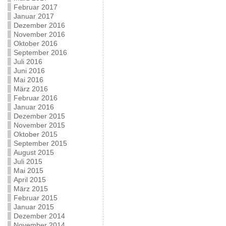
Februar 2017
Januar 2017
Dezember 2016
November 2016
Oktober 2016
September 2016
Juli 2016
Juni 2016
Mai 2016
März 2016
Februar 2016
Januar 2016
Dezember 2015
November 2015
Oktober 2015
September 2015
August 2015
Juli 2015
Mai 2015
April 2015
März 2015
Februar 2015
Januar 2015
Dezember 2014
November 2014