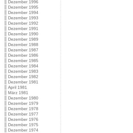
Dezember 1996
Dezember 1995
Dezember 1994
Dezember 1993
Dezember 1992
Dezember 1991
Dezember 1990
Dezember 1989
Dezember 1988
Dezember 1987
Dezember 1986
Dezember 1985
Dezember 1984
Dezember 1983
Dezember 1982
Dezember 1981
April 1981
März 1981
Dezember 1980
Dezember 1979
Dezember 1978
Dezember 1977
Dezember 1976
Dezember 1975
Dezember 1974