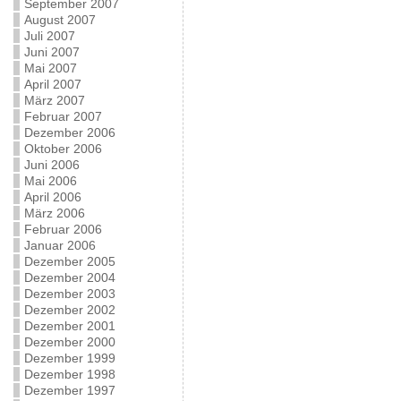
September 2007
August 2007
Juli 2007
Juni 2007
Mai 2007
April 2007
März 2007
Februar 2007
Dezember 2006
Oktober 2006
Juni 2006
Mai 2006
April 2006
März 2006
Februar 2006
Januar 2006
Dezember 2005
Dezember 2004
Dezember 2003
Dezember 2002
Dezember 2001
Dezember 2000
Dezember 1999
Dezember 1998
Dezember 1997