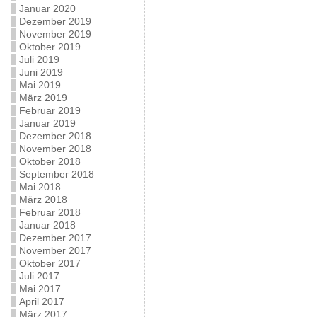
Januar 2020
Dezember 2019
November 2019
Oktober 2019
Juli 2019
Juni 2019
Mai 2019
März 2019
Februar 2019
Januar 2019
Dezember 2018
November 2018
Oktober 2018
September 2018
Mai 2018
März 2018
Februar 2018
Januar 2018
Dezember 2017
November 2017
Oktober 2017
Juli 2017
Mai 2017
April 2017
März 2017