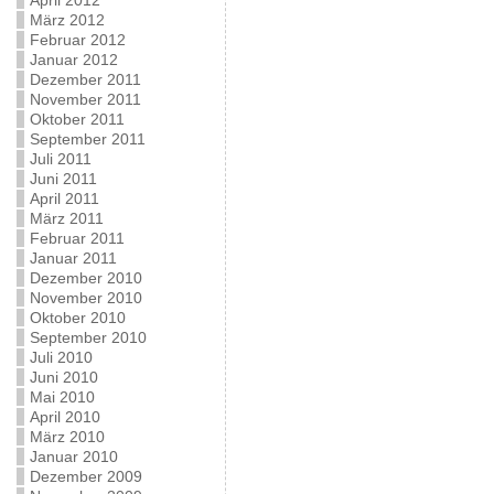
April 2012
März 2012
Februar 2012
Januar 2012
Dezember 2011
November 2011
Oktober 2011
September 2011
Juli 2011
Juni 2011
April 2011
März 2011
Februar 2011
Januar 2011
Dezember 2010
November 2010
Oktober 2010
September 2010
Juli 2010
Juni 2010
Mai 2010
April 2010
März 2010
Januar 2010
Dezember 2009