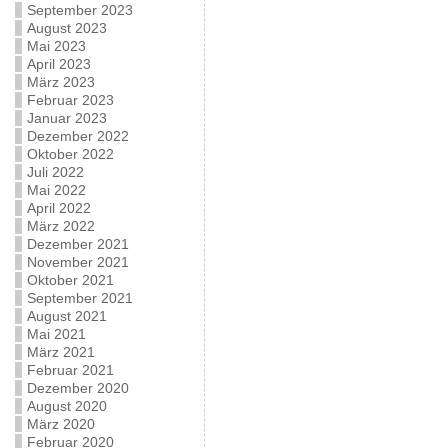
September 2023
August 2023
Mai 2023
April 2023
März 2023
Februar 2023
Januar 2023
Dezember 2022
Oktober 2022
Juli 2022
Mai 2022
April 2022
März 2022
Dezember 2021
November 2021
Oktober 2021
September 2021
August 2021
Mai 2021
März 2021
Februar 2021
Dezember 2020
August 2020
März 2020
Februar 2020