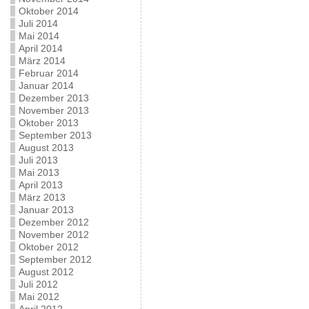
Oktober 2014
Juli 2014
Mai 2014
April 2014
März 2014
Februar 2014
Januar 2014
Dezember 2013
November 2013
Oktober 2013
September 2013
August 2013
Juli 2013
Mai 2013
April 2013
März 2013
Januar 2013
Dezember 2012
November 2012
Oktober 2012
September 2012
August 2012
Juli 2012
Mai 2012