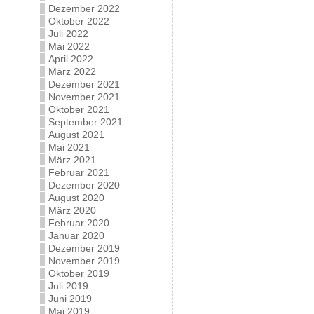
Dezember 2022
Oktober 2022
Juli 2022
Mai 2022
April 2022
März 2022
Dezember 2021
November 2021
Oktober 2021
September 2021
August 2021
Mai 2021
März 2021
Februar 2021
Dezember 2020
August 2020
März 2020
Februar 2020
Januar 2020
Dezember 2019
November 2019
Oktober 2019
Juli 2019
Juni 2019
Mai 2019