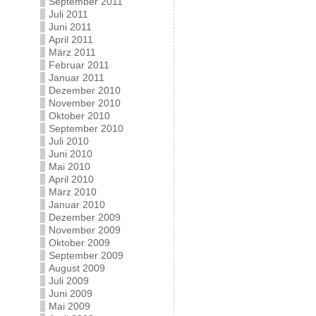
September 2011
Juli 2011
Juni 2011
April 2011
März 2011
Februar 2011
Januar 2011
Dezember 2010
November 2010
Oktober 2010
September 2010
Juli 2010
Juni 2010
Mai 2010
April 2010
März 2010
Januar 2010
Dezember 2009
November 2009
Oktober 2009
September 2009
August 2009
Juli 2009
Juni 2009
Mai 2009