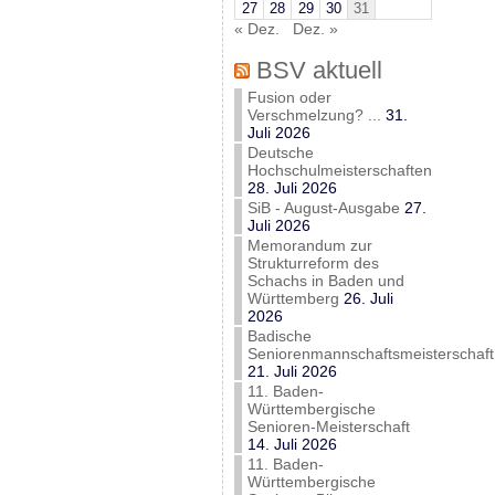
27
28
29
30
31
« Dez.
Dez. »
BSV aktuell
Fusion oder
Verschmelzung? ...
31.
Juli 2026
Deutsche
Hochschulmeisterschaften
28. Juli 2026
SiB - August-Ausgabe
27.
Juli 2026
Memorandum zur
Strukturreform des
Schachs in Baden und
Württemberg
26. Juli
2026
Badische
Seniorenmannschaftsmeisterschaft
21. Juli 2026
11. Baden-
Württembergische
Senioren-Meisterschaft
14. Juli 2026
11. Baden-
Württembergische