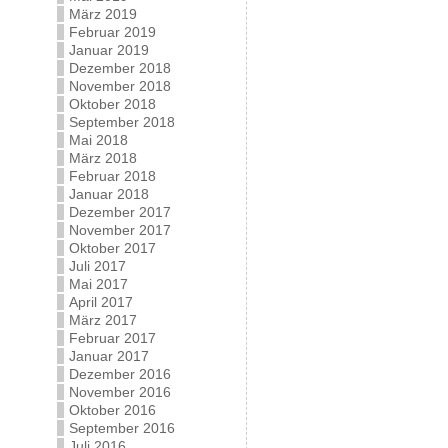
März 2019
Februar 2019
Januar 2019
Dezember 2018
November 2018
Oktober 2018
September 2018
Mai 2018
März 2018
Februar 2018
Januar 2018
Dezember 2017
November 2017
Oktober 2017
Juli 2017
Mai 2017
April 2017
März 2017
Februar 2017
Januar 2017
Dezember 2016
November 2016
Oktober 2016
September 2016
Juli 2016