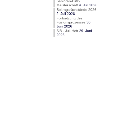
Senioren-Blitz-
Meisterschaft
4. Juli 2026
Beitragsrückstände 2026
2. Juli 2026
Fortsetzung des
Fusionsprozesses
30.
Juni 2026
SiB - Juli-Heft
29. Juni
2026