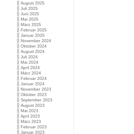
August 2025
Juli 2025
Juni 2025
Mai 2025
März 2025
Februar 2025
Januar 2025
November 2024
Oktober 2024
August 2024
Juli 2024
Mai 2024
April 2024
März 2024
Februar 2024
Januar 2024
November 2023
Oktober 2023
September 2023
August 2023
Mai 2023
April 2023
März 2023
Februar 2023
Januar 2023