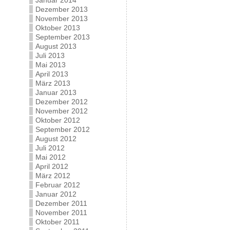
Januar 2014
Dezember 2013
November 2013
Oktober 2013
September 2013
August 2013
Juli 2013
Mai 2013
April 2013
März 2013
Januar 2013
Dezember 2012
November 2012
Oktober 2012
September 2012
August 2012
Juli 2012
Mai 2012
April 2012
März 2012
Februar 2012
Januar 2012
Dezember 2011
November 2011
Oktober 2011