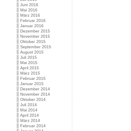
Juni 2016
Mai 2016
März 2016
Februar 2016
Januar 2016
Dezember 2015
November 2015
Oktober 2015
September 2015
August 2015
Juli 2015
Mai 2015
April 2015
März 2015
Februar 2015
Januar 2015
Dezember 2014
November 2014
Oktober 2014
Juli 2014
Mai 2014
April 2014
März 2014
Februar 2014