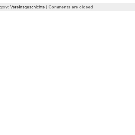
gory:
Vereinsgeschichte
|
Comments are closed