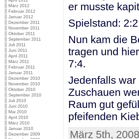
April 2012
er musste kapit
März 2012
Februar 2012
Januar 2012
Spielstand: 2:2
Dezember 2011
November 2011
Oktober 2011
Nun kam die B
September 2011
Juli 2011
tragen und hier
Juni 2011
April 2011
7:4.
März 2011
Februar 2011
Januar 2011
Jedenfalls war
Dezember 2010
November 2010
Zuschauen wer
Oktober 2010
September 2010
Juli 2010
Raum gut gefüll
Juni 2010
Mai 2010
pfeifenden Kieb
April 2010
März 2010
Januar 2010
März 5th, 2008
Dezember 2009