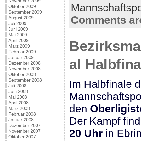
November 2009
Mannschaftsp
Oktober 2009
September 2009
Comments are
August 2009
Juli 2009
Juni 2009
Mai 2009
April 2009
Bezirksma
März 2009
Februar 2009
Januar 2009
al Halbfina
Dezember 2008
November 2008
Oktober 2008
September 2008
Im Halbfinale d
Juli 2008
Juni 2008
Mannschaftspoka
Mai 2008
April 2008
den
Oberligist
März 2008
Februar 2008
Der Kampf fin
Januar 2008
Dezember 2007
20 Uhr
in Ebrin
November 2007
Oktober 2007