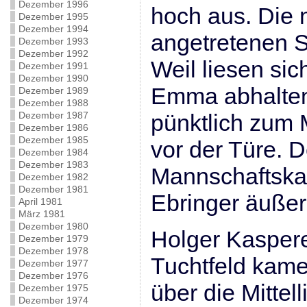
Dezember 1996
hoch aus. Die 
Dezember 1995
Dezember 1994
angetretenen 
Dezember 1993
Dezember 1992
Weil liesen sic
Dezember 1991
Dezember 1990
Emma abhalten
Dezember 1989
Dezember 1988
Dezember 1987
pünktlich zum
Dezember 1986
Dezember 1985
vor der Türe. D
Dezember 1984
Dezember 1983
Mannschaftska
Dezember 1982
Dezember 1981
Ebringer äußer
April 1981
März 1981
Dezember 1980
Holger Kaspere
Dezember 1979
Dezember 1978
Tuchtfeld kam
Dezember 1977
Dezember 1976
über die Mittel
Dezember 1975
Dezember 1974