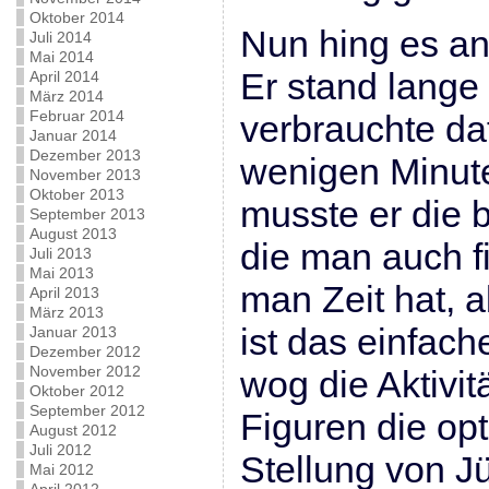
Oktober 2014
Nun hing es an
Juli 2014
Mai 2014
Er stand lange 
April 2014
März 2014
Februar 2014
verbrauchte daf
Januar 2014
Dezember 2013
wenigen Minute
November 2013
Oktober 2013
musste er die 
September 2013
August 2013
die man auch 
Juli 2013
Mai 2013
man Zeit hat, a
April 2013
März 2013
ist das einfach
Januar 2013
Dezember 2012
November 2012
wog die Aktivi
Oktober 2012
September 2012
Figuren die op
August 2012
Juli 2012
Stellung von J
Mai 2012