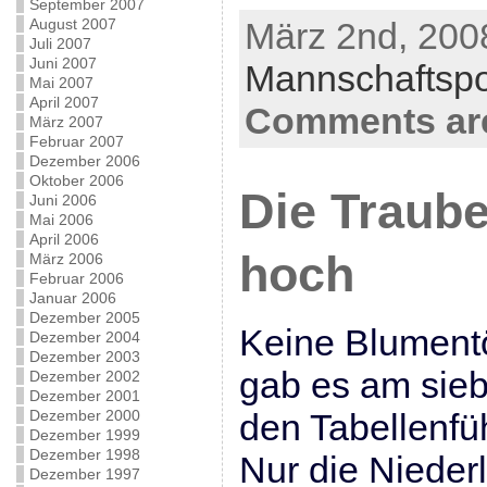
September 2007
August 2007
März 2nd, 2008
Juli 2007
Juni 2007
Mannschaftsp
Mai 2007
April 2007
Comments are
März 2007
Februar 2007
Dezember 2006
Oktober 2006
Die Traub
Juni 2006
Mai 2006
April 2006
hoch
März 2006
Februar 2006
Januar 2006
Dezember 2005
Keine Blument
Dezember 2004
Dezember 2003
gab es am sieb
Dezember 2002
Dezember 2001
Dezember 2000
den Tabellenfü
Dezember 1999
Dezember 1998
Nur die Niederl
Dezember 1997