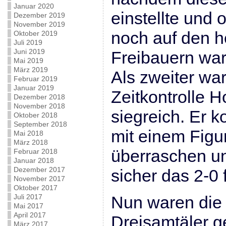
Januar 2020
einstellte und
Dezember 2019
November 2019
noch auf den 
Oktober 2019
Juli 2019
Juni 2019
Freibauern war
Mai 2019
März 2019
Als zweiter war
Februar 2019
Januar 2019
Zeitkontrolle H
Dezember 2018
November 2018
siegreich. Er 
Oktober 2018
September 2018
mit einem Fig
Mai 2018
März 2018
überraschen u
Februar 2018
Januar 2018
Dezember 2017
sicher das 2-0 
November 2017
Oktober 2017
Juli 2017
Nun waren die
Mai 2017
April 2017
Dreisamtäler g
März 2017