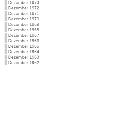
Dezember 1973
Dezember 1972
Dezember 1971
Dezember 1970
Dezember 1969
Dezember 1968
Dezember 1967
Dezember 1966
Dezember 1965
Dezember 1964
Dezember 1963
Dezember 1962