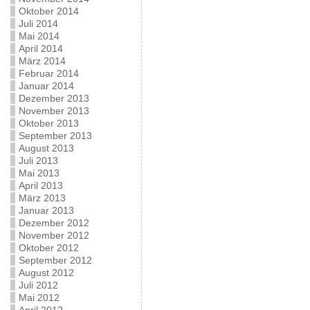
Oktober 2014
Juli 2014
Mai 2014
April 2014
März 2014
Februar 2014
Januar 2014
Dezember 2013
November 2013
Oktober 2013
September 2013
August 2013
Juli 2013
Mai 2013
April 2013
März 2013
Januar 2013
Dezember 2012
November 2012
Oktober 2012
September 2012
August 2012
Juli 2012
Mai 2012