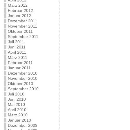
April 2012
März 2012
Februar 2012
Januar 2012
Dezember 2011
November 2011
Oktober 2011
September 2011
Juli 2011
Juni 2011
April 2011
März 2011
Februar 2011
Januar 2011
Dezember 2010
November 2010
Oktober 2010
September 2010
Juli 2010
Juni 2010
Mai 2010
April 2010
März 2010
Januar 2010
Dezember 2009