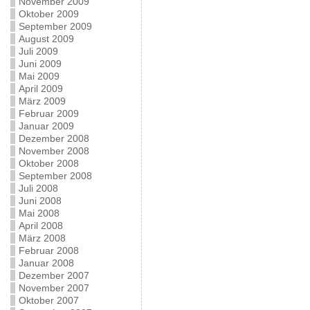
November 2009
Oktober 2009
September 2009
August 2009
Juli 2009
Juni 2009
Mai 2009
April 2009
März 2009
Februar 2009
Januar 2009
Dezember 2008
November 2008
Oktober 2008
September 2008
Juli 2008
Juni 2008
Mai 2008
April 2008
März 2008
Februar 2008
Januar 2008
Dezember 2007
November 2007
Oktober 2007