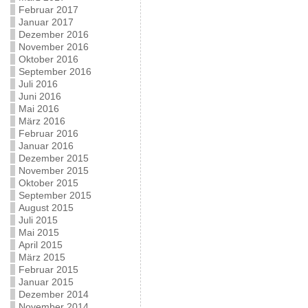
Februar 2017
Januar 2017
Dezember 2016
November 2016
Oktober 2016
September 2016
Juli 2016
Juni 2016
Mai 2016
März 2016
Februar 2016
Januar 2016
Dezember 2015
November 2015
Oktober 2015
September 2015
August 2015
Juli 2015
Mai 2015
April 2015
März 2015
Februar 2015
Januar 2015
Dezember 2014
November 2014