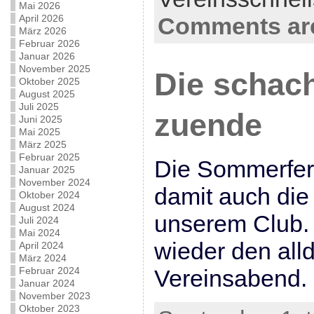
Mai 2026
April 2026
Comments are
März 2026
Februar 2026
Januar 2026
November 2025
Die schach
Oktober 2025
August 2025
Juli 2025
zuende
Juni 2025
Mai 2025
März 2025
Februar 2025
Die Sommerferi
Januar 2025
November 2024
damit auch die
Oktober 2024
August 2024
unserem Club. 
Juli 2024
Mai 2024
wieder den all
April 2024
März 2024
Februar 2024
Vereinsabend.
Januar 2024
November 2023
Oktober 2023