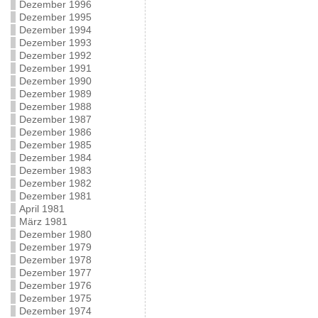
Dezember 1996
Dezember 1995
Dezember 1994
Dezember 1993
Dezember 1992
Dezember 1991
Dezember 1990
Dezember 1989
Dezember 1988
Dezember 1987
Dezember 1986
Dezember 1985
Dezember 1984
Dezember 1983
Dezember 1982
Dezember 1981
April 1981
März 1981
Dezember 1980
Dezember 1979
Dezember 1978
Dezember 1977
Dezember 1976
Dezember 1975
Dezember 1974