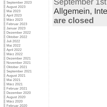
September 1st,
September 2023
August 2023
Allgemein,
Int
Mai 2023
April 2023
are closed
März 2023
Februar 2023
Januar 2023
Dezember 2022
Oktober 2022
Juli 2022
Mai 2022
April 2022
März 2022
Dezember 2021
November 2021
Oktober 2021
September 2021
August 2021
Mai 2021
März 2021
Februar 2021
Dezember 2020
August 2020
März 2020
Februar 2020