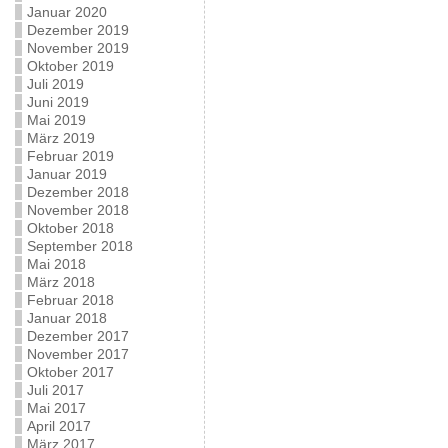
Januar 2020
Dezember 2019
November 2019
Oktober 2019
Juli 2019
Juni 2019
Mai 2019
März 2019
Februar 2019
Januar 2019
Dezember 2018
November 2018
Oktober 2018
September 2018
Mai 2018
März 2018
Februar 2018
Januar 2018
Dezember 2017
November 2017
Oktober 2017
Juli 2017
Mai 2017
April 2017
März 2017