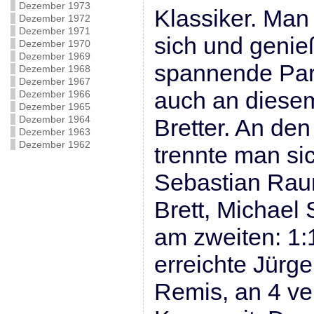
Dezember 1973
Klassiker. Man 
Dezember 1972
Dezember 1971
sich und genieß
Dezember 1970
Dezember 1969
spannende Par
Dezember 1968
Dezember 1967
auch an diesem
Dezember 1966
Dezember 1965
Dezember 1964
Bretter. An den
Dezember 1963
Dezember 1962
trennte man si
Sebastian Raum
Brett, Michael
am zweiten: 1:1
erreichte Jürge
Remis, an 4 ve