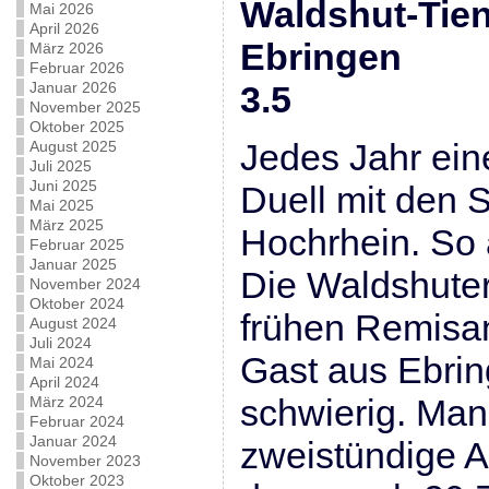
Waldshut-Tie
Mai 2026
April 2026
Ebring
März 2026
Februar 2026
Januar 2026
3.5
November 2025
Oktober 2025
Jedes Jahr ei
August 2025
Juli 2025
Juni 2025
Duell mit den
Mai 2025
März 2025
Hochrhein. So 
Februar 2025
Januar 2025
Die Waldshuter
November 2024
Oktober 2024
frühen Remisa
August 2024
Juli 2024
Gast aus Ebrin
Mai 2024
April 2024
schwierig. Man
März 2024
Februar 2024
Januar 2024
zweistündige A
November 2023
Oktober 2023