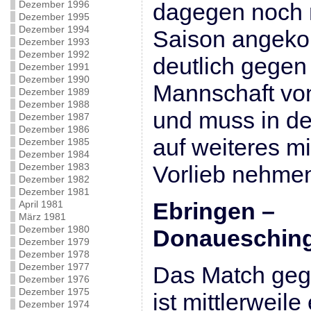
Dezember 1996
dagegen noch n
Dezember 1995
Dezember 1994
Saison angeko
Dezember 1993
Dezember 1992
deutlich gegen 
Dezember 1991
Dezember 1990
Mannschaft vo
Dezember 1989
Dezember 1988
und muss in de
Dezember 1987
Dezember 1986
auf weiteres mi
Dezember 1985
Dezember 1984
Dezember 1983
Vorlieb nehme
Dezember 1982
Dezember 1981
Ebringen –
April 1981
März 1981
Dezember 1980
Donauesch
Dezember 1979
Dezember 1978
Dezember 1977
Das Match gege
Dezember 1976
Dezember 1975
ist mittlerweile
Dezember 1974