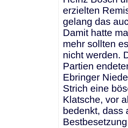
erzielten Remis
gelang das auc
Damit hatte ma
mehr sollten e
nicht werden. 
Partien endete
Ebringer Niede
Strich eine bös
Klatsche, vor 
bedenkt, dass 
Bestbesetzung 