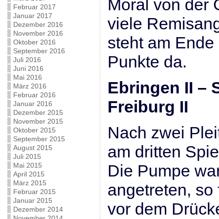
Moral von der 
Februar 2017
Januar 2017
viele Remisang
Dezember 2016
November 2016
steht am Ende
Oktober 2016
September 2016
Punkte da.
Juli 2016
Juni 2016
Mai 2016
Ebringen II 
März 2016
Februar 2016
Freiburg II
Januar 2016
Dezember 2015
November 2015
Nach zwei Plei
Oktober 2015
September 2015
am dritten Spiel
August 2015
Juli 2015
Mai 2015
Die Pumpe war 
April 2015
März 2015
angetreten, so
Februar 2015
Januar 2015
vor dem Drücke
Dezember 2014
November 2014