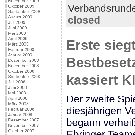
November 2009
Verbandsrund
Oktober 2009
September 2009
closed
August 2009
Juli 2009
Juni 2009
Mai 2009
April 2009
Erste siegt
März 2009
Februar 2009
Januar 2009
Bestbeset
Dezember 2008
November 2008
Oktober 2008
kassiert K
September 2008
Juli 2008
Juni 2008
Mai 2008
Der zweite Spi
April 2008
März 2008
diesjährigen 
Februar 2008
Januar 2008
begann verheiß
Dezember 2007
November 2007
Oktober 2007
Ebringer Teams