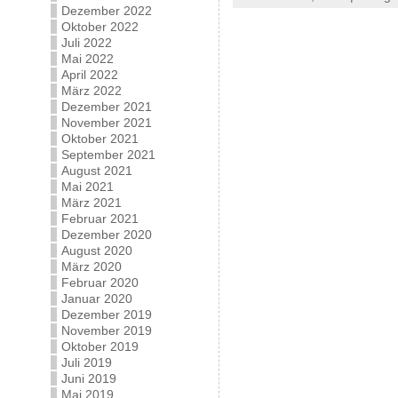
Dezember 2022
Oktober 2022
Juli 2022
Mai 2022
April 2022
März 2022
Dezember 2021
November 2021
Oktober 2021
September 2021
August 2021
Mai 2021
März 2021
Februar 2021
Dezember 2020
August 2020
März 2020
Februar 2020
Januar 2020
Dezember 2019
November 2019
Oktober 2019
Juli 2019
Juni 2019
Mai 2019