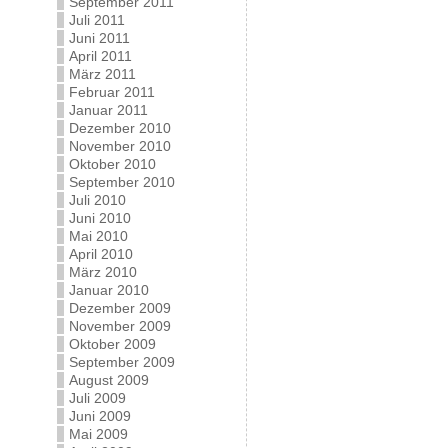
September 2011
Juli 2011
Juni 2011
April 2011
März 2011
Februar 2011
Januar 2011
Dezember 2010
November 2010
Oktober 2010
September 2010
Juli 2010
Juni 2010
Mai 2010
April 2010
März 2010
Januar 2010
Dezember 2009
November 2009
Oktober 2009
September 2009
August 2009
Juli 2009
Juni 2009
Mai 2009