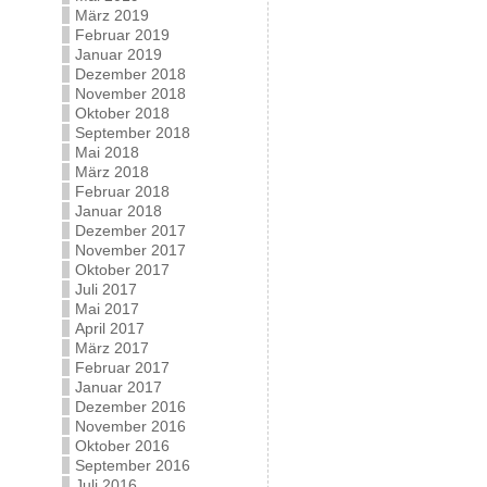
März 2019
Februar 2019
Januar 2019
Dezember 2018
November 2018
Oktober 2018
September 2018
Mai 2018
März 2018
Februar 2018
Januar 2018
Dezember 2017
November 2017
Oktober 2017
Juli 2017
Mai 2017
April 2017
März 2017
Februar 2017
Januar 2017
Dezember 2016
November 2016
Oktober 2016
September 2016
Juli 2016