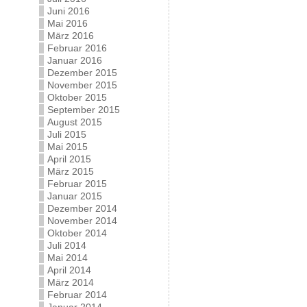
Juni 2016
Mai 2016
März 2016
Februar 2016
Januar 2016
Dezember 2015
November 2015
Oktober 2015
September 2015
August 2015
Juli 2015
Mai 2015
April 2015
März 2015
Februar 2015
Januar 2015
Dezember 2014
November 2014
Oktober 2014
Juli 2014
Mai 2014
April 2014
März 2014
Februar 2014