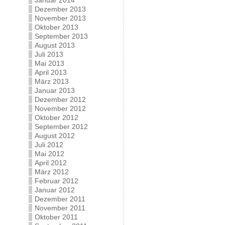
Januar 2014
Dezember 2013
November 2013
Oktober 2013
September 2013
August 2013
Juli 2013
Mai 2013
April 2013
März 2013
Januar 2013
Dezember 2012
November 2012
Oktober 2012
September 2012
August 2012
Juli 2012
Mai 2012
April 2012
März 2012
Februar 2012
Januar 2012
Dezember 2011
November 2011
Oktober 2011