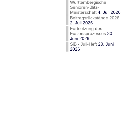
Württembergische
Senioren-Blitz-
Meisterschaft
4. Juli 2026
Beitragsrückstände 2026
2. Juli 2026
Fortsetzung des
Fusionsprozesses
30.
Juni 2026
SiB - Juli-Heft
29. Juni
2026