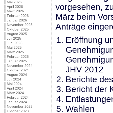
Mai 2026
vorgesehen, zu
April 2026
März 2026
März beim Vors
Februar 2026
Januar 2026
Anträge einger
November 2025
Oktober 2025
August 2025
Eröffnung 
Juli 2025
Juni 2025
Genehmigun
Mai 2025
März 2025
Februar 2025
Genehmigung
Januar 2025
November 2024
JHV 2012
Oktober 2024
August 2024
Berichte de
Juli 2024
Mai 2024
Bericht der 
April 2024
März 2024
Entlastunge
Februar 2024
Januar 2024
Wahlen
November 2023
Oktober 2023