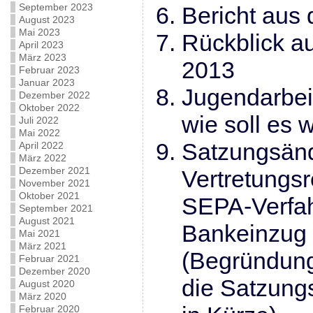
September 2023
Bericht aus
August 2023
Mai 2023
Rückblick au
April 2023
März 2023
2013
Februar 2023
Januar 2023
Jugendarbei
Dezember 2022
Oktober 2022
wie soll es 
Juli 2022
Mai 2022
Satzungsän
April 2022
März 2022
Dezember 2021
Vertretungs
November 2021
Oktober 2021
SEPA-Verfa
September 2021
August 2021
Bankeinzug
Mai 2021
März 2021
(Begründung
Februar 2021
Dezember 2020
die Satzung
August 2020
März 2020
Februar 2020