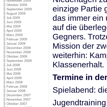
November 2009
Oktober 2009
einzige Partie 
September 2009
August 2009
das immer ein 
Juli 2009
Juni 2009
auf die überle
Mai 2009
April 2009
Gegners. Trotz
März 2009
Februar 2009
Mission der zw
Januar 2009
Dezember 2008
November 2008
weiterhin: Ka
Oktober 2008
September 2008
Klassenerhalt.
Juli 2008
Juni 2008
Mai 2008
Termine in de
April 2008
März 2008
Februar 2008
Spielabend: di
Januar 2008
Dezember 2007
November 2007
Jugendtraining
Oktober 2007