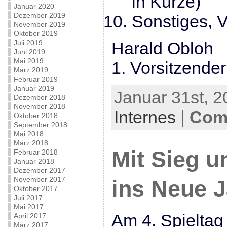
in Kürze)
Januar 2020
Dezember 2019
Sonstiges, 
November 2019
Oktober 2019
Juli 2019
Harald Obloh
Juni 2019
Mai 2019
1. Vorsitzender
März 2019
Februar 2019
Januar 2019
Januar 31st, 2
Dezember 2018
November 2018
Internes
|
Com
Oktober 2018
September 2018
Mai 2018
März 2018
Mit Sieg u
Februar 2018
Januar 2018
Dezember 2017
November 2017
ins Neue J
Oktober 2017
Juli 2017
Mai 2017
Am 4. Spieltag
April 2017
März 2017