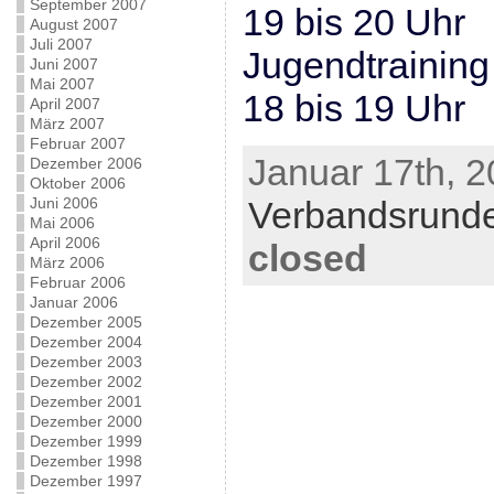
September 2007
19 bis 20 Uhr
August 2007
Juli 2007
Jugendtraining
Juni 2007
Mai 2007
18 bis 19 Uhr
April 2007
März 2007
Februar 2007
Januar 17th, 2
Dezember 2006
Oktober 2006
Juni 2006
Verbandsrund
Mai 2006
April 2006
closed
März 2006
Februar 2006
Januar 2006
Dezember 2005
Dezember 2004
Dezember 2003
Dezember 2002
Dezember 2001
Dezember 2000
Dezember 1999
Dezember 1998
Dezember 1997