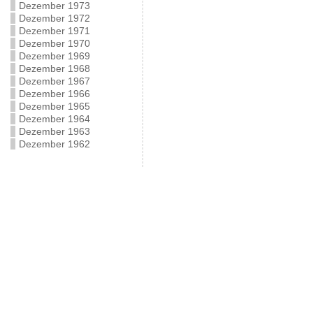
Dezember 1973
Dezember 1972
Dezember 1971
Dezember 1970
Dezember 1969
Dezember 1968
Dezember 1967
Dezember 1966
Dezember 1965
Dezember 1964
Dezember 1963
Dezember 1962