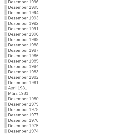
Dezember 1996
Dezember 1995
Dezember 1994
Dezember 1993
Dezember 1992
Dezember 1991
Dezember 1990
Dezember 1989
Dezember 1988
Dezember 1987
Dezember 1986
Dezember 1985
Dezember 1984
Dezember 1983
Dezember 1982
Dezember 1981
April 1981
März 1981
Dezember 1980
Dezember 1979
Dezember 1978
Dezember 1977
Dezember 1976
Dezember 1975
Dezember 1974