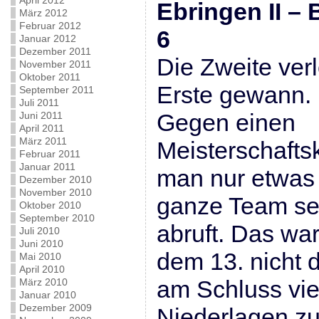
April 2012
Ebringen II – 
März 2012
Februar 2012
6
Januar 2012
Dezember 2011
Die Zweite verl
November 2011
Oktober 2011
Erste gewann. 
September 2011
Juli 2011
Gegen einen
Juni 2011
April 2011
März 2011
Meisterschafts
Februar 2011
Januar 2011
man nur etwas
Dezember 2010
November 2010
ganze Team sei
Oktober 2010
September 2010
abruft. Das wa
Juli 2010
Juni 2010
dem 13. nicht d
Mai 2010
April 2010
am Schluss vie
März 2010
Januar 2010
Dezember 2009
Niederlagen z