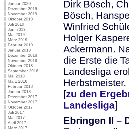
Dirk Bösch, Ch
Januar 2020
Dezember 2019
Bösch, Hanspe
November 2019
Oktober 2019
Winfried Schül
Juli 2019
Juni 2019
Mai 2019
Holger Kaspere
März 2019
Februar 2019
Ackermann. Na
Januar 2019
Dezember 2018
die Erste die T
November 2018
Oktober 2018
Landesliga erob
September 2018
Mai 2018
Herbstmeister.
März 2018
Februar 2018
[
zu den Ergeb
Januar 2018
Dezember 2017
November 2017
Landesliga
]
Oktober 2017
Juli 2017
Ebringen II – D
Mai 2017
April 2017
März 2017