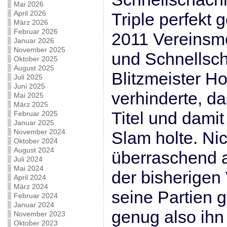
Mai 2026
April 2026
Triple perfekt
März 2026
Februar 2026
2011 Vereinsme
Januar 2026
November 2025
und Schnellsc
Oktober 2025
August 2025
Blitzmeister Ho
Juli 2025
Juni 2025
verhinderte, da
Mai 2025
März 2025
Titel und dami
Februar 2025
Januar 2025
November 2024
Slam holte. Nic
Oktober 2024
August 2024
überraschend 
Juli 2024
Mai 2024
der bisherigen
April 2024
März 2024
seine Partien 
Februar 2024
Januar 2024
genug also ihn
November 2023
Oktober 2023