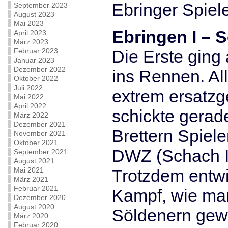
Ebringer Spiel
September 2023
August 2023
Mai 2023
Ebringen I – S
April 2023
März 2023
Februar 2023
Die Erste ging 
Januar 2023
Dezember 2022
ins Rennen. All
Oktober 2022
Juli 2022
extrem ersatz
Mai 2022
April 2022
schickte gerad
März 2022
Dezember 2021
Brettern Spiel
November 2021
Oktober 2021
DWZ (Schach I
September 2021
August 2021
Mai 2021
Trotzdem entwi
März 2021
Februar 2021
Kampf, wie ma
Dezember 2020
August 2020
Söldenern gewo
März 2020
Februar 2020