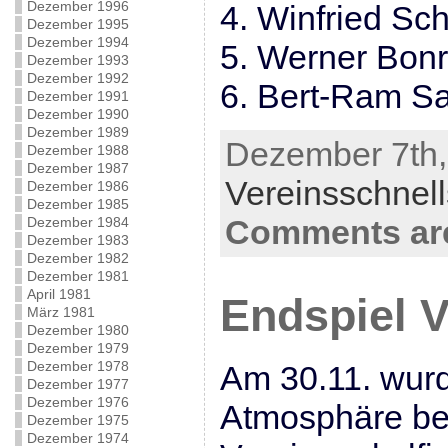
Dezember 1996
4. Winfried Sch
Dezember 1995
Dezember 1994
5. Werner Bonr
Dezember 1993
Dezember 1992
6. Bert-Ram S
Dezember 1991
Dezember 1990
Dezember 1989
Dezember 7th, 
Dezember 1988
Dezember 1987
Vereinsschnel
Dezember 1986
Dezember 1985
Comments are
Dezember 1984
Dezember 1983
Dezember 1982
Dezember 1981
April 1981
Endspiel V
März 1981
Dezember 1980
Dezember 1979
Dezember 1978
Am 30.11. wurd
Dezember 1977
Dezember 1976
Atmosphäre be
Dezember 1975
Dezember 1974