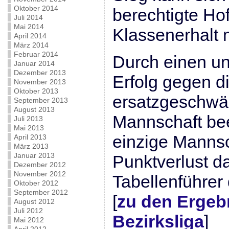
Oktober 2014
berechtigte Ho
Juli 2014
Mai 2014
Klassenerhalt
April 2014
März 2014
Februar 2014
Durch einen un
Januar 2014
Dezember 2013
Erfolg gegen di
November 2013
Oktober 2013
ersatzgeschwä
September 2013
August 2013
Mannschaft be
Juli 2013
Mai 2013
einzige Manns
April 2013
März 2013
Januar 2013
Punktverlust da
Dezember 2012
November 2012
Tabellenführer
Oktober 2012
September 2012
[
zu den Ergeb
August 2012
Juli 2012
Bezirksliga
]
Mai 2012