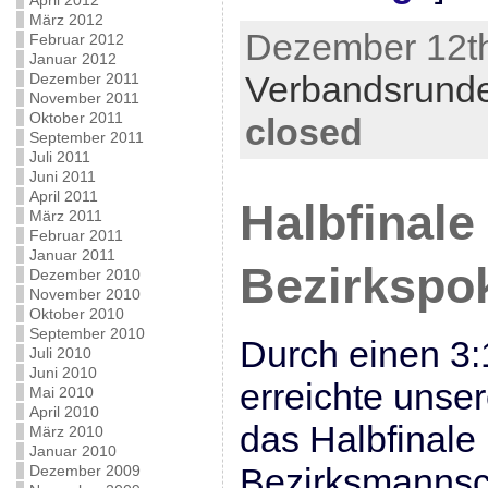
April 2012
März 2012
Dezember 12th
Februar 2012
Januar 2012
Verbandsrund
Dezember 2011
November 2011
Oktober 2011
closed
September 2011
Juli 2011
Juni 2011
April 2011
Halbfinale
März 2011
Februar 2011
Januar 2011
Bezirkspok
Dezember 2010
November 2010
Oktober 2010
September 2010
Durch einen 3:
Juli 2010
Juni 2010
erreichte unse
Mai 2010
April 2010
das Halbfinale
März 2010
Januar 2010
Bezirksmannsc
Dezember 2009