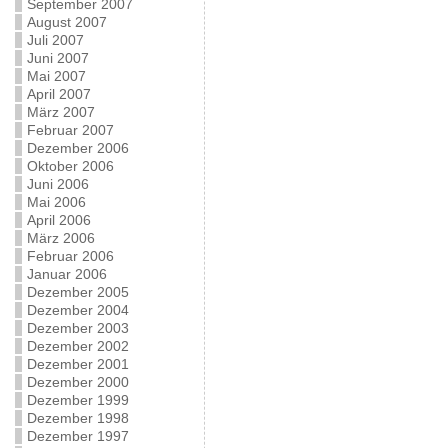
September 2007
August 2007
Juli 2007
Juni 2007
Mai 2007
April 2007
März 2007
Februar 2007
Dezember 2006
Oktober 2006
Juni 2006
Mai 2006
April 2006
März 2006
Februar 2006
Januar 2006
Dezember 2005
Dezember 2004
Dezember 2003
Dezember 2002
Dezember 2001
Dezember 2000
Dezember 1999
Dezember 1998
Dezember 1997