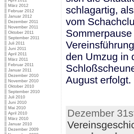
April 2012
März 2012
schlagartig, a
Februar 2012
Januar 2012
vom Schachclu
Dezember 2011
November 2011
Sommerpause v
Oktober 2011
September 2011
Vereinsführung
Juli 2011
Juni 2011
den Umzug in 
April 2011
März 2011
Februar 2011
Schloßscheune
Januar 2011
Dezember 2010
August erfolgt.
November 2010
Oktober 2010
September 2010
Juli 2010
Juni 2010
Mai 2010
Dezember 31st
April 2010
März 2010
Vereinsgeschi
Januar 2010
Dezember 2009