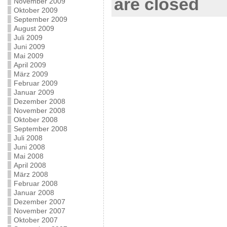
are closed
November 2009
Oktober 2009
September 2009
August 2009
Juli 2009
Juni 2009
Mai 2009
April 2009
März 2009
Februar 2009
Januar 2009
Dezember 2008
November 2008
Oktober 2008
September 2008
Juli 2008
Juni 2008
Mai 2008
April 2008
März 2008
Februar 2008
Januar 2008
Dezember 2007
November 2007
Oktober 2007