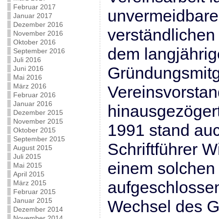
Februar 2017
unvermeidbare 
Januar 2017
Dezember 2016
verständlichen
November 2016
Oktober 2016
dem langjährig
September 2016
Juli 2016
Gründungsmitg
Juni 2016
Mai 2016
März 2016
Vereinsvorstan
Februar 2016
Januar 2016
hinausgezöger
Dezember 2015
November 2015
1991 stand auc
Oktober 2015
September 2015
Schriftführer W
August 2015
Juli 2015
einem solchen 
Mai 2015
April 2015
aufgeschlossen
März 2015
Februar 2015
Januar 2015
Wechsel des G
Dezember 2014
November 2014