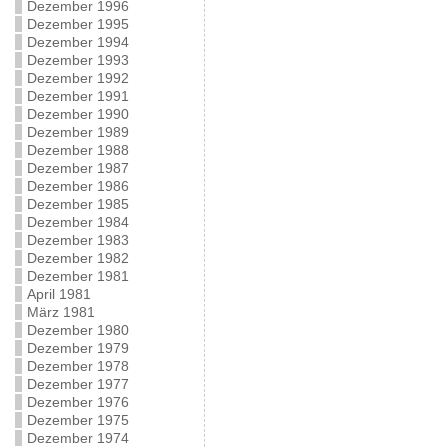
Dezember 1996
Dezember 1995
Dezember 1994
Dezember 1993
Dezember 1992
Dezember 1991
Dezember 1990
Dezember 1989
Dezember 1988
Dezember 1987
Dezember 1986
Dezember 1985
Dezember 1984
Dezember 1983
Dezember 1982
Dezember 1981
April 1981
März 1981
Dezember 1980
Dezember 1979
Dezember 1978
Dezember 1977
Dezember 1976
Dezember 1975
Dezember 1974