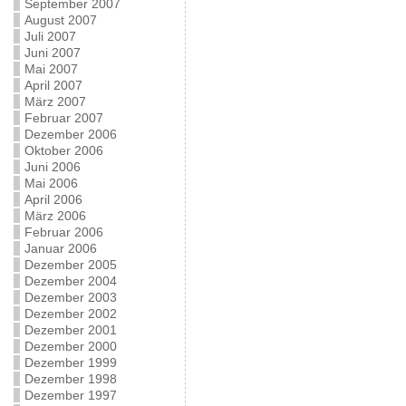
September 2007
August 2007
Juli 2007
Juni 2007
Mai 2007
April 2007
März 2007
Februar 2007
Dezember 2006
Oktober 2006
Juni 2006
Mai 2006
April 2006
März 2006
Februar 2006
Januar 2006
Dezember 2005
Dezember 2004
Dezember 2003
Dezember 2002
Dezember 2001
Dezember 2000
Dezember 1999
Dezember 1998
Dezember 1997