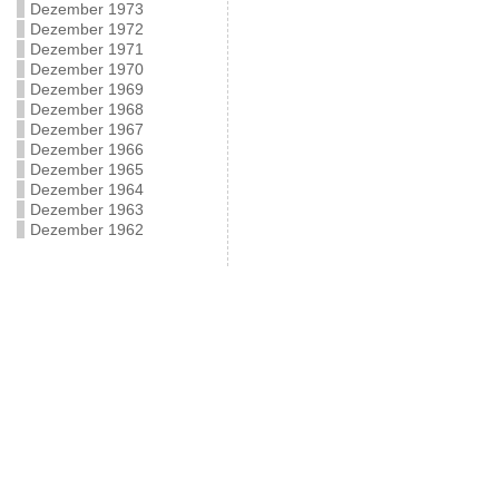
Dezember 1973
Dezember 1972
Dezember 1971
Dezember 1970
Dezember 1969
Dezember 1968
Dezember 1967
Dezember 1966
Dezember 1965
Dezember 1964
Dezember 1963
Dezember 1962