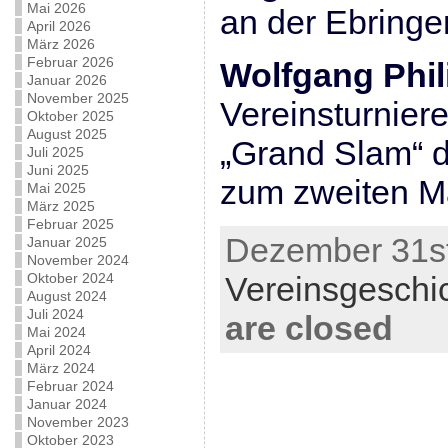
Mai 2026
an der Ebringe
April 2026
März 2026
Februar 2026
Wolfgang Phil
Januar 2026
November 2025
Vereinsturnier
Oktober 2025
August 2025
„Grand Slam“ 
Juli 2025
Juni 2025
zum zweiten M
Mai 2025
März 2025
Februar 2025
Dezember 31st
Januar 2025
November 2024
Oktober 2024
Vereinsgeschi
August 2024
Juli 2024
are closed
Mai 2024
April 2024
März 2024
Februar 2024
Januar 2024
November 2023
Oktober 2023