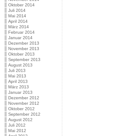
Oktober 2014
Juli 2014
Mai 2014
April 2014
März 2014
Februar 2014
Januar 2014
Dezember 2013
November 2013
Oktober 2013
September 2013
August 2013
Juli 2013
Mai 2013
April 2013
März 2013
Januar 2013
Dezember 2012
November 2012
Oktober 2012
September 2012
August 2012
Juli 2012
Mai 2012