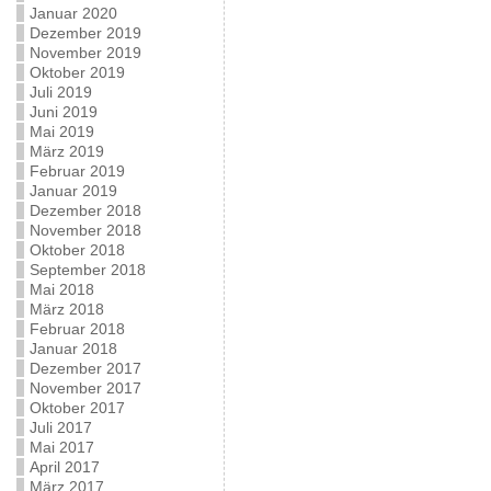
Januar 2020
Dezember 2019
November 2019
Oktober 2019
Juli 2019
Juni 2019
Mai 2019
März 2019
Februar 2019
Januar 2019
Dezember 2018
November 2018
Oktober 2018
September 2018
Mai 2018
März 2018
Februar 2018
Januar 2018
Dezember 2017
November 2017
Oktober 2017
Juli 2017
Mai 2017
April 2017
März 2017