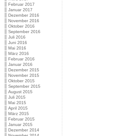
Februar 2017
Januar 2017
Dezember 2016
November 2016
Oktober 2016
September 2016
Juli 2016
Juni 2016
Mai 2016
März 2016
Februar 2016
Januar 2016
Dezember 2015
November 2015
Oktober 2015
September 2015
August 2015
Juli 2015
Mai 2015
April 2015
März 2015
Februar 2015
Januar 2015
Dezember 2014
November 2014