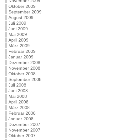
November 2009
Oktober 2009
September 2009
August 2009
Juli 2009
Juni 2009
Mai 2009
April 2009
März 2009
Februar 2009
Januar 2009
Dezember 2008
November 2008
Oktober 2008
September 2008
Juli 2008
Juni 2008
Mai 2008
April 2008
März 2008
Februar 2008
Januar 2008
Dezember 2007
November 2007
Oktober 2007