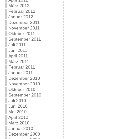
April 2012
März 2012
Februar 2012
Januar 2012
Dezember 2011
November 2011
Oktober 2011
September 2011
Juli 2011
Juni 2011
April 2011
März 2011
Februar 2011
Januar 2011
Dezember 2010
November 2010
Oktober 2010
September 2010
Juli 2010
Juni 2010
Mai 2010
April 2010
März 2010
Januar 2010
Dezember 2009