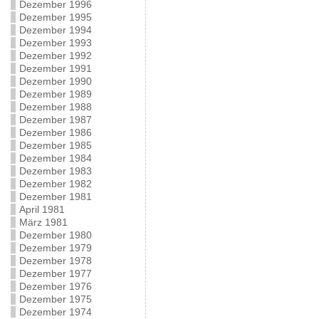
Dezember 1996
Dezember 1995
Dezember 1994
Dezember 1993
Dezember 1992
Dezember 1991
Dezember 1990
Dezember 1989
Dezember 1988
Dezember 1987
Dezember 1986
Dezember 1985
Dezember 1984
Dezember 1983
Dezember 1982
Dezember 1981
April 1981
März 1981
Dezember 1980
Dezember 1979
Dezember 1978
Dezember 1977
Dezember 1976
Dezember 1975
Dezember 1974