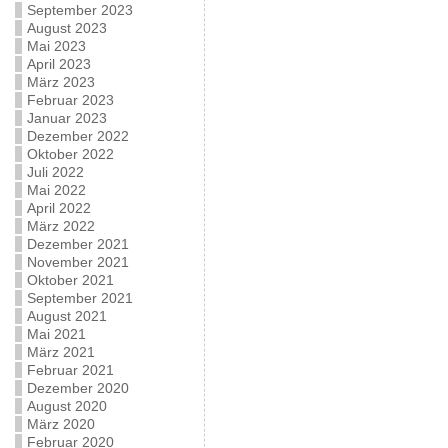
September 2023
August 2023
Mai 2023
April 2023
März 2023
Februar 2023
Januar 2023
Dezember 2022
Oktober 2022
Juli 2022
Mai 2022
April 2022
März 2022
Dezember 2021
November 2021
Oktober 2021
September 2021
August 2021
Mai 2021
März 2021
Februar 2021
Dezember 2020
August 2020
März 2020
Februar 2020