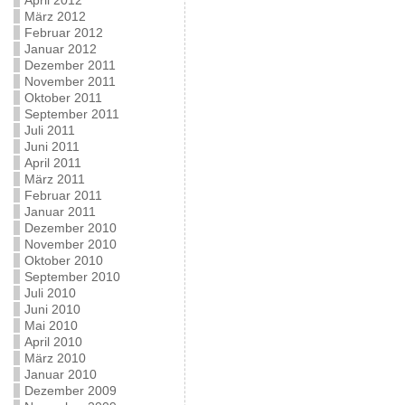
April 2012
März 2012
Februar 2012
Januar 2012
Dezember 2011
November 2011
Oktober 2011
September 2011
Juli 2011
Juni 2011
April 2011
März 2011
Februar 2011
Januar 2011
Dezember 2010
November 2010
Oktober 2010
September 2010
Juli 2010
Juni 2010
Mai 2010
April 2010
März 2010
Januar 2010
Dezember 2009