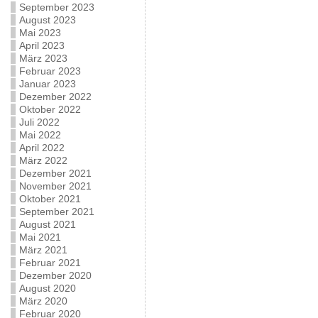
September 2023
August 2023
Mai 2023
April 2023
März 2023
Februar 2023
Januar 2023
Dezember 2022
Oktober 2022
Juli 2022
Mai 2022
April 2022
März 2022
Dezember 2021
November 2021
Oktober 2021
September 2021
August 2021
Mai 2021
März 2021
Februar 2021
Dezember 2020
August 2020
März 2020
Februar 2020