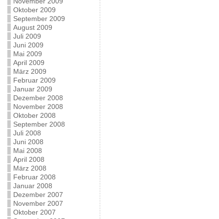
November 2009
Oktober 2009
September 2009
August 2009
Juli 2009
Juni 2009
Mai 2009
April 2009
März 2009
Februar 2009
Januar 2009
Dezember 2008
November 2008
Oktober 2008
September 2008
Juli 2008
Juni 2008
Mai 2008
April 2008
März 2008
Februar 2008
Januar 2008
Dezember 2007
November 2007
Oktober 2007