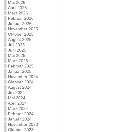
Mai 2026
April 2026
März 2026
Februar 2026
Januar 2026
November 2025
Oktober 2025
August 2025
Juli 2025
Juni 2025
Mai 2025
März 2025
Februar 2025
Januar 2025
November 2024
Oktober 2024
August 2024
Juli 2024
Mai 2024
April 2024
März 2024
Februar 2024
Januar 2024
November 2023
Oktober 2023