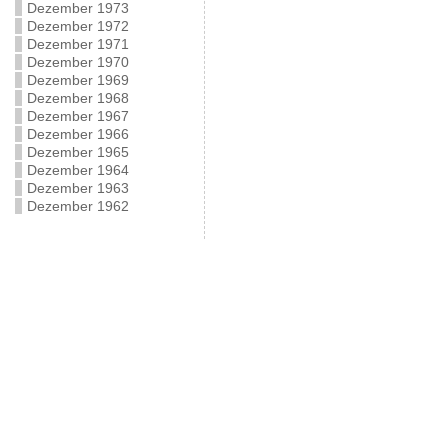
Dezember 1973
Dezember 1972
Dezember 1971
Dezember 1970
Dezember 1969
Dezember 1968
Dezember 1967
Dezember 1966
Dezember 1965
Dezember 1964
Dezember 1963
Dezember 1962