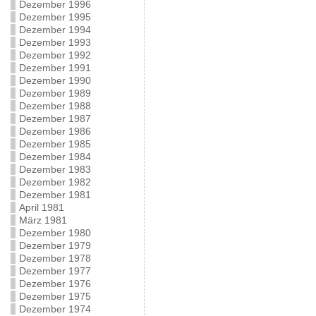
Dezember 1996
Dezember 1995
Dezember 1994
Dezember 1993
Dezember 1992
Dezember 1991
Dezember 1990
Dezember 1989
Dezember 1988
Dezember 1987
Dezember 1986
Dezember 1985
Dezember 1984
Dezember 1983
Dezember 1982
Dezember 1981
April 1981
März 1981
Dezember 1980
Dezember 1979
Dezember 1978
Dezember 1977
Dezember 1976
Dezember 1975
Dezember 1974