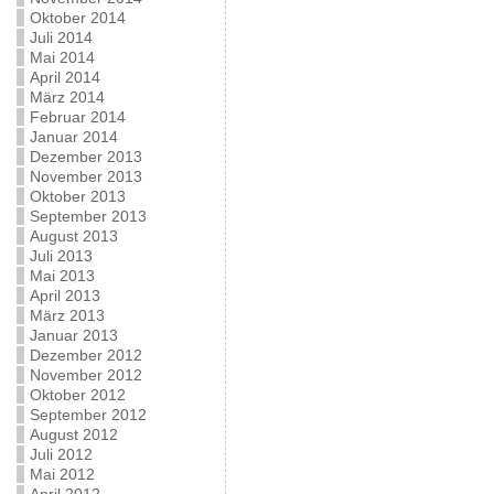
Oktober 2014
Juli 2014
Mai 2014
April 2014
März 2014
Februar 2014
Januar 2014
Dezember 2013
November 2013
Oktober 2013
September 2013
August 2013
Juli 2013
Mai 2013
April 2013
März 2013
Januar 2013
Dezember 2012
November 2012
Oktober 2012
September 2012
August 2012
Juli 2012
Mai 2012