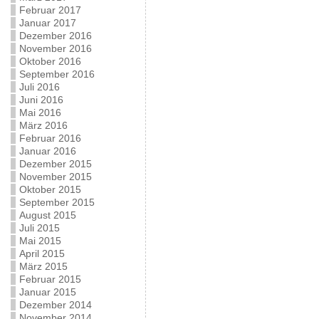
Februar 2017
Januar 2017
Dezember 2016
November 2016
Oktober 2016
September 2016
Juli 2016
Juni 2016
Mai 2016
März 2016
Februar 2016
Januar 2016
Dezember 2015
November 2015
Oktober 2015
September 2015
August 2015
Juli 2015
Mai 2015
April 2015
März 2015
Februar 2015
Januar 2015
Dezember 2014
November 2014