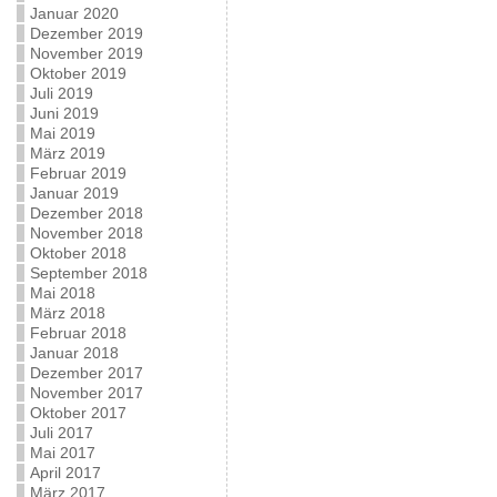
Januar 2020
Dezember 2019
November 2019
Oktober 2019
Juli 2019
Juni 2019
Mai 2019
März 2019
Februar 2019
Januar 2019
Dezember 2018
November 2018
Oktober 2018
September 2018
Mai 2018
März 2018
Februar 2018
Januar 2018
Dezember 2017
November 2017
Oktober 2017
Juli 2017
Mai 2017
April 2017
März 2017