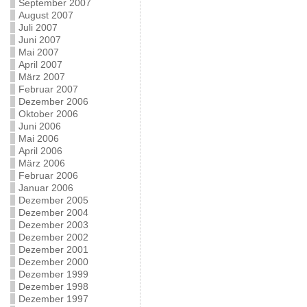
September 2007
August 2007
Juli 2007
Juni 2007
Mai 2007
April 2007
März 2007
Februar 2007
Dezember 2006
Oktober 2006
Juni 2006
Mai 2006
April 2006
März 2006
Februar 2006
Januar 2006
Dezember 2005
Dezember 2004
Dezember 2003
Dezember 2002
Dezember 2001
Dezember 2000
Dezember 1999
Dezember 1998
Dezember 1997