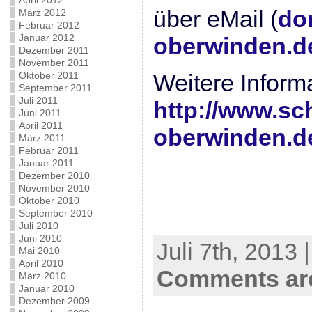
April 2012
über eMail (
do
März 2012
Februar 2012
Januar 2012
oberwinden.d
Dezember 2011
November 2011
Oktober 2011
Weitere Inform
September 2011
Juli 2011
http://www.sc
Juni 2011
April 2011
oberwinden.de
März 2011
Februar 2011
Januar 2011
Dezember 2010
November 2010
Oktober 2010
September 2010
Juli 2010
Juni 2010
Juli 7th, 2013 
Mai 2010
April 2010
Comments are
März 2010
Januar 2010
Dezember 2009