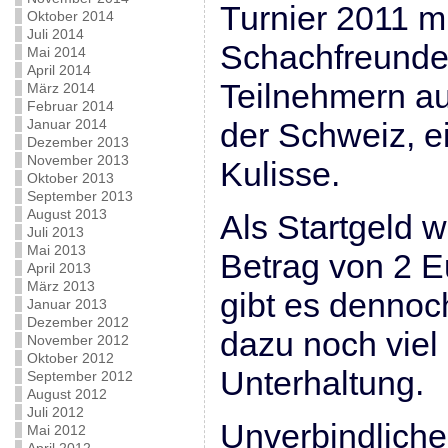
Turnier 2011 m
Oktober 2014
Juli 2014
Schachfreunden
Mai 2014
April 2014
Teilnehmern au
März 2014
Februar 2014
Januar 2014
der Schweiz, e
Dezember 2013
November 2013
Kulisse.
Oktober 2013
September 2013
August 2013
Als Startgeld w
Juli 2013
Mai 2013
Betrag von 2 E
April 2013
März 2013
gibt es dennoc
Januar 2013
Dezember 2012
dazu noch vie
November 2012
Oktober 2012
Unterhaltung.
September 2012
August 2012
Juli 2012
Unverbindlich
Mai 2012