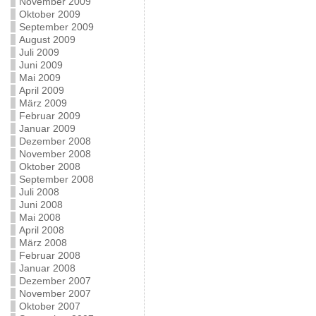
November 2009
Oktober 2009
September 2009
August 2009
Juli 2009
Juni 2009
Mai 2009
April 2009
März 2009
Februar 2009
Januar 2009
Dezember 2008
November 2008
Oktober 2008
September 2008
Juli 2008
Juni 2008
Mai 2008
April 2008
März 2008
Februar 2008
Januar 2008
Dezember 2007
November 2007
Oktober 2007