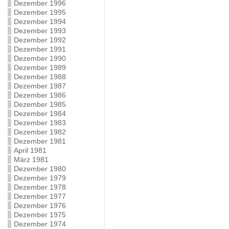
Dezember 1996
Dezember 1995
Dezember 1994
Dezember 1993
Dezember 1992
Dezember 1991
Dezember 1990
Dezember 1989
Dezember 1988
Dezember 1987
Dezember 1986
Dezember 1985
Dezember 1984
Dezember 1983
Dezember 1982
Dezember 1981
April 1981
März 1981
Dezember 1980
Dezember 1979
Dezember 1978
Dezember 1977
Dezember 1976
Dezember 1975
Dezember 1974