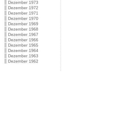
Dezember 1973
Dezember 1972
Dezember 1971
Dezember 1970
Dezember 1969
Dezember 1968
Dezember 1967
Dezember 1966
Dezember 1965
Dezember 1964
Dezember 1963
Dezember 1962