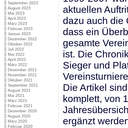
September 2023
aktuellen Auft
August 2023
Mai 2023
dazu auch die 
April 2023
März 2023
Februar 2023
dass ein Überb
Januar 2023
Dezember 2022
gesamte Verein
Oktober 2022
Juli 2022
ist. Die Chroni
Mai 2022
April 2022
Sieger und Pla
März 2022
Dezember 2021
Vereinsturnier
November 2021
Oktober 2021
Die Artikel sin
September 2021
August 2021
Mai 2021
komplett, von 
März 2021
Februar 2021
Jahresübersich
Dezember 2020
August 2020
ergänzt werden
März 2020
Februar 2020