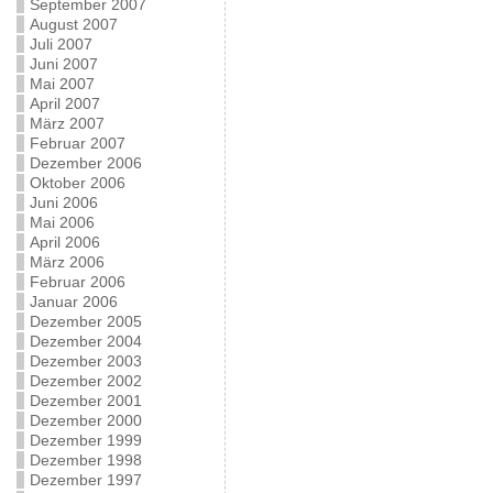
September 2007
August 2007
Juli 2007
Juni 2007
Mai 2007
April 2007
März 2007
Februar 2007
Dezember 2006
Oktober 2006
Juni 2006
Mai 2006
April 2006
März 2006
Februar 2006
Januar 2006
Dezember 2005
Dezember 2004
Dezember 2003
Dezember 2002
Dezember 2001
Dezember 2000
Dezember 1999
Dezember 1998
Dezember 1997