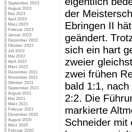
eigentlich bed
September 2023
August 2023
der Meistersch
Mai 2023
April 2023
Ebringen II hät
März 2023
Februar 2023
geändert. Trot
Januar 2023
Dezember 2022
Oktober 2022
sich ein hart 
Juli 2022
Mai 2022
zweier gleich
April 2022
März 2022
zwei frühen R
Dezember 2021
November 2021
Oktober 2021
bald 1:1, nach
September 2021
August 2021
2:2. Die Führu
Mai 2021
März 2021
markierte Altm
Februar 2021
Dezember 2020
Schneider mit
August 2020
März 2020
Februar 2020