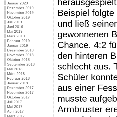
herausgespiel
Januar 2020
Dezember 2019
Beispiel folgt
November 2019
Oktober 2019
und ließ sein
Juli 2019
Juni 2019
gewonnenen Ba
Mai 2019
März 2019
Februar 2019
Chance. 4:2 fü
Januar 2019
Dezember 2018
den hinteren B
November 2018
Oktober 2018
schlecht aus. 
September 2018
Mai 2018
März 2018
Schüler konnte
Februar 2018
Januar 2018
aus einer Fess
Dezember 2017
November 2017
musste aufgeb
Oktober 2017
Juli 2017
Armbruster ere
Mai 2017
April 2017
März 2017