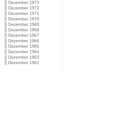
Dezember 1973
Dezember 1972
Dezember 1971
Dezember 1970
Dezember 1969
Dezember 1968
Dezember 1967
Dezember 1966
Dezember 1965
Dezember 1964
Dezember 1963
Dezember 1962