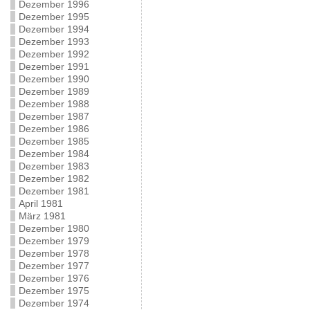
Dezember 1996
Dezember 1995
Dezember 1994
Dezember 1993
Dezember 1992
Dezember 1991
Dezember 1990
Dezember 1989
Dezember 1988
Dezember 1987
Dezember 1986
Dezember 1985
Dezember 1984
Dezember 1983
Dezember 1982
Dezember 1981
April 1981
März 1981
Dezember 1980
Dezember 1979
Dezember 1978
Dezember 1977
Dezember 1976
Dezember 1975
Dezember 1974