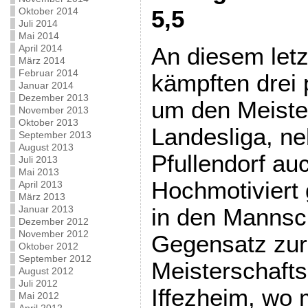
Oktober 2014
5,5
Juli 2014
Mai 2014
April 2014
An diesem letz
März 2014
Februar 2014
kämpften drei
Januar 2014
Dezember 2013
um den Meister
November 2013
Oktober 2013
Landesliga, n
September 2013
August 2013
Pfullendorf auc
Juli 2013
Mai 2013
Hochmotiviert 
April 2013
März 2013
Januar 2013
in den Mannsc
Dezember 2012
November 2012
Gegensatz zur
Oktober 2012
September 2012
Meisterschafts
August 2012
Juli 2012
Iffezheim, wo
Mai 2012