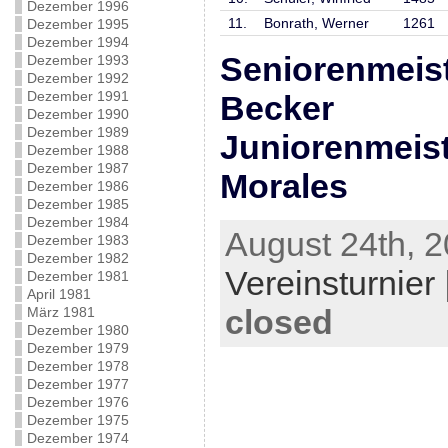
Dezember 1996
11.
Bonrath, Werner
1261
Dezember 1995
Dezember 1994
Seniorenmeist
Dezember 1993
Dezember 1992
Dezember 1991
Becker
Dezember 1990
Dezember 1989
Juniorenmeist
Dezember 1988
Dezember 1987
Morales
Dezember 1986
Dezember 1985
Dezember 1984
August 24th, 2
Dezember 1983
Dezember 1982
Vereinsturnier
Dezember 1981
April 1981
closed
März 1981
Dezember 1980
Dezember 1979
Dezember 1978
Dezember 1977
Dezember 1976
Dezember 1975
Dezember 1974