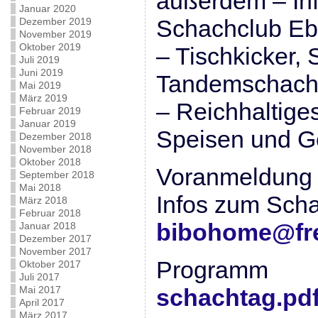
außerdem – In
Januar 2020
Schachclub Eb
Dezember 2019
November 2019
Oktober 2019
– Tischkicker, 
Juli 2019
Juni 2019
Tandemschac
Mai 2019
März 2019
– Reichhaltige
Februar 2019
Januar 2019
Speisen und G
Dezember 2018
November 2018
Oktober 2018
Voranmeldung 
September 2018
Mai 2018
Infos zum Scha
März 2018
Februar 2018
bibohome@fre
Januar 2018
Dezember 2017
November 2017
Programm
Oktober 2017
Juli 2017
Mai 2017
schachtag.pd
April 2017
März 2017