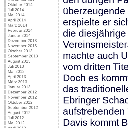
Oktober 2014
überzeugende 
Juli 2014
Mai 2014
erspielte er si
April 2014
März 2014
die diesjährige
Februar 2014
Januar 2014
Dezember 2013
Vereinsmeister
November 2013
Oktober 2013
machte auch 
September 2013
August 2013
vom dritten Tit
Juli 2013
Mai 2013
Doch es kommt
April 2013
März 2013
das traditionel
Januar 2013
Dezember 2012
Ebringer Schac
November 2012
Oktober 2012
September 2012
aufstrebenden 
August 2012
Juli 2012
Davis kommt B
Mai 2012