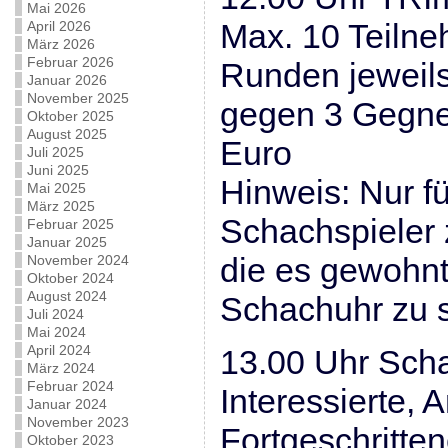
Mai 2026
Max. 10 Teilne
April 2026
März 2026
Februar 2026
Runden jeweils
Januar 2026
November 2025
gegen 3 Gegner
Oktober 2025
August 2025
Euro
Juli 2025
Juni 2025
Hinweis: Nur f
Mai 2025
März 2025
Schachspieler 
Februar 2025
Januar 2025
die es gewohnt
November 2024
Oktober 2024
August 2024
Schachuhr zu s
Juli 2024
Mai 2024
April 2024
13.00 Uhr Scha
März 2024
Februar 2024
Interessierte, 
Januar 2024
November 2023
Fortgeschritte
Oktober 2023