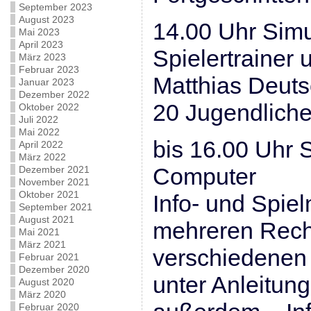
September 2023
August 2023
14.00 Uhr Simu
Mai 2023
April 2023
Spielertrainer 
März 2023
Februar 2023
Matthias Deut
Januar 2023
Dezember 2022
20 Jugendliche
Oktober 2022
Juli 2022
Mai 2022
bis 16.00 Uhr 
April 2022
März 2022
Computer
Dezember 2021
November 2021
Oktober 2021
Info- und Spie
September 2021
August 2021
mehreren Rech
Mai 2021
März 2021
verschiedene
Februar 2021
Dezember 2020
unter Anleitung
August 2020
März 2020
Februar 2020