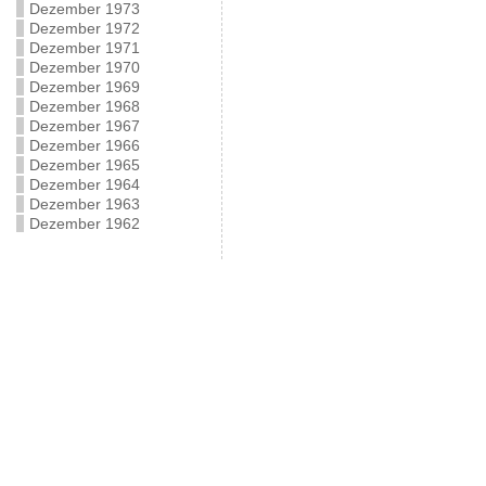
Dezember 1973
Dezember 1972
Dezember 1971
Dezember 1970
Dezember 1969
Dezember 1968
Dezember 1967
Dezember 1966
Dezember 1965
Dezember 1964
Dezember 1963
Dezember 1962