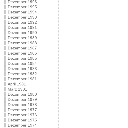
Dezember 1996
Dezember 1995
Dezember 1994
Dezember 1993
Dezember 1992
Dezember 1991
Dezember 1990
Dezember 1989
Dezember 1988
Dezember 1987
Dezember 1986
Dezember 1985
Dezember 1984
Dezember 1983
Dezember 1982
Dezember 1981
April 1981
März 1981
Dezember 1980
Dezember 1979
Dezember 1978
Dezember 1977
Dezember 1976
Dezember 1975
Dezember 1974