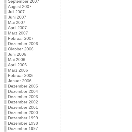
September 2007
August 2007
Juli 2007
Juni 2007
Mai 2007
April 2007
März 2007
Februar 2007
Dezember 2006
Oktober 2006
Juni 2006
Mai 2006
April 2006
März 2006
Februar 2006
Januar 2006
Dezember 2005
Dezember 2004
Dezember 2003
Dezember 2002
Dezember 2001
Dezember 2000
Dezember 1999
Dezember 1998
Dezember 1997