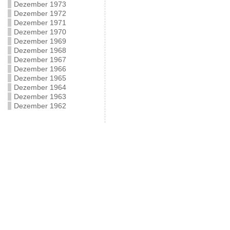
Dezember 1973
Dezember 1972
Dezember 1971
Dezember 1970
Dezember 1969
Dezember 1968
Dezember 1967
Dezember 1966
Dezember 1965
Dezember 1964
Dezember 1963
Dezember 1962