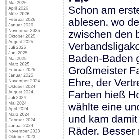
Mai 2026
Schon am ersten
April 2026
März 2026
ablesen, wo de
Februar 2026
Januar 2026
November 2025
zwischen den 
Oktober 2025
August 2025
Verbandsligako
Juli 2025
Juni 2025
Baden-Baden g
Mai 2025
März 2025
Großmeister Fa
Februar 2025
Januar 2025
Ehre, der Vertr
November 2024
Oktober 2024
Farben hieß Ho
August 2024
Juli 2024
Mai 2024
wählte eine un
April 2024
März 2024
und kam damit 
Februar 2024
Januar 2024
Räder. Besser
November 2023
Oktober 2023