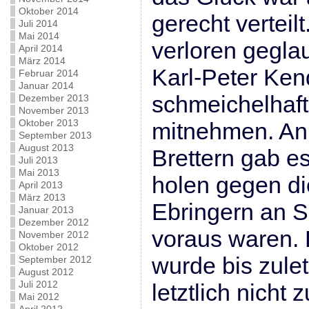
Oktober 2014
gerecht verteilt
Juli 2014
Mai 2014
verloren gegla
April 2014
März 2014
Karl-Peter Ken
Februar 2014
Januar 2014
schmeichelhaf
Dezember 2013
November 2013
Oktober 2013
mitnehmen. An
September 2013
August 2013
Brettern gab e
Juli 2013
Mai 2013
holen gegen di
April 2013
März 2013
Ebringern an S
Januar 2013
Dezember 2012
voraus waren.
November 2012
Oktober 2012
wurde bis zulet
September 2012
August 2012
Juli 2012
letztlich nicht
Mai 2012