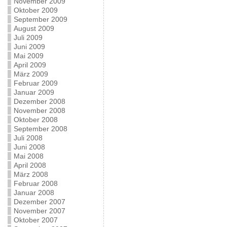
November 2009
Oktober 2009
September 2009
August 2009
Juli 2009
Juni 2009
Mai 2009
April 2009
März 2009
Februar 2009
Januar 2009
Dezember 2008
November 2008
Oktober 2008
September 2008
Juli 2008
Juni 2008
Mai 2008
April 2008
März 2008
Februar 2008
Januar 2008
Dezember 2007
November 2007
Oktober 2007