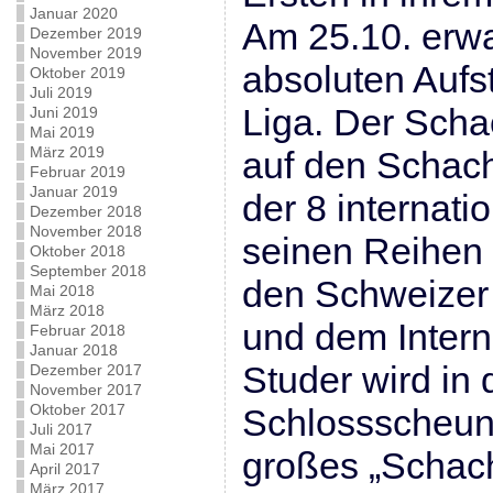
Januar 2020
Am 25.10. erwa
Dezember 2019
November 2019
absoluten Aufst
Oktober 2019
Juli 2019
Liga. Der Schac
Juni 2019
Mai 2019
März 2019
auf den Schach
Februar 2019
Januar 2019
der 8 internatio
Dezember 2018
November 2018
seinen Reihen 
Oktober 2018
September 2018
den Schweizer
Mai 2018
März 2018
und dem Intern
Februar 2018
Januar 2018
Studer wird in 
Dezember 2017
November 2017
Oktober 2017
Schlossscheun
Juli 2017
Mai 2017
großes „Schach
April 2017
März 2017