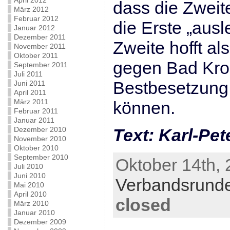
April 2012
dass die Zweit
März 2012
Februar 2012
die Erste „ausl
Januar 2012
Dezember 2011
Zweite hofft al
November 2011
Oktober 2011
gegen Bad Kro
September 2011
Juli 2011
Bestbesetzung 
Juni 2011
April 2011
März 2011
können.
Februar 2011
Januar 2011
Dezember 2010
Text: Karl-Pet
November 2010
Oktober 2010
September 2010
Oktober 14th, 
Juli 2010
Juni 2010
Verbandsrund
Mai 2010
April 2010
closed
März 2010
Januar 2010
Dezember 2009