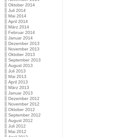
Oktober 2014
Juli 2014
Mai 2014
April 2014
März 2014
Februar 2014
Januar 2014
Dezember 2013
November 2013
Oktober 2013
September 2013
August 2013
Juli 2013
Mai 2013
April 2013
März 2013
Januar 2013
Dezember 2012
November 2012
Oktober 2012
September 2012
August 2012
Juli 2012
Mai 2012