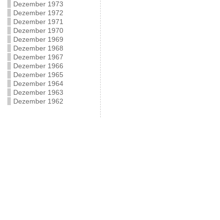
Dezember 1973
Dezember 1972
Dezember 1971
Dezember 1970
Dezember 1969
Dezember 1968
Dezember 1967
Dezember 1966
Dezember 1965
Dezember 1964
Dezember 1963
Dezember 1962