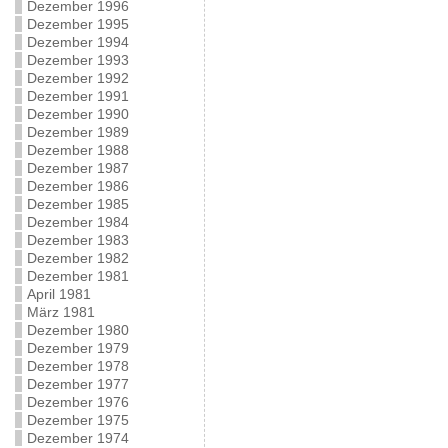
Dezember 1996
Dezember 1995
Dezember 1994
Dezember 1993
Dezember 1992
Dezember 1991
Dezember 1990
Dezember 1989
Dezember 1988
Dezember 1987
Dezember 1986
Dezember 1985
Dezember 1984
Dezember 1983
Dezember 1982
Dezember 1981
April 1981
März 1981
Dezember 1980
Dezember 1979
Dezember 1978
Dezember 1977
Dezember 1976
Dezember 1975
Dezember 1974