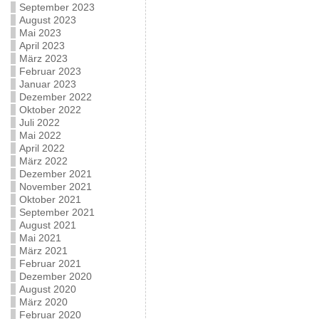
September 2023
August 2023
Mai 2023
April 2023
März 2023
Februar 2023
Januar 2023
Dezember 2022
Oktober 2022
Juli 2022
Mai 2022
April 2022
März 2022
Dezember 2021
November 2021
Oktober 2021
September 2021
August 2021
Mai 2021
März 2021
Februar 2021
Dezember 2020
August 2020
März 2020
Februar 2020