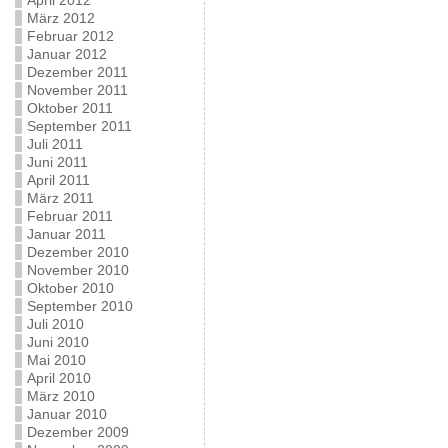
April 2012
März 2012
Februar 2012
Januar 2012
Dezember 2011
November 2011
Oktober 2011
September 2011
Juli 2011
Juni 2011
April 2011
März 2011
Februar 2011
Januar 2011
Dezember 2010
November 2010
Oktober 2010
September 2010
Juli 2010
Juni 2010
Mai 2010
April 2010
März 2010
Januar 2010
Dezember 2009