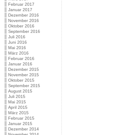
Februar 2017
Januar 2017
Dezember 2016
November 2016
Oktober 2016
September 2016
Juli 2016
Juni 2016
Mai 2016
März 2016
Februar 2016
Januar 2016
Dezember 2015
November 2015
Oktober 2015
September 2015
August 2015
Juli 2015
Mai 2015
April 2015
März 2015
Februar 2015
Januar 2015
Dezember 2014
November 2014