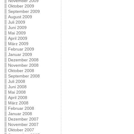
November 2009
Oktober 2009
September 2009
August 2009
Juli 2009
Juni 2009
Mai 2009
April 2009
März 2009
Februar 2009
Januar 2009
Dezember 2008
November 2008
Oktober 2008
September 2008
Juli 2008
Juni 2008
Mai 2008
April 2008
März 2008
Februar 2008
Januar 2008
Dezember 2007
November 2007
Oktober 2007