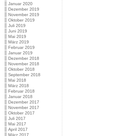
Januar 2020
Dezember 2019
November 2019
Oktober 2019
Juli 2019
Juni 2019
Mai 2019
März 2019
Februar 2019
Januar 2019
Dezember 2018
November 2018
Oktober 2018
September 2018
Mai 2018
März 2018
Februar 2018
Januar 2018
Dezember 2017
November 2017
Oktober 2017
Juli 2017
Mai 2017
April 2017
März 2017