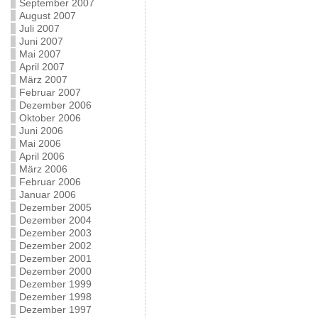
September 2007
August 2007
Juli 2007
Juni 2007
Mai 2007
April 2007
März 2007
Februar 2007
Dezember 2006
Oktober 2006
Juni 2006
Mai 2006
April 2006
März 2006
Februar 2006
Januar 2006
Dezember 2005
Dezember 2004
Dezember 2003
Dezember 2002
Dezember 2001
Dezember 2000
Dezember 1999
Dezember 1998
Dezember 1997