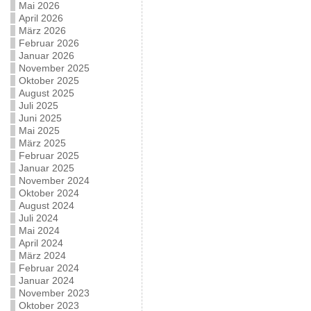
Mai 2026
April 2026
März 2026
Februar 2026
Januar 2026
November 2025
Oktober 2025
August 2025
Juli 2025
Juni 2025
Mai 2025
März 2025
Februar 2025
Januar 2025
November 2024
Oktober 2024
August 2024
Juli 2024
Mai 2024
April 2024
März 2024
Februar 2024
Januar 2024
November 2023
Oktober 2023