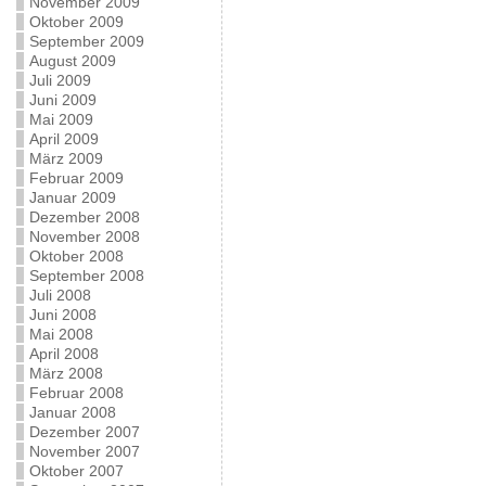
November 2009
Oktober 2009
September 2009
August 2009
Juli 2009
Juni 2009
Mai 2009
April 2009
März 2009
Februar 2009
Januar 2009
Dezember 2008
November 2008
Oktober 2008
September 2008
Juli 2008
Juni 2008
Mai 2008
April 2008
März 2008
Februar 2008
Januar 2008
Dezember 2007
November 2007
Oktober 2007