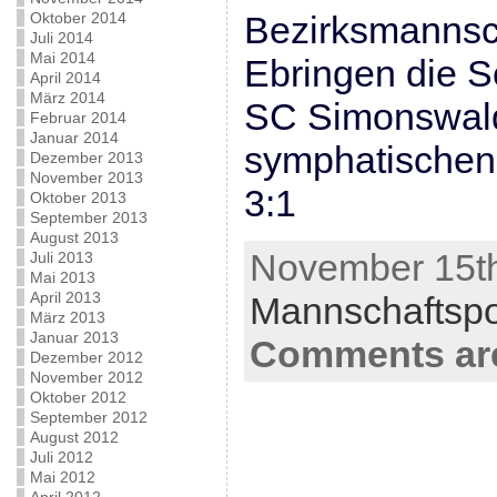
Oktober 2014
Bezirksmannsch
Juli 2014
Mai 2014
Ebringen die 
April 2014
März 2014
SC Simonswald
Februar 2014
Januar 2014
symphatischen
Dezember 2013
November 2013
3:1
Oktober 2013
September 2013
August 2013
November 15th
Juli 2013
Mai 2013
April 2013
Mannschaftsp
März 2013
Januar 2013
Comments are
Dezember 2012
November 2012
Oktober 2012
September 2012
August 2012
Juli 2012
Mai 2012