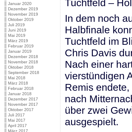
Tuchtfeld – Ho
Januar 2020
Dezember 2019
November 2019
In dem noch a
Oktober 2019
Juli 2019
Halbfinale kon
Juni 2019
Mai 2019
Tuchtfeld im B
März 2019
Februar 2019
Chris Davis du
Januar 2019
Dezember 2018
Nach einer ha
November 2018
Oktober 2018
September 2018
vierstündigen 
Mai 2018
März 2018
Remis endete, 
Februar 2018
Januar 2018
nach Mitternach
Dezember 2017
November 2017
über zwei Gew
Oktober 2017
Juli 2017
ausgespielt.
Mai 2017
April 2017
März 2017