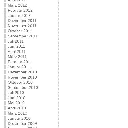
April 2012
März 2012
Februar 2012
Januar 2012
Dezember 2011
November 2011
Oktober 2011
September 2011
Juli 2011
Juni 2011
April 2011
März 2011
Februar 2011
Januar 2011
Dezember 2010
November 2010
Oktober 2010
September 2010
Juli 2010
Juni 2010
Mai 2010
April 2010
März 2010
Januar 2010
Dezember 2009