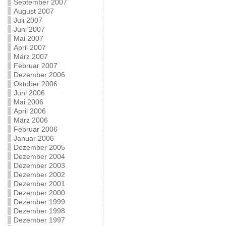
September 2007
August 2007
Juli 2007
Juni 2007
Mai 2007
April 2007
März 2007
Februar 2007
Dezember 2006
Oktober 2006
Juni 2006
Mai 2006
April 2006
März 2006
Februar 2006
Januar 2006
Dezember 2005
Dezember 2004
Dezember 2003
Dezember 2002
Dezember 2001
Dezember 2000
Dezember 1999
Dezember 1998
Dezember 1997