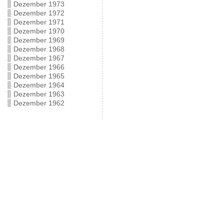
Dezember 1973
Dezember 1972
Dezember 1971
Dezember 1970
Dezember 1969
Dezember 1968
Dezember 1967
Dezember 1966
Dezember 1965
Dezember 1964
Dezember 1963
Dezember 1962