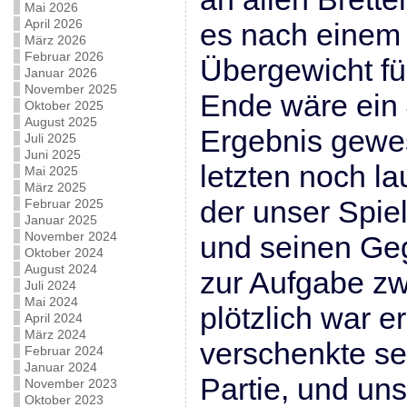
Mai 2026
April 2026
es nach einem 
März 2026
Februar 2026
Übergewicht fü
Januar 2026
November 2025
Ende wäre ein 
Oktober 2025
August 2025
Ergebnis gewe
Juli 2025
Juni 2025
letzten noch la
Mai 2025
März 2025
der unser Spie
Februar 2025
Januar 2025
November 2024
und seinen Ge
Oktober 2024
August 2024
zur Aufgabe zw
Juli 2024
Mai 2024
plötzlich war e
April 2024
März 2024
verschenkte sei
Februar 2024
Januar 2024
Partie, und un
November 2023
Oktober 2023