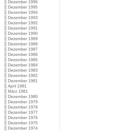
Dezember 1996
Dezember 1995
Dezember 1994
Dezember 1993
Dezember 1992
Dezember 1991
Dezember 1990
Dezember 1989
Dezember 1988
Dezember 1987
Dezember 1986
Dezember 1985
Dezember 1984
Dezember 1983
Dezember 1982
Dezember 1981
April 1981
März 1981
Dezember 1980
Dezember 1979
Dezember 1978
Dezember 1977
Dezember 1976
Dezember 1975
Dezember 1974