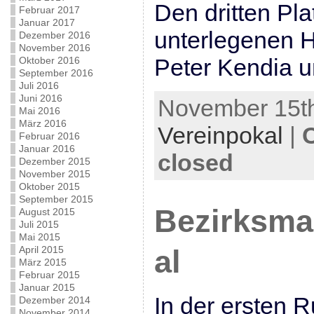
Den dritten Plat
Februar 2017
Januar 2017
unterlegenen Ha
Dezember 2016
November 2016
Peter Kendia u
Oktober 2016
September 2016
Juli 2016
Juni 2016
November 15th
Mai 2016
März 2016
Vereinpokal
|
Februar 2016
Januar 2016
closed
Dezember 2015
November 2015
Oktober 2015
September 2015
Bezirksma
August 2015
Juli 2015
Mai 2015
April 2015
al
März 2015
Februar 2015
Januar 2015
In der ersten 
Dezember 2014
November 2014