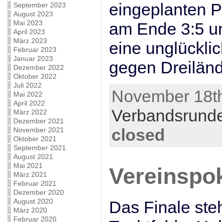
eingeplanten P
September 2023
August 2023
Mai 2023
am Ende 3:5 u
April 2023
März 2023
eine unglückli
Februar 2023
Januar 2023
gegen Dreiländ
Dezember 2022
Oktober 2022
Juli 2022
November 18th
Mai 2022
April 2022
Verbandsrund
März 2022
Dezember 2021
closed
November 2021
Oktober 2021
September 2021
August 2021
Mai 2021
Vereinspo
März 2021
Februar 2021
Dezember 2020
August 2020
Das Finale steh
März 2020
Februar 2020