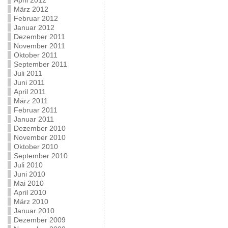
April 2012
März 2012
Februar 2012
Januar 2012
Dezember 2011
November 2011
Oktober 2011
September 2011
Juli 2011
Juni 2011
April 2011
März 2011
Februar 2011
Januar 2011
Dezember 2010
November 2010
Oktober 2010
September 2010
Juli 2010
Juni 2010
Mai 2010
April 2010
März 2010
Januar 2010
Dezember 2009