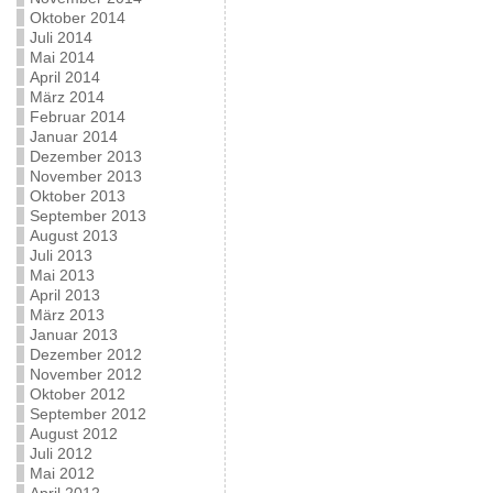
Oktober 2014
Juli 2014
Mai 2014
April 2014
März 2014
Februar 2014
Januar 2014
Dezember 2013
November 2013
Oktober 2013
September 2013
August 2013
Juli 2013
Mai 2013
April 2013
März 2013
Januar 2013
Dezember 2012
November 2012
Oktober 2012
September 2012
August 2012
Juli 2012
Mai 2012