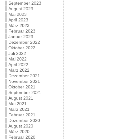
September 2023
August 2023
Mai 2023
April 2023
März 2023
Februar 2023
Januar 2023
Dezember 2022
Oktober 2022
Juli 2022
Mai 2022
April 2022
März 2022
Dezember 2021
November 2021
Oktober 2021
September 2021
August 2021
Mai 2021
März 2021
Februar 2021
Dezember 2020
August 2020
März 2020
Februar 2020