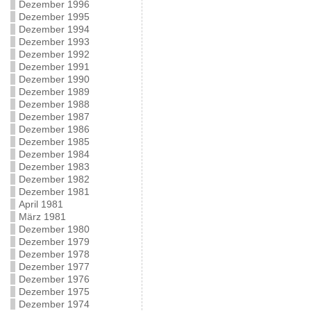
Dezember 1996
Dezember 1995
Dezember 1994
Dezember 1993
Dezember 1992
Dezember 1991
Dezember 1990
Dezember 1989
Dezember 1988
Dezember 1987
Dezember 1986
Dezember 1985
Dezember 1984
Dezember 1983
Dezember 1982
Dezember 1981
April 1981
März 1981
Dezember 1980
Dezember 1979
Dezember 1978
Dezember 1977
Dezember 1976
Dezember 1975
Dezember 1974