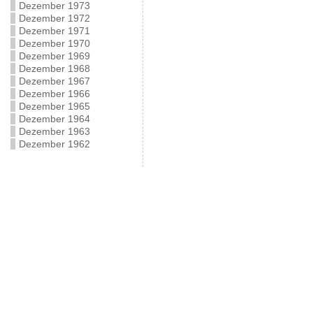
Dezember 1973
Dezember 1972
Dezember 1971
Dezember 1970
Dezember 1969
Dezember 1968
Dezember 1967
Dezember 1966
Dezember 1965
Dezember 1964
Dezember 1963
Dezember 1962