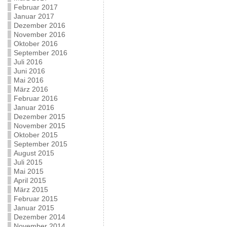
Februar 2017
Januar 2017
Dezember 2016
November 2016
Oktober 2016
September 2016
Juli 2016
Juni 2016
Mai 2016
März 2016
Februar 2016
Januar 2016
Dezember 2015
November 2015
Oktober 2015
September 2015
August 2015
Juli 2015
Mai 2015
April 2015
März 2015
Februar 2015
Januar 2015
Dezember 2014
November 2014