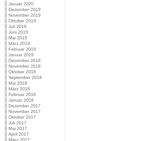
Januar 2020
Dezember 2019
November 2019
Oktober 2019
Juli 2019
Juni 2019
Mai 2019
März 2019
Februar 2019
Januar 2019
Dezember 2018
November 2018
Oktober 2018
September 2018
Mai 2018
März 2018
Februar 2018
Januar 2018
Dezember 2017
November 2017
Oktober 2017
Juli 2017
Mai 2017
April 2017
März 2017