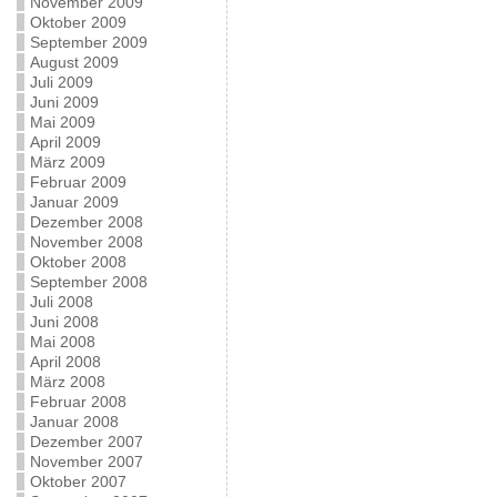
November 2009
Oktober 2009
September 2009
August 2009
Juli 2009
Juni 2009
Mai 2009
April 2009
März 2009
Februar 2009
Januar 2009
Dezember 2008
November 2008
Oktober 2008
September 2008
Juli 2008
Juni 2008
Mai 2008
April 2008
März 2008
Februar 2008
Januar 2008
Dezember 2007
November 2007
Oktober 2007