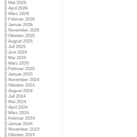
Mai 2026
April 2026
März 2026
Februar 2026
Januar 2026
November 2025
Oktober 2025
August 2025
Juli 2025
Juni 2025
Mai 2025
März 2025
Februar 2025
Januar 2025
November 2024
Oktober 2024
August 2024
Juli 2024
Mai 2024
April 2024
März 2024
Februar 2024
Januar 2024
November 2023
Oktober 2023