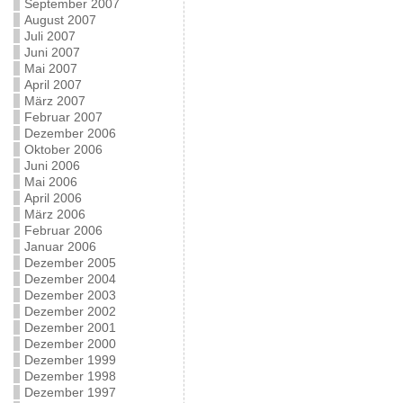
September 2007
August 2007
Juli 2007
Juni 2007
Mai 2007
April 2007
März 2007
Februar 2007
Dezember 2006
Oktober 2006
Juni 2006
Mai 2006
April 2006
März 2006
Februar 2006
Januar 2006
Dezember 2005
Dezember 2004
Dezember 2003
Dezember 2002
Dezember 2001
Dezember 2000
Dezember 1999
Dezember 1998
Dezember 1997