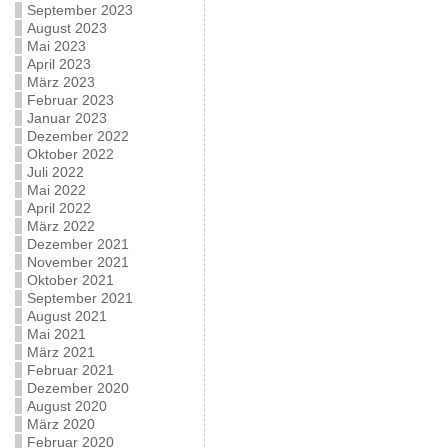
September 2023
August 2023
Mai 2023
April 2023
März 2023
Februar 2023
Januar 2023
Dezember 2022
Oktober 2022
Juli 2022
Mai 2022
April 2022
März 2022
Dezember 2021
November 2021
Oktober 2021
September 2021
August 2021
Mai 2021
März 2021
Februar 2021
Dezember 2020
August 2020
März 2020
Februar 2020