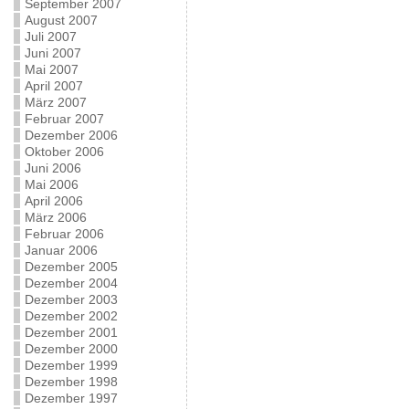
September 2007
August 2007
Juli 2007
Juni 2007
Mai 2007
April 2007
März 2007
Februar 2007
Dezember 2006
Oktober 2006
Juni 2006
Mai 2006
April 2006
März 2006
Februar 2006
Januar 2006
Dezember 2005
Dezember 2004
Dezember 2003
Dezember 2002
Dezember 2001
Dezember 2000
Dezember 1999
Dezember 1998
Dezember 1997