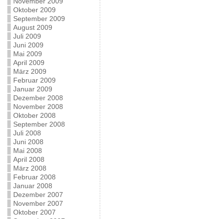
November 2009
Oktober 2009
September 2009
August 2009
Juli 2009
Juni 2009
Mai 2009
April 2009
März 2009
Februar 2009
Januar 2009
Dezember 2008
November 2008
Oktober 2008
September 2008
Juli 2008
Juni 2008
Mai 2008
April 2008
März 2008
Februar 2008
Januar 2008
Dezember 2007
November 2007
Oktober 2007