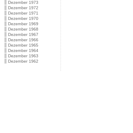
Dezember 1973
Dezember 1972
Dezember 1971
Dezember 1970
Dezember 1969
Dezember 1968
Dezember 1967
Dezember 1966
Dezember 1965
Dezember 1964
Dezember 1963
Dezember 1962