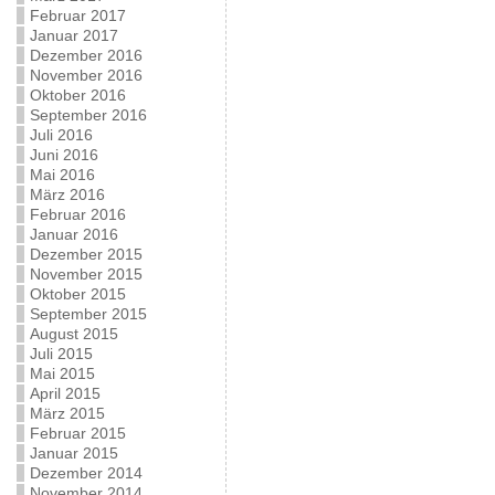
Februar 2017
Januar 2017
Dezember 2016
November 2016
Oktober 2016
September 2016
Juli 2016
Juni 2016
Mai 2016
März 2016
Februar 2016
Januar 2016
Dezember 2015
November 2015
Oktober 2015
September 2015
August 2015
Juli 2015
Mai 2015
April 2015
März 2015
Februar 2015
Januar 2015
Dezember 2014
November 2014