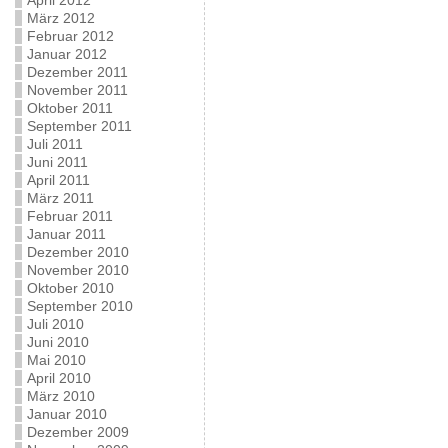
April 2012
März 2012
Februar 2012
Januar 2012
Dezember 2011
November 2011
Oktober 2011
September 2011
Juli 2011
Juni 2011
April 2011
März 2011
Februar 2011
Januar 2011
Dezember 2010
November 2010
Oktober 2010
September 2010
Juli 2010
Juni 2010
Mai 2010
April 2010
März 2010
Januar 2010
Dezember 2009