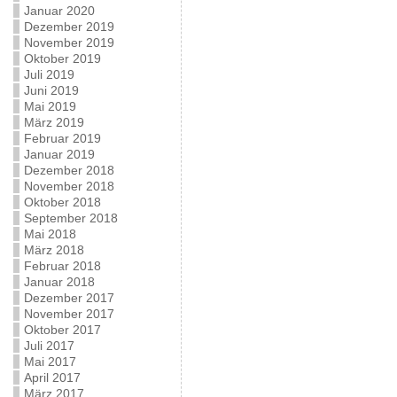
Januar 2020
Dezember 2019
November 2019
Oktober 2019
Juli 2019
Juni 2019
Mai 2019
März 2019
Februar 2019
Januar 2019
Dezember 2018
November 2018
Oktober 2018
September 2018
Mai 2018
März 2018
Februar 2018
Januar 2018
Dezember 2017
November 2017
Oktober 2017
Juli 2017
Mai 2017
April 2017
März 2017