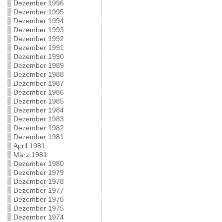
Dezember 1996
Dezember 1995
Dezember 1994
Dezember 1993
Dezember 1992
Dezember 1991
Dezember 1990
Dezember 1989
Dezember 1988
Dezember 1987
Dezember 1986
Dezember 1985
Dezember 1984
Dezember 1983
Dezember 1982
Dezember 1981
April 1981
März 1981
Dezember 1980
Dezember 1979
Dezember 1978
Dezember 1977
Dezember 1976
Dezember 1975
Dezember 1974