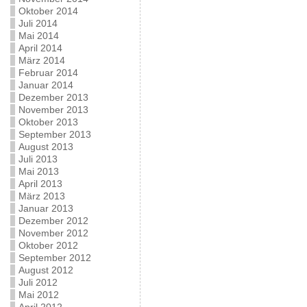
Oktober 2014
Juli 2014
Mai 2014
April 2014
März 2014
Februar 2014
Januar 2014
Dezember 2013
November 2013
Oktober 2013
September 2013
August 2013
Juli 2013
Mai 2013
April 2013
März 2013
Januar 2013
Dezember 2012
November 2012
Oktober 2012
September 2012
August 2012
Juli 2012
Mai 2012