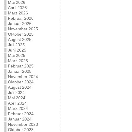
Mai 2026
April 2026
März 2026
Februar 2026
Januar 2026
November 2025
Oktober 2025
August 2025
Juli 2025
Juni 2025
Mai 2025
März 2025
Februar 2025
Januar 2025
November 2024
Oktober 2024
August 2024
Juli 2024
Mai 2024
April 2024
März 2024
Februar 2024
Januar 2024
November 2023
Oktober 2023