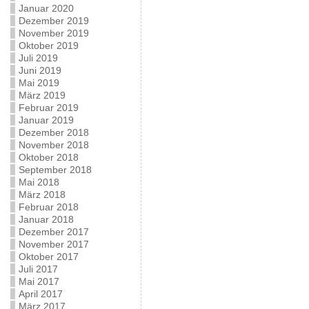
Januar 2020
Dezember 2019
November 2019
Oktober 2019
Juli 2019
Juni 2019
Mai 2019
März 2019
Februar 2019
Januar 2019
Dezember 2018
November 2018
Oktober 2018
September 2018
Mai 2018
März 2018
Februar 2018
Januar 2018
Dezember 2017
November 2017
Oktober 2017
Juli 2017
Mai 2017
April 2017
März 2017