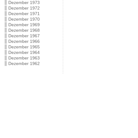
Dezember 1973
Dezember 1972
Dezember 1971
Dezember 1970
Dezember 1969
Dezember 1968
Dezember 1967
Dezember 1966
Dezember 1965
Dezember 1964
Dezember 1963
Dezember 1962