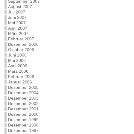
September 2007
August 2007
Juli 2007
Juni 2007
Mai 2007
April 2007
März 2007
Februar 2007
Dezember 2006
Oktober 2006
Juni 2006
Mai 2006
April 2006
März 2006
Februar 2006
Januar 2006
Dezember 2005
Dezember 2004
Dezember 2003
Dezember 2002
Dezember 2001
Dezember 2000
Dezember 1999
Dezember 1998
Dezember 1997