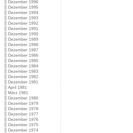
Dezember 1996
Dezember 1995
Dezember 1994
Dezember 1993
Dezember 1992
Dezember 1991
Dezember 1990
Dezember 1989
Dezember 1988
Dezember 1987
Dezember 1986
Dezember 1985
Dezember 1984
Dezember 1983
Dezember 1982
Dezember 1981
April 1981
März 1981
Dezember 1980
Dezember 1979
Dezember 1978
Dezember 1977
Dezember 1976
Dezember 1975
Dezember 1974