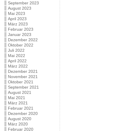
September 2023
August 2023
Mai 2023
April 2023
März 2023
Februar 2023
Januar 2023
Dezember 2022
Oktober 2022
Juli 2022
Mai 2022
April 2022
März 2022
Dezember 2021
November 2021
Oktober 2021
September 2021
August 2021
Mai 2021
März 2021
Februar 2021
Dezember 2020
August 2020
März 2020
Februar 2020