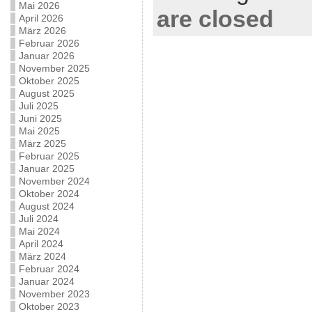
Mai 2026
are closed
April 2026
März 2026
Februar 2026
Januar 2026
November 2025
Oktober 2025
August 2025
Juli 2025
Juni 2025
Mai 2025
März 2025
Februar 2025
Januar 2025
November 2024
Oktober 2024
August 2024
Juli 2024
Mai 2024
April 2024
März 2024
Februar 2024
Januar 2024
November 2023
Oktober 2023