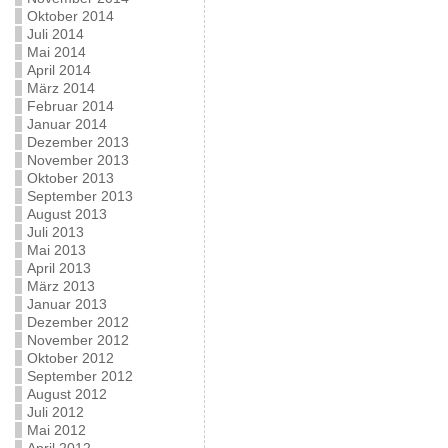
Oktober 2014
Juli 2014
Mai 2014
April 2014
März 2014
Februar 2014
Januar 2014
Dezember 2013
November 2013
Oktober 2013
September 2013
August 2013
Juli 2013
Mai 2013
April 2013
März 2013
Januar 2013
Dezember 2012
November 2012
Oktober 2012
September 2012
August 2012
Juli 2012
Mai 2012