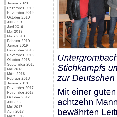
Januar 2020
Dezember 2019
November 2019
Oktober 2019
Juli 2019
Juni 2019
Mai 2019
März 2019
Februar 2019
Januar 2019
Dezember 2018
Untergrombach
November 2018
Oktober 2018
September 2018
Stichkampfs um
Mai 2018
März 2018
zur Deutschen 
Februar 2018
Januar 2018
Dezember 2017
Mit einer guten
November 2017
Oktober 2017
achtzehn Manns
Juli 2017
Mai 2017
bewährten Lei
April 2017
März 2017