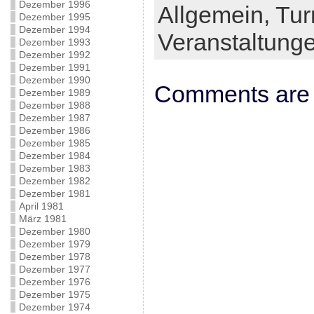
Dezember 1996
Allgemein,
Tur
Dezember 1995
Dezember 1994
Veranstaltung
Dezember 1993
Dezember 1992
Dezember 1991
Dezember 1990
Comments are 
Dezember 1989
Dezember 1988
Dezember 1987
Dezember 1986
Dezember 1985
Dezember 1984
Dezember 1983
Dezember 1982
Dezember 1981
April 1981
März 1981
Dezember 1980
Dezember 1979
Dezember 1978
Dezember 1977
Dezember 1976
Dezember 1975
Dezember 1974