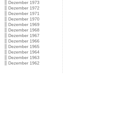
Dezember 1973
Dezember 1972
Dezember 1971
Dezember 1970
Dezember 1969
Dezember 1968
Dezember 1967
Dezember 1966
Dezember 1965
Dezember 1964
Dezember 1963
Dezember 1962