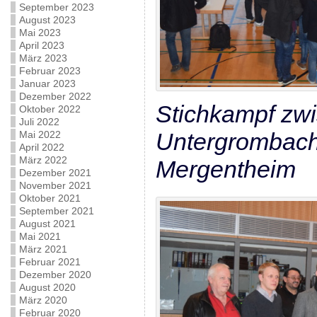
September 2023
August 2023
Mai 2023
April 2023
März 2023
Februar 2023
Januar 2023
Dezember 2022
Stichkampf zw
Oktober 2022
Juli 2022
Untergrombac
Mai 2022
April 2022
März 2022
Mergentheim
Dezember 2021
November 2021
Oktober 2021
September 2021
August 2021
Mai 2021
März 2021
Februar 2021
Dezember 2020
August 2020
März 2020
Februar 2020