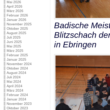
Mai 2026
April 2026
März 2026
Februar 2026
Januar 2026
Badische Meist
November 2025
Oktober 2025
Blitzschach d
August 2025
Juli 2025
in Ebringen
Juni 2025
Mai 2025
März 2025
Februar 2025
Januar 2025
November 2024
Oktober 2024
August 2024
Juli 2024
Mai 2024
April 2024
März 2024
Februar 2024
Januar 2024
November 2023
Oktober 2023