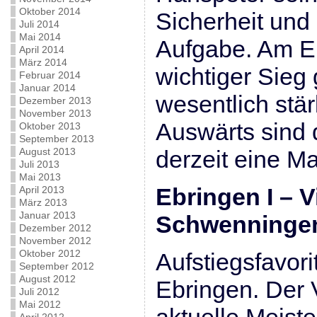
Oktober 2014
Sicherheit und
Juli 2014
Mai 2014
Aufgabe. Am En
April 2014
März 2014
wichtiger Sieg
Februar 2014
Januar 2014
wesentlich stä
Dezember 2013
November 2013
Auswärts sind 
Oktober 2013
September 2013
August 2013
derzeit eine Ma
Juli 2013
Mai 2013
Ebringen I – V
April 2013
März 2013
Januar 2013
Schwenninge
Dezember 2012
November 2012
Oktober 2012
Aufstiegsfavor
September 2012
August 2012
Ebringen. Der 
Juli 2012
Mai 2012