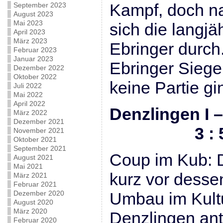
Kampf, doch na
September 2023
August 2023
Mai 2023
sich die langjä
April 2023
März 2023
Ebringer durch
Februar 2023
Januar 2023
Ebringer Siege
Dezember 2022
Oktober 2022
keine Partie gi
Juli 2022
Mai 2022
April 2022
Denzlingen I
März 2022
Dezember 2021
3 : 
November 2021
Oktober 2021
September 2021
Coup im Kub: D
August 2021
Mai 2021
kurz vor dess
März 2021
Februar 2021
Dezember 2020
Umbau im Kult
August 2020
März 2020
Denzlingen ant
Februar 2020