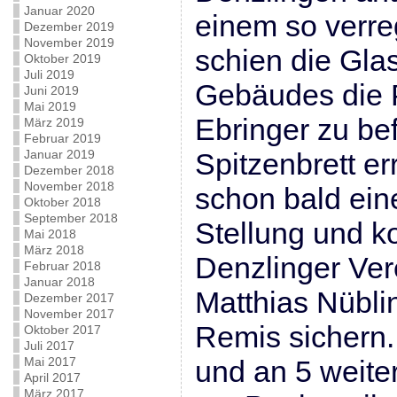
Januar 2020
einem so verr
Dezember 2019
November 2019
schien die Gla
Oktober 2019
Juli 2019
Gebäudes die 
Juni 2019
Mai 2019
Ebringer zu be
März 2019
Februar 2019
Januar 2019
Spitzenbrett e
Dezember 2018
November 2018
schon bald eine
Oktober 2018
September 2018
Stellung und k
Mai 2018
März 2018
Denzlinger Ver
Februar 2018
Januar 2018
Matthias Nüblin
Dezember 2017
November 2017
Remis sichern.
Oktober 2017
Juli 2017
Mai 2017
und an 5 weite
April 2017
März 2017