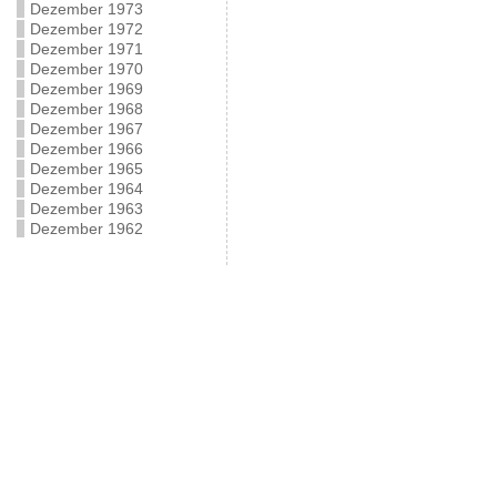
Dezember 1973
Dezember 1972
Dezember 1971
Dezember 1970
Dezember 1969
Dezember 1968
Dezember 1967
Dezember 1966
Dezember 1965
Dezember 1964
Dezember 1963
Dezember 1962