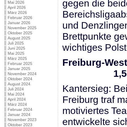
gegen die bei
Mai 2026
April 2026
Bereichsligaab
März 2026
Februar 2026
und Denzlinge
Januar 2026
November 2025
Oktober 2025
Brettpunkte ge
August 2025
Juli 2025
wichtiges Pols
Juni 2025
Mai 2025
März 2025
Freiburg-West
Februar 2025
Januar 2025
1,5 : 
November 2024
Oktober 2024
August 2024
Kantersieg: Be
Juli 2024
Mai 2024
Freiburg traf m
April 2024
März 2024
motiviertes Te
Februar 2024
Januar 2024
entwickelte sic
November 2023
Oktober 2023