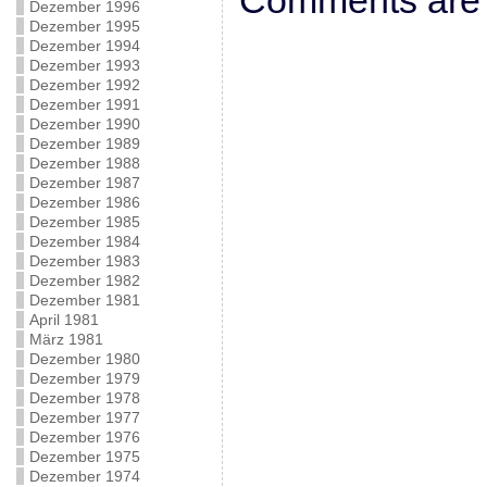
Comments are 
Dezember 1996
Dezember 1995
Dezember 1994
Dezember 1993
Dezember 1992
Dezember 1991
Dezember 1990
Dezember 1989
Dezember 1988
Dezember 1987
Dezember 1986
Dezember 1985
Dezember 1984
Dezember 1983
Dezember 1982
Dezember 1981
April 1981
März 1981
Dezember 1980
Dezember 1979
Dezember 1978
Dezember 1977
Dezember 1976
Dezember 1975
Dezember 1974