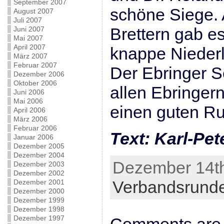
September 2007
schöne Siege. 
August 2007
Juli 2007
Brettern gab es
Juni 2007
Mai 2007
April 2007
knappe Niederl
März 2007
Februar 2007
Der Ebringer 
Dezember 2006
Oktober 2006
allen Ebringer
Juni 2006
Mai 2006
einen guten Ru
April 2006
März 2006
Februar 2006
Text: Karl-Pet
Januar 2006
Dezember 2005
Dezember 2004
Dezember 14th
Dezember 2003
Dezember 2002
Verbandsrund
Dezember 2001
Dezember 2000
Dezember 1999
Dezember 1998
Dezember 1997