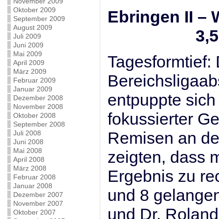
November 2009
Oktober 2009
Ebringen II 
September 2009
August 2009
3,5 : 
Juli 2009
Juni 2009
Mai 2009
Tagesformtief:
April 2009
März 2009
Bereichsligaab
Februar 2009
Januar 2009
entpuppte sich 
Dezember 2008
November 2008
fokussierter Ge
Oktober 2008
September 2008
Remisen an den
Juli 2008
Juni 2008
Mai 2008
zeigten, dass 
April 2008
März 2008
Ergebnis zu re
Februar 2008
Januar 2008
und 8 gelangen
Dezember 2007
November 2007
und Dr. Roland
Oktober 2007