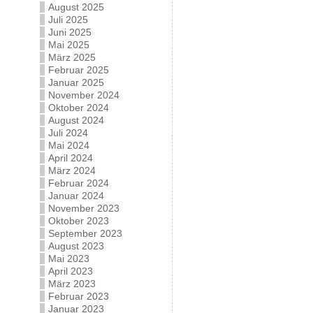
August 2025
Juli 2025
Juni 2025
Mai 2025
März 2025
Februar 2025
Januar 2025
November 2024
Oktober 2024
August 2024
Juli 2024
Mai 2024
April 2024
März 2024
Februar 2024
Januar 2024
November 2023
Oktober 2023
September 2023
August 2023
Mai 2023
April 2023
März 2023
Februar 2023
Januar 2023