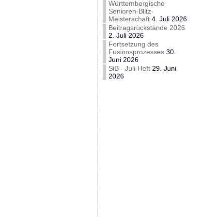
Württembergische
Senioren-Blitz-
Meisterschaft
4. Juli 2026
Beitragsrückstände 2026
2. Juli 2026
Fortsetzung des
Fusionsprozesses
30.
Juni 2026
SiB - Juli-Heft
29. Juni
2026