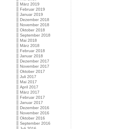
März 2019
Februar 2019
Januar 2019
Dezember 2018
November 2018
Oktober 2018
September 2018
Mai 2018
März 2018
Februar 2018
Januar 2018
Dezember 2017
November 2017
Oktober 2017
Juli 2017
Mai 2017
April 2017
März 2017
Februar 2017
Januar 2017
Dezember 2016
November 2016
Oktober 2016
September 2016
Juli 2016