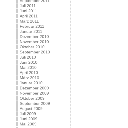
September 2011
Juli 2011
Juni 2011
April 2011
März 2011
Februar 2011
Januar 2011
Dezember 2010
November 2010
Oktober 2010
September 2010
Juli 2010
Juni 2010
Mai 2010
April 2010
März 2010
Januar 2010
Dezember 2009
November 2009
Oktober 2009
September 2009
August 2009
Juli 2009
Juni 2009
Mai 2009