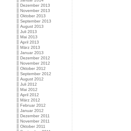
Januar 2014
Dezember 2013
November 2013
Oktober 2013
September 2013
August 2013
Juli 2013
Mai 2013
April 2013
März 2013
Januar 2013
Dezember 2012
November 2012
Oktober 2012
September 2012
August 2012
Juli 2012
Mai 2012
April 2012
März 2012
Februar 2012
Januar 2012
Dezember 2011
November 2011
Oktober 2011