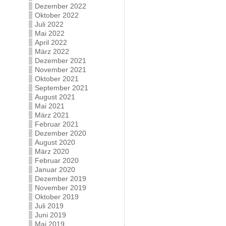
Dezember 2022
Oktober 2022
Juli 2022
Mai 2022
April 2022
März 2022
Dezember 2021
November 2021
Oktober 2021
September 2021
August 2021
Mai 2021
März 2021
Februar 2021
Dezember 2020
August 2020
März 2020
Februar 2020
Januar 2020
Dezember 2019
November 2019
Oktober 2019
Juli 2019
Juni 2019
Mai 2019