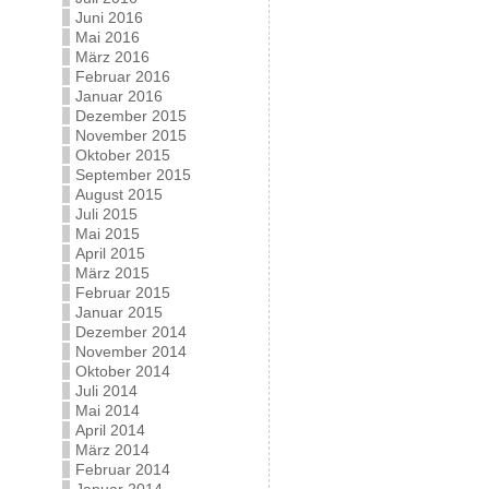
Juni 2016
Mai 2016
März 2016
Februar 2016
Januar 2016
Dezember 2015
November 2015
Oktober 2015
September 2015
August 2015
Juli 2015
Mai 2015
April 2015
März 2015
Februar 2015
Januar 2015
Dezember 2014
November 2014
Oktober 2014
Juli 2014
Mai 2014
April 2014
März 2014
Februar 2014