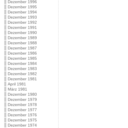
Dezember 1996
Dezember 1995
Dezember 1994
Dezember 1993
Dezember 1992
Dezember 1991
Dezember 1990
Dezember 1989
Dezember 1988
Dezember 1987
Dezember 1986
Dezember 1985
Dezember 1984
Dezember 1983
Dezember 1982
Dezember 1981
April 1981
März 1981
Dezember 1980
Dezember 1979
Dezember 1978
Dezember 1977
Dezember 1976
Dezember 1975
Dezember 1974