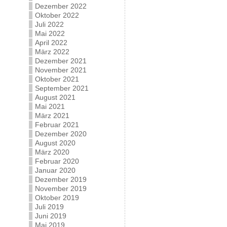
Dezember 2022
Oktober 2022
Juli 2022
Mai 2022
April 2022
März 2022
Dezember 2021
November 2021
Oktober 2021
September 2021
August 2021
Mai 2021
März 2021
Februar 2021
Dezember 2020
August 2020
März 2020
Februar 2020
Januar 2020
Dezember 2019
November 2019
Oktober 2019
Juli 2019
Juni 2019
Mai 2019