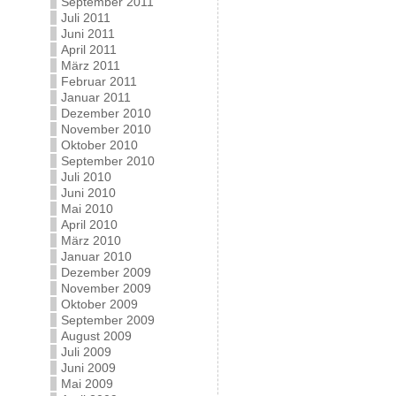
September 2011
Juli 2011
Juni 2011
April 2011
März 2011
Februar 2011
Januar 2011
Dezember 2010
November 2010
Oktober 2010
September 2010
Juli 2010
Juni 2010
Mai 2010
April 2010
März 2010
Januar 2010
Dezember 2009
November 2009
Oktober 2009
September 2009
August 2009
Juli 2009
Juni 2009
Mai 2009