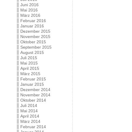
Juni 2016
Mai 2016
März 2016
Februar 2016
Januar 2016
Dezember 2015
November 2015
Oktober 2015
September 2015
August 2015
Juli 2015
Mai 2015
April 2015
März 2015
Februar 2015
Januar 2015
Dezember 2014
November 2014
Oktober 2014
Juli 2014
Mai 2014
April 2014
März 2014
Februar 2014