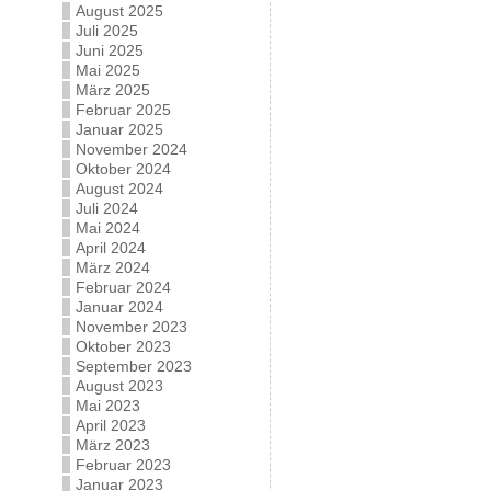
August 2025
Juli 2025
Juni 2025
Mai 2025
März 2025
Februar 2025
Januar 2025
November 2024
Oktober 2024
August 2024
Juli 2024
Mai 2024
April 2024
März 2024
Februar 2024
Januar 2024
November 2023
Oktober 2023
September 2023
August 2023
Mai 2023
April 2023
März 2023
Februar 2023
Januar 2023