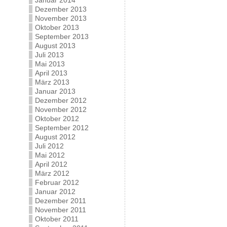
Januar 2014
Dezember 2013
November 2013
Oktober 2013
September 2013
August 2013
Juli 2013
Mai 2013
April 2013
März 2013
Januar 2013
Dezember 2012
November 2012
Oktober 2012
September 2012
August 2012
Juli 2012
Mai 2012
April 2012
März 2012
Februar 2012
Januar 2012
Dezember 2011
November 2011
Oktober 2011