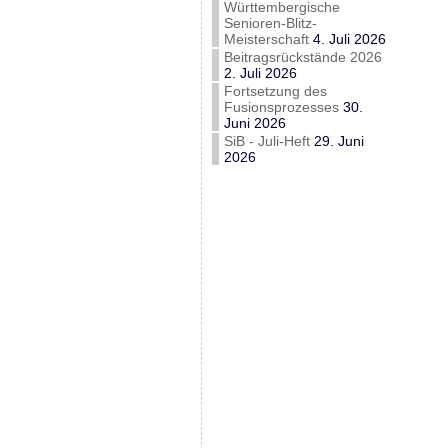
Württembergische
Senioren-Blitz-
Meisterschaft
4. Juli 2026
Beitragsrückstände 2026
2. Juli 2026
Fortsetzung des
Fusionsprozesses
30.
Juni 2026
SiB - Juli-Heft
29. Juni
2026