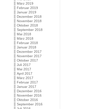
März 2019
Februar 2019
Januar 2019
Dezember 2018
November 2018
Oktober 2018
September 2018
Mai 2018
März 2018
Februar 2018
Januar 2018
Dezember 2017
November 2017
Oktober 2017
Juli 2017
Mai 2017
April 2017
März 2017
Februar 2017
Januar 2017
Dezember 2016
November 2016
Oktober 2016
September 2016
Juli 2016