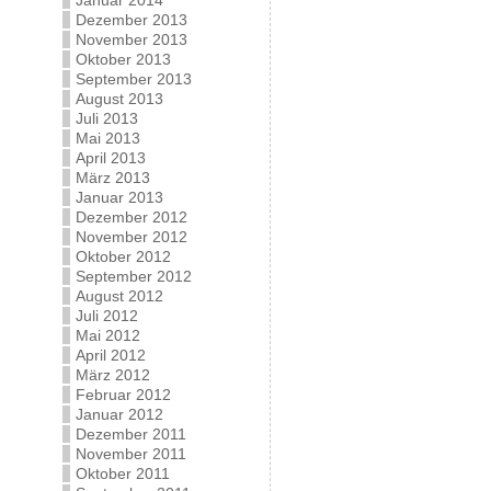
Januar 2014
Dezember 2013
November 2013
Oktober 2013
September 2013
August 2013
Juli 2013
Mai 2013
April 2013
März 2013
Januar 2013
Dezember 2012
November 2012
Oktober 2012
September 2012
August 2012
Juli 2012
Mai 2012
April 2012
März 2012
Februar 2012
Januar 2012
Dezember 2011
November 2011
Oktober 2011