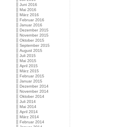
Juni 2016
Mai 2016
März 2016
Februar 2016
Januar 2016
Dezember 2015
November 2015
Oktober 2015
September 2015
August 2015
Juli 2015
Mai 2015
April 2015
März 2015
Februar 2015
Januar 2015
Dezember 2014
November 2014
Oktober 2014
Juli 2014
Mai 2014
April 2014
März 2014
Februar 2014