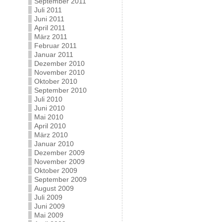
September 2011
Juli 2011
Juni 2011
April 2011
März 2011
Februar 2011
Januar 2011
Dezember 2010
November 2010
Oktober 2010
September 2010
Juli 2010
Juni 2010
Mai 2010
April 2010
März 2010
Januar 2010
Dezember 2009
November 2009
Oktober 2009
September 2009
August 2009
Juli 2009
Juni 2009
Mai 2009