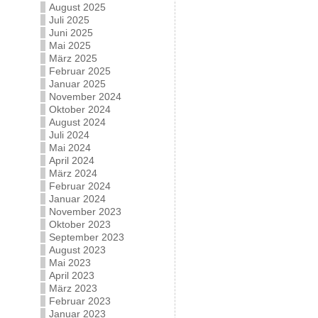
August 2025
Juli 2025
Juni 2025
Mai 2025
März 2025
Februar 2025
Januar 2025
November 2024
Oktober 2024
August 2024
Juli 2024
Mai 2024
April 2024
März 2024
Februar 2024
Januar 2024
November 2023
Oktober 2023
September 2023
August 2023
Mai 2023
April 2023
März 2023
Februar 2023
Januar 2023