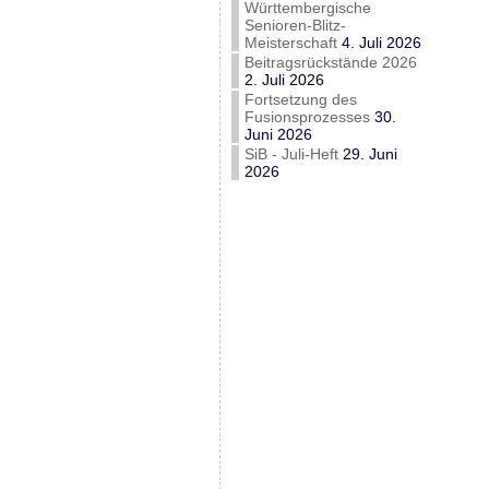
Württembergische
Senioren-Blitz-
Meisterschaft
4. Juli 2026
Beitragsrückstände 2026
2. Juli 2026
Fortsetzung des
Fusionsprozesses
30.
Juni 2026
SiB - Juli-Heft
29. Juni
2026