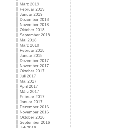
März 2019
Februar 2019
Januar 2019
Dezember 2018
November 2018
Oktober 2018
September 2018
Mai 2018
März 2018
Februar 2018
Januar 2018
Dezember 2017
November 2017
Oktober 2017
Juli 2017
Mai 2017
April 2017
März 2017
Februar 2017
Januar 2017
Dezember 2016
November 2016
Oktober 2016
September 2016
Juli 2016