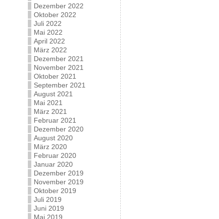
Dezember 2022
Oktober 2022
Juli 2022
Mai 2022
April 2022
März 2022
Dezember 2021
November 2021
Oktober 2021
September 2021
August 2021
Mai 2021
März 2021
Februar 2021
Dezember 2020
August 2020
März 2020
Februar 2020
Januar 2020
Dezember 2019
November 2019
Oktober 2019
Juli 2019
Juni 2019
Mai 2019