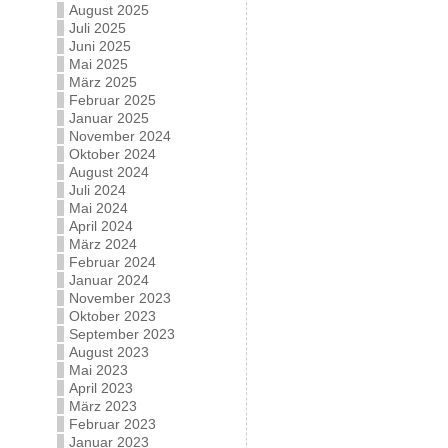
August 2025
Juli 2025
Juni 2025
Mai 2025
März 2025
Februar 2025
Januar 2025
November 2024
Oktober 2024
August 2024
Juli 2024
Mai 2024
April 2024
März 2024
Februar 2024
Januar 2024
November 2023
Oktober 2023
September 2023
August 2023
Mai 2023
April 2023
März 2023
Februar 2023
Januar 2023