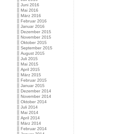
Juni 2016
Mai 2016
März 2016
Februar 2016
Januar 2016
Dezember 2015
November 2015
Oktober 2015
September 2015
August 2015
Juli 2015
Mai 2015
April 2015
März 2015
Februar 2015
Januar 2015
Dezember 2014
November 2014
Oktober 2014
Juli 2014
Mai 2014
April 2014
März 2014
Februar 2014