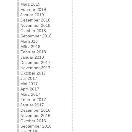
März 2019
Februar 2019
Januar 2019
Dezember 2018
November 2018
Oktober 2018
September 2018
Mai 2018
März 2018
Februar 2018
Januar 2018
Dezember 2017
November 2017
Oktober 2017
Juli 2017
Mai 2017
April 2017
März 2017
Februar 2017
Januar 2017
Dezember 2016
November 2016
Oktober 2016
September 2016
Juli 2016