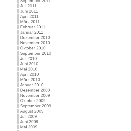
September 2011
Juli 2011
Juni 2011
April 2011
März 2011
Februar 2011
Januar 2011
Dezember 2010
November 2010
Oktober 2010
September 2010
Juli 2010
Juni 2010
Mai 2010
April 2010
März 2010
Januar 2010
Dezember 2009
November 2009
Oktober 2009
September 2009
August 2009
Juli 2009
Juni 2009
Mai 2009