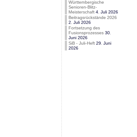
Württembergische
Senioren-Blitz-
Meisterschaft
4. Juli 2026
Beitragsrückstände 2026
2. Juli 2026
Fortsetzung des
Fusionsprozesses
30.
Juni 2026
SiB - Juli-Heft
29. Juni
2026