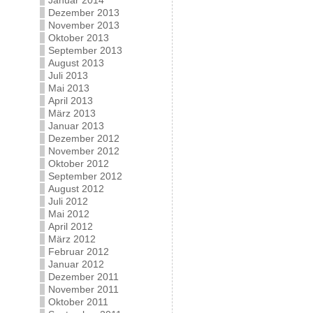
Januar 2014
Dezember 2013
November 2013
Oktober 2013
September 2013
August 2013
Juli 2013
Mai 2013
April 2013
März 2013
Januar 2013
Dezember 2012
November 2012
Oktober 2012
September 2012
August 2012
Juli 2012
Mai 2012
April 2012
März 2012
Februar 2012
Januar 2012
Dezember 2011
November 2011
Oktober 2011