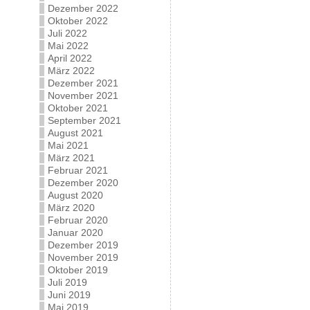
Dezember 2022
Oktober 2022
Juli 2022
Mai 2022
April 2022
März 2022
Dezember 2021
November 2021
Oktober 2021
September 2021
August 2021
Mai 2021
März 2021
Februar 2021
Dezember 2020
August 2020
März 2020
Februar 2020
Januar 2020
Dezember 2019
November 2019
Oktober 2019
Juli 2019
Juni 2019
Mai 2019