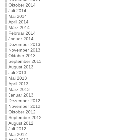
Oktober 2014
Juli 2014
Mai 2014
April 2014
März 2014
Februar 2014
Januar 2014
Dezember 2013
November 2013
Oktober 2013
September 2013
August 2013
Juli 2013
Mai 2013
April 2013
März 2013
Januar 2013
Dezember 2012
November 2012
Oktober 2012
September 2012
August 2012
Juli 2012
Mai 2012