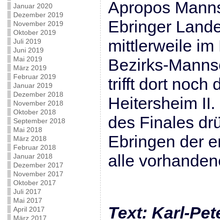
Apropos Manns
Januar 2020
Dezember 2019
Ebringer Lande
November 2019
Oktober 2019
mittlerweile im
Juli 2019
Juni 2019
Mai 2019
Bezirks-Manns
März 2019
Februar 2019
trifft dort noc
Januar 2019
Dezember 2018
Heitersheim II.
November 2018
Oktober 2018
des Finales dr
September 2018
Mai 2018
Ebringen der e
März 2018
Februar 2018
alle vorhande
Januar 2018
Dezember 2017
November 2017
Oktober 2017
Juli 2017
Mai 2017
Text: Karl-Pet
April 2017
März 2017