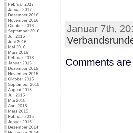
Februar 2017
Januar 2017
Dezember 2016
November 2016
Januar 7th, 20
Oktober 2016
September 2016
Juli 2016
Verbandsrund
Juni 2016
Mai 2016
März 2016
Februar 2016
Comments are 
Januar 2016
Dezember 2015
November 2015
Oktober 2015
September 2015
August 2015
Juli 2015
Mai 2015
April 2015
März 2015
Februar 2015
Januar 2015
Dezember 2014
November 2014