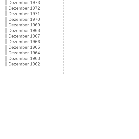
Dezember 1973
Dezember 1972
Dezember 1971
Dezember 1970
Dezember 1969
Dezember 1968
Dezember 1967
Dezember 1966
Dezember 1965
Dezember 1964
Dezember 1963
Dezember 1962