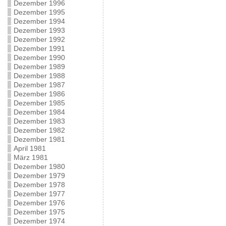
Dezember 1996
Dezember 1995
Dezember 1994
Dezember 1993
Dezember 1992
Dezember 1991
Dezember 1990
Dezember 1989
Dezember 1988
Dezember 1987
Dezember 1986
Dezember 1985
Dezember 1984
Dezember 1983
Dezember 1982
Dezember 1981
April 1981
März 1981
Dezember 1980
Dezember 1979
Dezember 1978
Dezember 1977
Dezember 1976
Dezember 1975
Dezember 1974