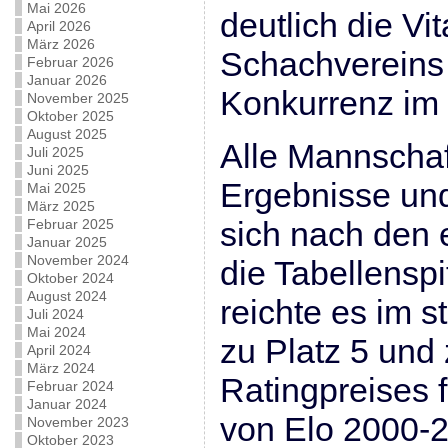
Mai 2026
deutlich die Vit
April 2026
März 2026
Schachvereins
Februar 2026
Januar 2026
Konkurrenz im 
November 2025
Oktober 2025
August 2025
Alle Mannschaf
Juli 2025
Juni 2025
Ergebnisse un
Mai 2025
März 2025
sich nach den 
Februar 2025
Januar 2025
November 2024
die Tabellensp
Oktober 2024
August 2024
reichte es im s
Juli 2024
Mai 2024
zu Platz 5 un
April 2024
März 2024
Ratingpreises f
Februar 2024
Januar 2024
von Elo 2000-2
November 2023
Oktober 2023