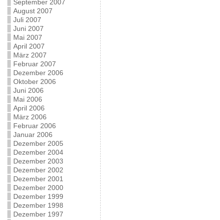
September 2007
August 2007
Juli 2007
Juni 2007
Mai 2007
April 2007
März 2007
Februar 2007
Dezember 2006
Oktober 2006
Juni 2006
Mai 2006
April 2006
März 2006
Februar 2006
Januar 2006
Dezember 2005
Dezember 2004
Dezember 2003
Dezember 2002
Dezember 2001
Dezember 2000
Dezember 1999
Dezember 1998
Dezember 1997