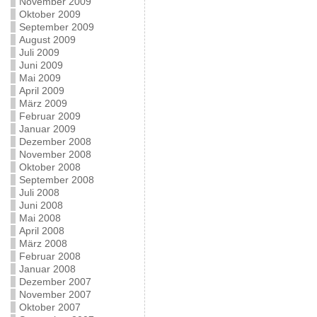
November 2009
Oktober 2009
September 2009
August 2009
Juli 2009
Juni 2009
Mai 2009
April 2009
März 2009
Februar 2009
Januar 2009
Dezember 2008
November 2008
Oktober 2008
September 2008
Juli 2008
Juni 2008
Mai 2008
April 2008
März 2008
Februar 2008
Januar 2008
Dezember 2007
November 2007
Oktober 2007