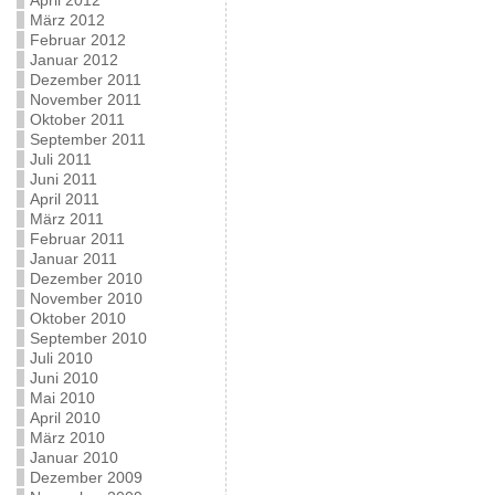
April 2012
März 2012
Februar 2012
Januar 2012
Dezember 2011
November 2011
Oktober 2011
September 2011
Juli 2011
Juni 2011
April 2011
März 2011
Februar 2011
Januar 2011
Dezember 2010
November 2010
Oktober 2010
September 2010
Juli 2010
Juni 2010
Mai 2010
April 2010
März 2010
Januar 2010
Dezember 2009