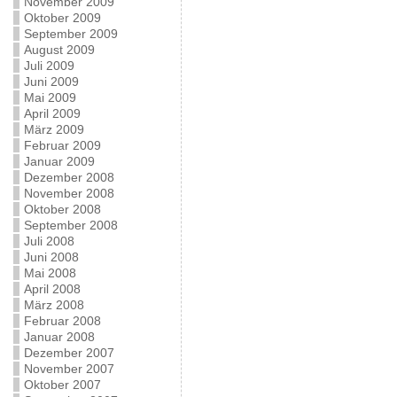
November 2009
Oktober 2009
September 2009
August 2009
Juli 2009
Juni 2009
Mai 2009
April 2009
März 2009
Februar 2009
Januar 2009
Dezember 2008
November 2008
Oktober 2008
September 2008
Juli 2008
Juni 2008
Mai 2008
April 2008
März 2008
Februar 2008
Januar 2008
Dezember 2007
November 2007
Oktober 2007