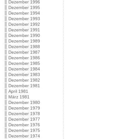
Dezember 1996
Dezember 1995
Dezember 1994
Dezember 1993
Dezember 1992
Dezember 1991
Dezember 1990
Dezember 1989
Dezember 1988
Dezember 1987
Dezember 1986
Dezember 1985
Dezember 1984
Dezember 1983
Dezember 1982
Dezember 1981
April 1981
März 1981
Dezember 1980
Dezember 1979
Dezember 1978
Dezember 1977
Dezember 1976
Dezember 1975
Dezember 1974