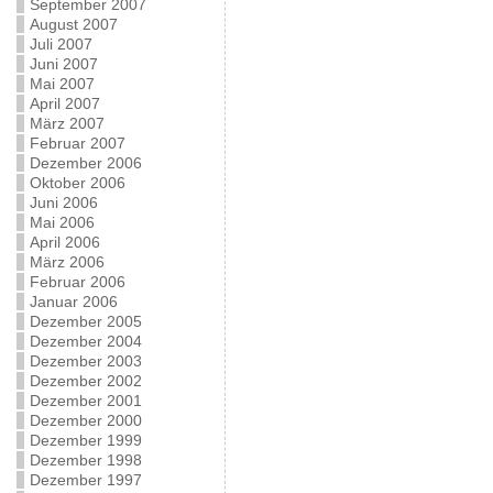
September 2007
August 2007
Juli 2007
Juni 2007
Mai 2007
April 2007
März 2007
Februar 2007
Dezember 2006
Oktober 2006
Juni 2006
Mai 2006
April 2006
März 2006
Februar 2006
Januar 2006
Dezember 2005
Dezember 2004
Dezember 2003
Dezember 2002
Dezember 2001
Dezember 2000
Dezember 1999
Dezember 1998
Dezember 1997