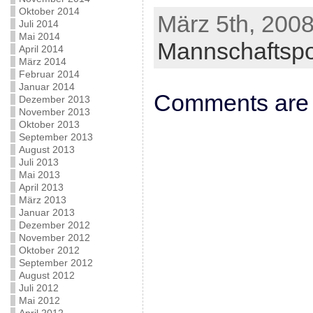
Oktober 2014
März 5th, 2008
Juli 2014
Mai 2014
Mannschaftsp
April 2014
März 2014
Februar 2014
Januar 2014
Comments are 
Dezember 2013
November 2013
Oktober 2013
September 2013
August 2013
Juli 2013
Mai 2013
April 2013
März 2013
Januar 2013
Dezember 2012
November 2012
Oktober 2012
September 2012
August 2012
Juli 2012
Mai 2012