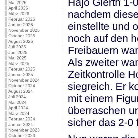
Hajo Gierth 1-
Mai 2026
April 2026
nachdem diese
März 2026
Februar 2026
einstellte und
Januar 2026
November 2025
noch auf den 
Oktober 2025
August 2025
Juli 2025
Freibauern war
Juni 2025
Mai 2025
Als zweiter war
März 2025
Februar 2025
Zeitkontrolle H
Januar 2025
November 2024
siegreich. Er 
Oktober 2024
August 2024
mit einem Fig
Juli 2024
Mai 2024
überraschen u
April 2024
März 2024
Februar 2024
sicher das 2-0 
Januar 2024
November 2023
Oktober 2023