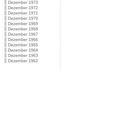
Dezember 1973
Dezember 1972
Dezember 1971
Dezember 1970
Dezember 1969
Dezember 1968
Dezember 1967
Dezember 1966
Dezember 1965
Dezember 1964
Dezember 1963
Dezember 1962