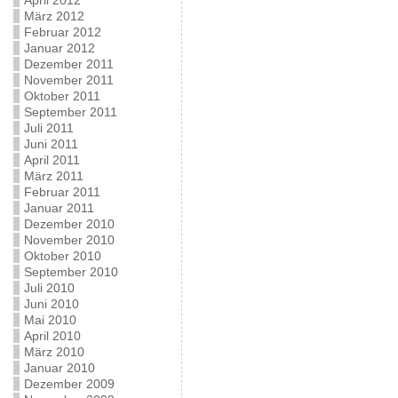
April 2012
März 2012
Februar 2012
Januar 2012
Dezember 2011
November 2011
Oktober 2011
September 2011
Juli 2011
Juni 2011
April 2011
März 2011
Februar 2011
Januar 2011
Dezember 2010
November 2010
Oktober 2010
September 2010
Juli 2010
Juni 2010
Mai 2010
April 2010
März 2010
Januar 2010
Dezember 2009