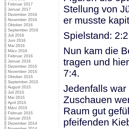
Februar 2017
Stellung von J
Januar 2017
Dezember 2016
er musste kapit
November 2016
Oktober 2016
September 2016
Spielstand: 2:2
Juli 2016
Juni 2016
Mai 2016
Nun kam die B
März 2016
Februar 2016
tragen und hier
Januar 2016
Dezember 2015
7:4.
November 2015
Oktober 2015
September 2015
Jedenfalls war
August 2015
Juli 2015
Zuschauen wer
Mai 2015
April 2015
März 2015
Raum gut gefüll
Februar 2015
Januar 2015
pfeifenden Kieb
Dezember 2014
November 2014