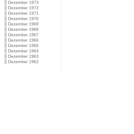
Dezember 1973
Dezember 1972
Dezember 1971
Dezember 1970
Dezember 1969
Dezember 1968
Dezember 1967
Dezember 1966
Dezember 1965
Dezember 1964
Dezember 1963
Dezember 1962