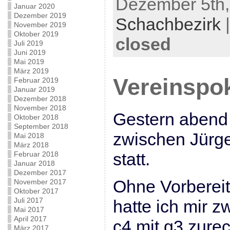
Dezember 5th,
Januar 2020
Dezember 2019
Schachbezirk
November 2019
Oktober 2019
closed
Juli 2019
Juni 2019
Mai 2019
März 2019
Vereinspok
Februar 2019
Januar 2019
Dezember 2018
November 2018
Gestern abend 
Oktober 2018
September 2018
zwischen Jürge
Mai 2018
März 2018
statt.
Februar 2018
Januar 2018
Dezember 2017
Ohne Vorbereit
November 2017
Oktober 2017
Juli 2017
hatte ich mir z
Mai 2017
April 2017
c4 mit g3 zurec
März 2017