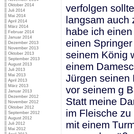
Oktober 2014
verfolgen sollte
Juli 2014
Mai 2014
langsam auch z
April 2014
März 2014
habe ich einen
Februar 2014
Januar 2014
einen Springer
Dezember 2013
November 2013
seinem König 
Oktober 2013
September 2013
einem Damesch
August 2013
Juli 2013
Mai 2013
Jürgen seinen 
April 2013
März 2013
vor seinem g B
Januar 2013
Dezember 2012
Statt meine Da
November 2012
Oktober 2012
im Fleische zu 
September 2012
August 2012
mit einem Turm
Juli 2012
Mai 2012