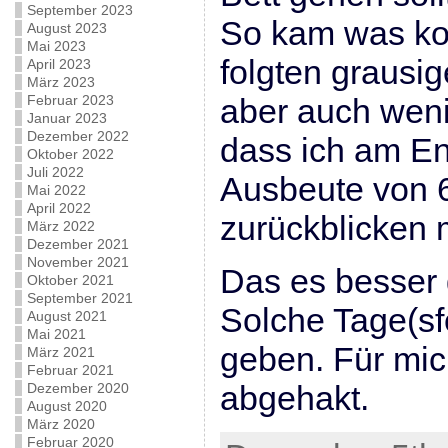
September 2023
So kam was k
August 2023
Mai 2023
folgten grausi
April 2023
März 2023
Februar 2023
aber auch weni
Januar 2023
Dezember 2022
dass ich am En
Oktober 2022
Juli 2022
Ausbeute von 
Mai 2022
April 2022
zurückblicken 
März 2022
Dezember 2021
November 2021
Das es besser g
Oktober 2021
September 2021
Solche Tage(sf
August 2021
Mai 2021
geben. Für mich
März 2021
Februar 2021
abgehakt.
Dezember 2020
August 2020
März 2020
Februar 2020