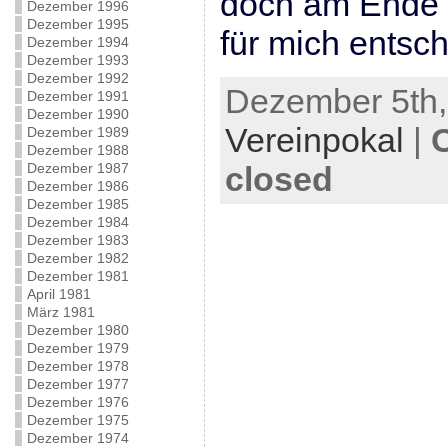
doch am Ende g
Dezember 1996
Dezember 1995
für mich entsc
Dezember 1994
Dezember 1993
Dezember 1992
Dezember 5th,
Dezember 1991
Dezember 1990
Vereinpokal
|
Dezember 1989
Dezember 1988
Dezember 1987
closed
Dezember 1986
Dezember 1985
Dezember 1984
Dezember 1983
Dezember 1982
Dezember 1981
April 1981
März 1981
Dezember 1980
Dezember 1979
Dezember 1978
Dezember 1977
Dezember 1976
Dezember 1975
Dezember 1974