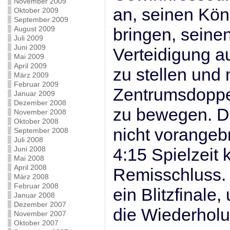
November 2009
an, seinen Kön
Oktober 2009
September 2009
August 2009
bringen, seine
Juli 2009
Juni 2009
Verteidigung a
Mai 2009
April 2009
zu stellen und
März 2009
Februar 2009
Zentrumsdoppe
Januar 2009
Dezember 2008
zu bewegen. Di
November 2008
Oktober 2008
nicht vorangeb
September 2008
Juli 2008
Juni 2008
4:15 Spielzeit
Mai 2008
April 2008
Remisschluss. 
März 2008
Februar 2008
ein Blitzfinale,
Januar 2008
Dezember 2007
die Wiederholu
November 2007
Oktober 2007