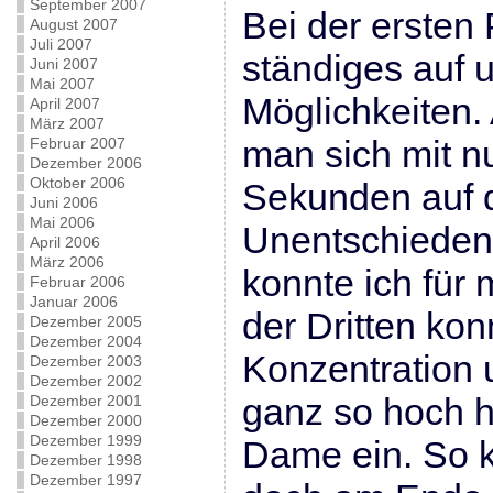
September 2007
Bei der ersten 
August 2007
Juli 2007
ständiges auf 
Juni 2007
Mai 2007
Möglichkeiten.
April 2007
März 2007
man sich mit n
Februar 2007
Dezember 2006
Oktober 2006
Sekunden auf d
Juni 2006
Mai 2006
Unentschieden.
April 2006
März 2006
konnte ich für 
Februar 2006
Januar 2006
der Dritten kon
Dezember 2005
Dezember 2004
Konzentration 
Dezember 2003
Dezember 2002
ganz so hoch ha
Dezember 2001
Dezember 2000
Dezember 1999
Dame ein. So k
Dezember 1998
Dezember 1997