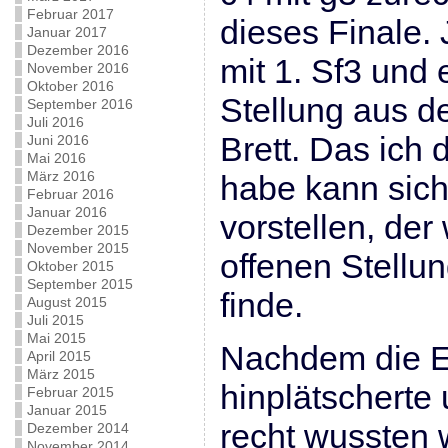
Februar 2017
dieses Finale.
Januar 2017
Dezember 2016
mit 1. Sf3 und
November 2016
Oktober 2016
Stellung aus de
September 2016
Juli 2016
Brett. Das ich
Juni 2016
Mai 2016
März 2016
habe kann sic
Februar 2016
Januar 2016
vorstellen, der
Dezember 2015
November 2015
offenen Stellu
Oktober 2015
September 2015
finde.
August 2015
Juli 2015
Mai 2015
Nachdem die E
April 2015
März 2015
hinplätscherte 
Februar 2015
Januar 2015
recht wussten
Dezember 2014
November 2014