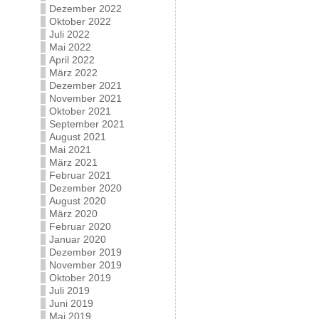
Dezember 2022
Oktober 2022
Juli 2022
Mai 2022
April 2022
März 2022
Dezember 2021
November 2021
Oktober 2021
September 2021
August 2021
Mai 2021
März 2021
Februar 2021
Dezember 2020
August 2020
März 2020
Februar 2020
Januar 2020
Dezember 2019
November 2019
Oktober 2019
Juli 2019
Juni 2019
Mai 2019