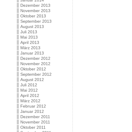
Januar 2014
Dezember 2013
November 2013
Oktober 2013
September 2013
August 2013
Juli 2013
Mai 2013
April 2013
März 2013
Januar 2013
Dezember 2012
November 2012
Oktober 2012
September 2012
August 2012
Juli 2012
Mai 2012
April 2012
März 2012
Februar 2012
Januar 2012
Dezember 2011
November 2011
Oktober 2011