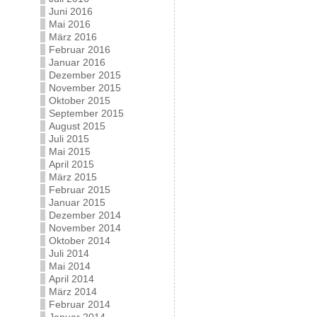
Juni 2016
Mai 2016
März 2016
Februar 2016
Januar 2016
Dezember 2015
November 2015
Oktober 2015
September 2015
August 2015
Juli 2015
Mai 2015
April 2015
März 2015
Februar 2015
Januar 2015
Dezember 2014
November 2014
Oktober 2014
Juli 2014
Mai 2014
April 2014
März 2014
Februar 2014