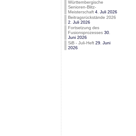
Württembergische
Senioren-Blitz-
Meisterschaft
4. Juli 2026
Beitragsrückstände 2026
2. Juli 2026
Fortsetzung des
Fusionsprozesses
30.
Juni 2026
SiB - Juli-Heft
29. Juni
2026