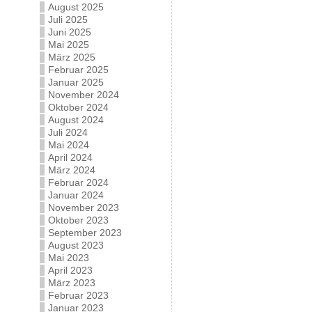
August 2025
Juli 2025
Juni 2025
Mai 2025
März 2025
Februar 2025
Januar 2025
November 2024
Oktober 2024
August 2024
Juli 2024
Mai 2024
April 2024
März 2024
Februar 2024
Januar 2024
November 2023
Oktober 2023
September 2023
August 2023
Mai 2023
April 2023
März 2023
Februar 2023
Januar 2023