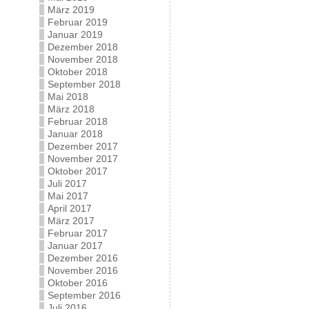
März 2019
Februar 2019
Januar 2019
Dezember 2018
November 2018
Oktober 2018
September 2018
Mai 2018
März 2018
Februar 2018
Januar 2018
Dezember 2017
November 2017
Oktober 2017
Juli 2017
Mai 2017
April 2017
März 2017
Februar 2017
Januar 2017
Dezember 2016
November 2016
Oktober 2016
September 2016
Juli 2016