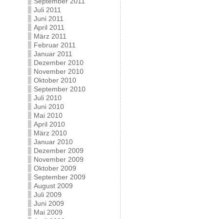
September 2011
Juli 2011
Juni 2011
April 2011
März 2011
Februar 2011
Januar 2011
Dezember 2010
November 2010
Oktober 2010
September 2010
Juli 2010
Juni 2010
Mai 2010
April 2010
März 2010
Januar 2010
Dezember 2009
November 2009
Oktober 2009
September 2009
August 2009
Juli 2009
Juni 2009
Mai 2009